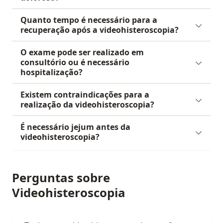
Quanto tempo é necessário para a
recuperação após a videohisteroscopia?
O exame pode ser realizado em
consultório ou é necessário
hospitalização?
Existem contraindicações para a
realização da videohisteroscopia?
É necessário jejum antes da
videohisteroscopia?
Perguntas sobre
Videohisteroscopia