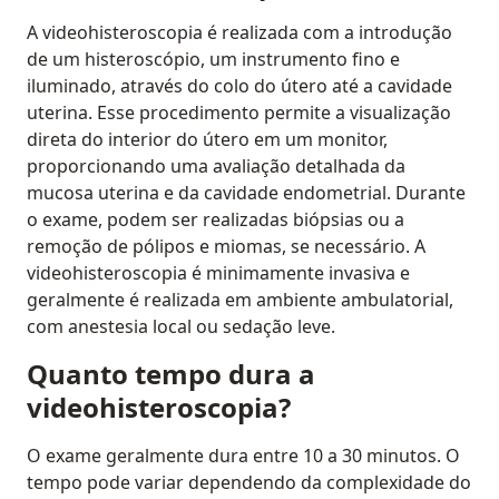
A videohisteroscopia é realizada com a introdução
de um histeroscópio, um instrumento fino e
iluminado, através do colo do útero até a cavidade
uterina. Esse procedimento permite a visualização
direta do interior do útero em um monitor,
proporcionando uma avaliação detalhada da
mucosa uterina e da cavidade endometrial. Durante
o exame, podem ser realizadas biópsias ou a
remoção de pólipos e miomas, se necessário. A
videohisteroscopia é minimamente invasiva e
geralmente é realizada em ambiente ambulatorial,
com anestesia local ou sedação leve.
Quanto tempo dura a
videohisteroscopia?
O exame geralmente dura entre 10 a 30 minutos. O
tempo pode variar dependendo da complexidade do