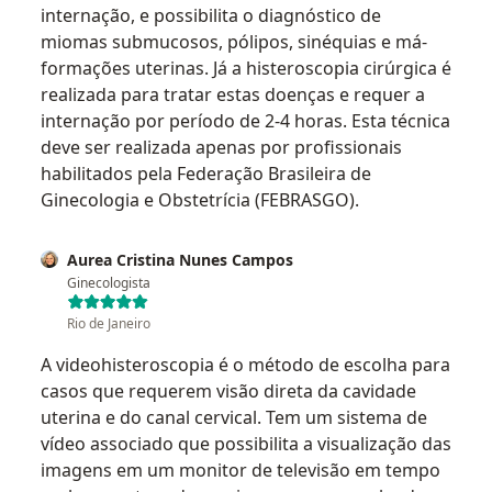
internação, e possibilita o diagnóstico de
miomas submucosos, pólipos, sinéquias e má-
formações uterinas. Já a histeroscopia cirúrgica é
realizada para tratar estas doenças e requer a
internação por período de 2-4 horas. Esta técnica
deve ser realizada apenas por profissionais
habilitados pela Federação Brasileira de
Ginecologia e Obstetrícia (FEBRASGO).
Aurea Cristina Nunes Campos
Ginecologista
Rio de Janeiro
A videohisteroscopia é o método de escolha para
casos que requerem visão direta da cavidade
uterina e do canal cervical. Tem um sistema de
vídeo associado que possibilita a visualização das
imagens em um monitor de televisão em tempo