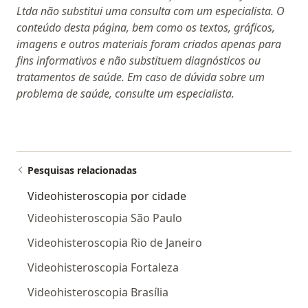
Ltda não substitui uma consulta com um especialista. O
conteúdo desta página, bem como os textos, gráficos,
imagens e outros materiais foram criados apenas para
fins informativos e não substituem diagnósticos ou
tratamentos de saúde. Em caso de dúvida sobre um
problema de saúde, consulte um especialista.
Pesquisas relacionadas
Videohisteroscopia por cidade
Videohisteroscopia São Paulo
Videohisteroscopia Rio de Janeiro
Videohisteroscopia Fortaleza
Videohisteroscopia Brasília