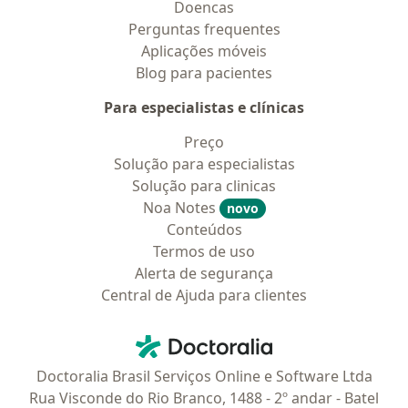
Doencas
Perguntas frequentes
Aplicações móveis
Blog para pacientes
Para especialistas e clínicas
Preço
Solução para especialistas
Solução para clinicas
Noa Notes
novo
Conteúdos
Termos de uso
Alerta de segurança
Central de Ajuda para clientes
Contato
Doctoralia - Homepage
Doctoralia Brasil Serviços Online e Software Ltda
Rua Visconde do Rio Branco, 1488 - 2º andar - Batel