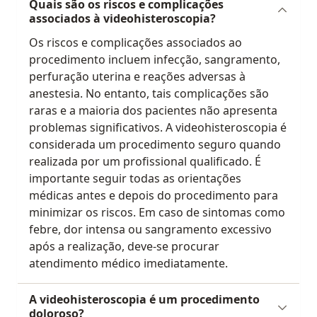
Quais são os riscos e complicações
associados à videohisteroscopia?
Os riscos e complicações associados ao
procedimento incluem infecção, sangramento,
perfuração uterina e reações adversas à
anestesia. No entanto, tais complicações são
raras e a maioria dos pacientes não apresenta
problemas significativos. A videohisteroscopia é
considerada um procedimento seguro quando
realizada por um profissional qualificado. É
importante seguir todas as orientações
médicas antes e depois do procedimento para
minimizar os riscos. Em caso de sintomas como
febre, dor intensa ou sangramento excessivo
após a realização, deve-se procurar
atendimento médico imediatamente.
A videohisteroscopia é um procedimento
doloroso?