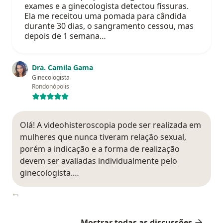
exames e a ginecologista detectou fissuras.
Ela me receitou uma pomada para cândida
durante 30 dias, o sangramento cessou, mas
depois de 1 semana…
Dra. Camila Gama
Ginecologista
Rondonópolis
Olá! A videohisteroscopia pode ser realizada em
mulheres que nunca tiveram relação sexual,
porém a indicação e a forma de realização
devem ser avaliadas individualmente pelo
ginecologista.…
Mostrar todas as discussões