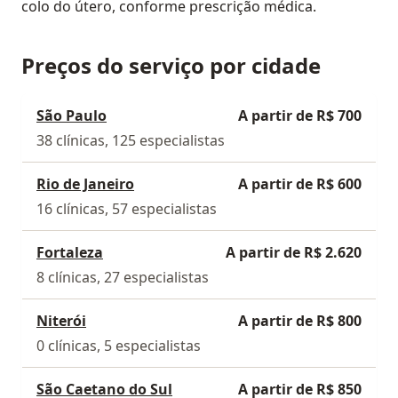
colo do útero, conforme prescrição médica.
Preços do serviço por cidade
São Paulo
A partir de R$ 700
38 clínicas, 125 especialistas
Rio de Janeiro
A partir de R$ 600
16 clínicas, 57 especialistas
Fortaleza
A partir de R$ 2.620
8 clínicas, 27 especialistas
Niterói
A partir de R$ 800
0 clínicas, 5 especialistas
São Caetano do Sul
A partir de R$ 850