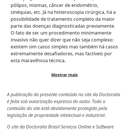
pólipos, miomas, câncer de endométrio,
sinéquias, etc. Já na histeroscopia cirúrgica, há a
possibilidade de tratamento completo da maior
parte das doenças diagnosticadas previamente.
O fato de ser um procedimento minimamente
invasivo não quer dizer que não seja complexo:
existem sim casos simples mas também há casos
extremamente desafiadores, mas factíveis por
esta maravilhosa técnica.
Mostrar mais
A publicação do presente conteúdo no site da Doctoralia
é feita sob autorização expressa do autor. Todo o
conteúdo do site está devidamente protegido pela
legislação de propriedade intelectual e industrial.
O site da Doctoralia Brasil Serviços Online e Software