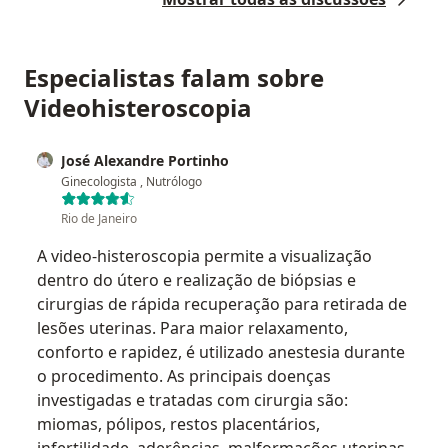
Especialistas falam sobre
Videohisteroscopia
José Alexandre Portinho
Ginecologista , Nutrólogo
Rio de Janeiro
A video-histeroscopia permite a visualização
dentro do útero e realização de biópsias e
cirurgias de rápida recuperação para retirada de
lesões uterinas. Para maior relaxamento,
conforto e rapidez, é utilizado anestesia durante
o procedimento. As principais doenças
investigadas e tratadas com cirurgia são:
miomas, pólipos, restos placentários,