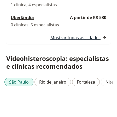
1 clinica, 4 especialistas
Uberlândia
A partir de R$ 530
0 clínicas, 5 especialistas
Mostrar todas as cidades
Videohisteroscopia: especialistas
e clínicas recomendados
São Paulo
Rio de Janeiro
Fortaleza
Niter