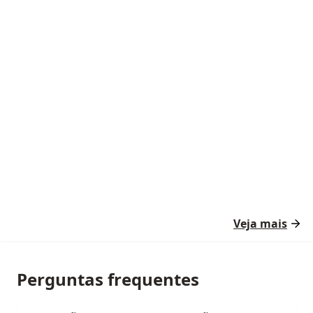
Veja mais
Perguntas frequentes