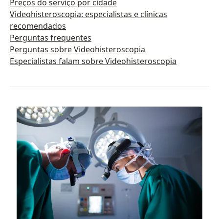
Preços do serviço por cidade
Videohisteroscopia: especialistas e clínicas
recomendados
Perguntas frequentes
Perguntas sobre Videohisteroscopia
Especialistas falam sobre Videohisteroscopia