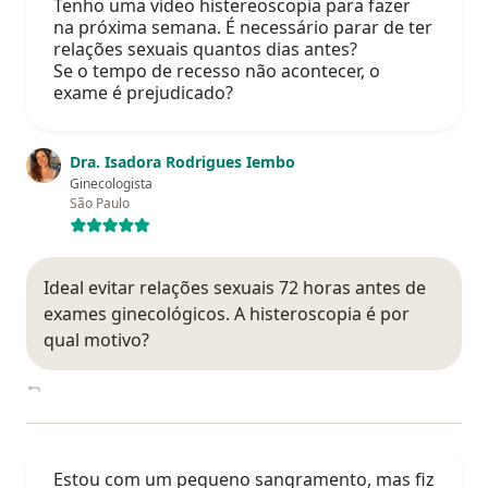
Tenho uma video histereoscopia para fazer
na próxima semana. É necessário parar de ter
relações sexuais quantos dias antes?
Se o tempo de recesso não acontecer, o
exame é prejudicado?
Dra. Isadora Rodrigues Iembo
Ginecologista
São Paulo
Ideal evitar relações sexuais 72 horas antes de
exames ginecológicos. A histeroscopia é por
qual motivo?
Estou com um pequeno sangramento, mas fiz