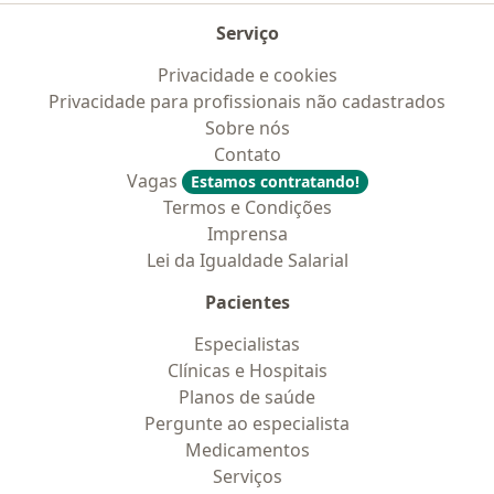
Serviço
Privacidade e cookies
Privacidade para profissionais não cadastrados
Sobre nós
Contato
Vagas
Estamos contratando!
Termos e Condições
Imprensa
Lei da Igualdade Salarial
Pacientes
Especialistas
Clínicas e Hospitais
Planos de saúde
Pergunte ao especialista
Medicamentos
Serviços