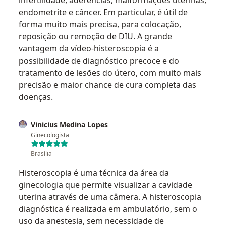
infertilidade, aderências, malformações uterinas,
endometrite e câncer. Em particular, é útil de
forma muito mais precisa, para colocação,
reposição ou remoção de DIU. A grande
vantagem da vídeo-histeroscopia é a
possibilidade de diagnóstico precoce e do
tratamento de lesões do útero, com muito mais
precisão e maior chance de cura completa das
doenças.
Vinicius Medina Lopes
Ginecologista
Brasília
Histeroscopia é uma técnica da área da
ginecologia que permite visualizar a cavidade
uterina através de uma câmera. A histeroscopia
diagnóstica é realizada em ambulatório, sem o
uso da anestesia, sem necessidade de