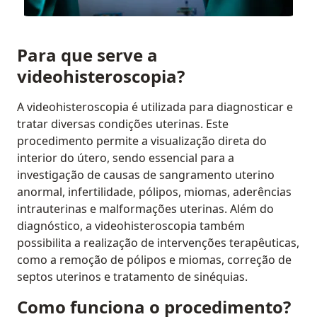
Para que serve a
videohisteroscopia?
A videohisteroscopia é utilizada para diagnosticar e
tratar diversas condições uterinas. Este
procedimento permite a visualização direta do
interior do útero, sendo essencial para a
investigação de causas de sangramento uterino
anormal, infertilidade, pólipos, miomas, aderências
intrauterinas e malformações uterinas. Além do
diagnóstico, a videohisteroscopia também
possibilita a realização de intervenções terapêuticas,
como a remoção de pólipos e miomas, correção de
septos uterinos e tratamento de sinéquias.
Como funciona o procedimento?