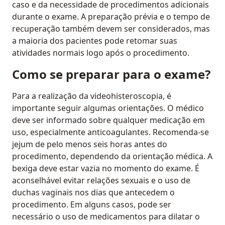
caso e da necessidade de procedimentos adicionais
durante o exame. A preparação prévia e o tempo de
recuperação também devem ser considerados, mas
a maioria dos pacientes pode retomar suas
atividades normais logo após o procedimento.
Como se preparar para o exame?
Para a realização da videohisteroscopia, é
importante seguir algumas orientações. O médico
deve ser informado sobre qualquer medicação em
uso, especialmente anticoagulantes. Recomenda-se
jejum de pelo menos seis horas antes do
procedimento, dependendo da orientação médica. A
bexiga deve estar vazia no momento do exame. É
aconselhável evitar relações sexuais e o uso de
duchas vaginais nos dias que antecedem o
procedimento. Em alguns casos, pode ser
necessário o uso de medicamentos para dilatar o