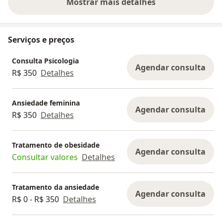
Mostrar mais detalhes
sobre a experiência
Serviços e preços
Consulta Psicologia
Agendar consulta
R$ 350
Detalhes
Ansiedade feminina
Agendar consulta
R$ 350
Detalhes
Tratamento de obesidade
Agendar consulta
Consultar valores
Detalhes
Tratamento da ansiedade
Agendar consulta
R$ 0 - R$ 350
Detalhes