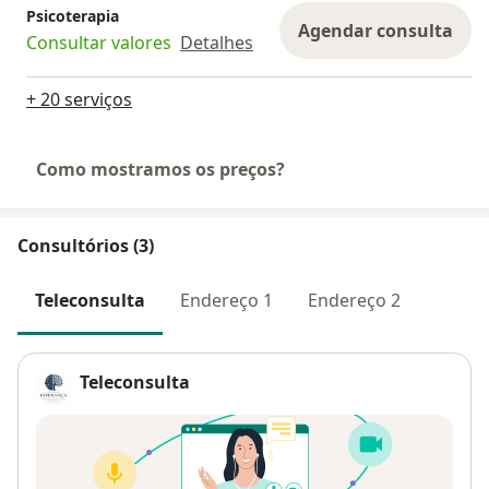
Psicoterapia
Agendar consulta
Consultar valores
Detalhes
+ 20 serviços
Como mostramos os preços?
Consultórios (3)
Teleconsulta
Endereço 1
Endereço 2
Teleconsulta