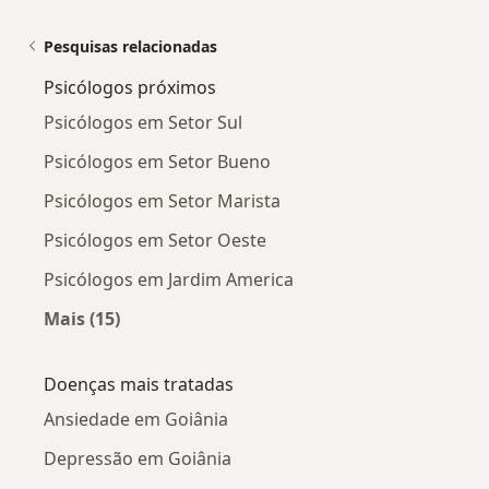
Pesquisas relacionadas
Psicólogos próximos
Psicólogos em Setor Sul
Psicólogos em Setor Bueno
Psicólogos em Setor Marista
Psicólogos em Setor Oeste
Psicólogos em Jardim America
Mais (15)
Mais na categoria: Psicólogos próximos
Doenças mais tratadas
Ansiedade em Goiânia
Depressão em Goiânia