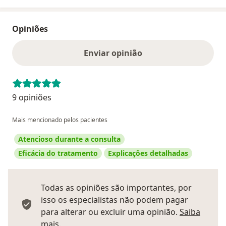
Opiniões
Enviar opinião
9 opiniões
Mais mencionado pelos pacientes
Atencioso durante a consulta
Eficácia do tratamento
Explicações detalhadas
Todas as opiniões são importantes, por
isso os especialistas não podem pagar
para alterar ou excluir uma opinião.
Saiba
Saber mais sobre pareceres
mais.