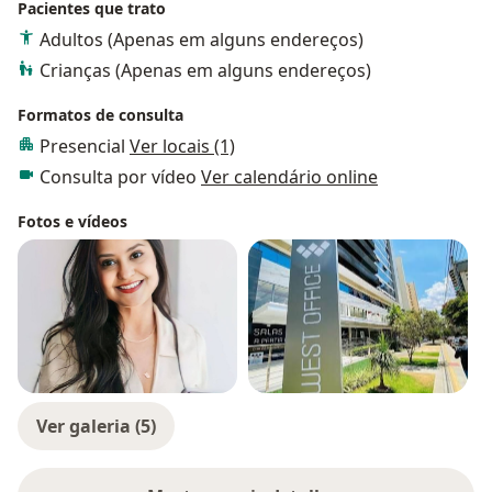
Pacientes que trato
Adultos (Apenas em alguns endereços)
Crianças (Apenas em alguns endereços)
Formatos de consulta
Presencial
Ver locais (1)
Consulta por vídeo
Ver calendário online
Fotos e vídeos
Ver galeria (5)