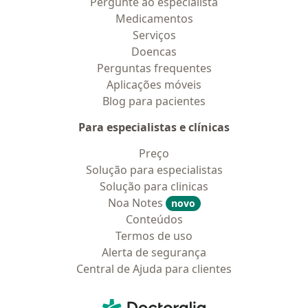
Pergunte ao especialista
Medicamentos
Serviços
Doencas
Perguntas frequentes
Aplicações móveis
Blog para pacientes
Para especialistas e clínicas
Preço
Solução para especialistas
Solução para clinicas
Noa Notes
novo
Conteúdos
Termos de uso
Alerta de segurança
Central de Ajuda para clientes
Contato
Doctoralia - Homepage