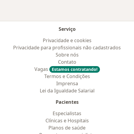
Serviço
Privacidade e cookies
Privacidade para profissionais não cadastrados
Sobre nós
Contato
Vagas
Estamos contratando!
Termos e Condições
Imprensa
Lei da Igualdade Salarial
Pacientes
Especialistas
Clínicas e Hospitais
Planos de saúde