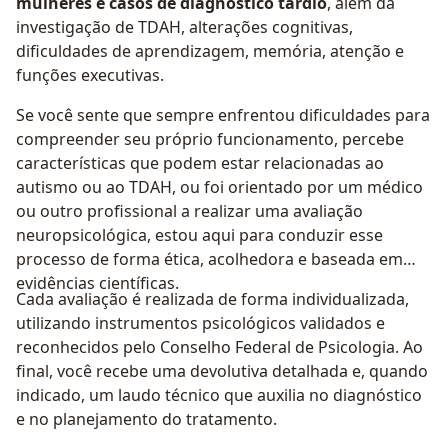
mulheres e casos de diagnóstico tardio
, além da
investigação de TDAH, alterações cognitivas,
dificuldades de aprendizagem, memória, atenção e
funções executivas.
Se você sente que sempre enfrentou dificuldades para
compreender seu próprio funcionamento, percebe
características que podem estar relacionadas ao
autismo ou ao TDAH, ou foi orientado por um médico
ou outro profissional a realizar uma avaliação
neuropsicológica, estou aqui para conduzir esse
processo de forma ética, acolhedora e baseada em
evidências científicas.
Cada avaliação é realizada de forma individualizada,
utilizando instrumentos psicológicos validados e
reconhecidos pelo Conselho Federal de Psicologia. Ao
final, você recebe uma devolutiva detalhada e, quando
indicado, um laudo técnico que auxilia no diagnóstico
e no planejamento do tratamento.