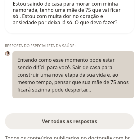
Estou saindo de casa para morar com minha
namorada, tenho uma mãe de 75 que vai ficar
só . Estou com muita dor no coração e
ansiedade por deixa lá só. O que devo fazer?
RESPOSTA DO ESPECIALISTA DA SAÚDE :
Entendo como esse momento pode estar
sendo difícil para você. Sair de casa para
construir uma nova etapa da sua vida e, ao
mesmo tempo, pensar que sua mãe de 75 anos
ficará sozinha pode despertar…
Ver todas as respostas
Todos os conteúdos publicados no doctoralia.com.br,