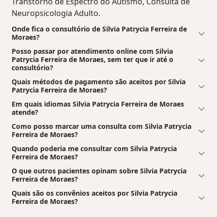
Transtorno de Espectro do Autismo, Consulta de
Neuropsicologia Adulto.
Onde fica o consultório de Silvia Patrycia Ferreira de
Moraes?
Posso passar por atendimento online com Silvia
Patrycia Ferreira de Moraes, sem ter que ir até o
consultório?
Quais métodos de pagamento são aceitos por Silvia
Patrycia Ferreira de Moraes?
Em quais idiomas Silvia Patrycia Ferreira de Moraes
atende?
Como posso marcar uma consulta com Silvia Patrycia
Ferreira de Moraes?
Quando poderia me consultar com Silvia Patrycia
Ferreira de Moraes?
O que outros pacientes opinam sobre Silvia Patrycia
Ferreira de Moraes?
Quais são os convênios aceitos por Silvia Patrycia
Ferreira de Moraes?