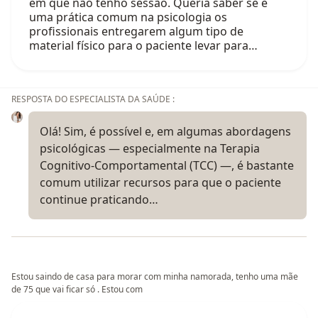
em que não tenho sessão. Queria saber se é
uma prática comum na psicologia os
profissionais entregarem algum tipo de
material físico para o paciente levar para…
RESPOSTA DO ESPECIALISTA DA SAÚDE :
Olá! Sim, é possível e, em algumas abordagens
psicológicas — especialmente na Terapia
Cognitivo-Comportamental (TCC) —, é bastante
comum utilizar recursos para que o paciente
continue praticando…
Estou saindo de casa para morar com minha namorada, tenho uma mãe
de 75 que vai ficar só . Estou com