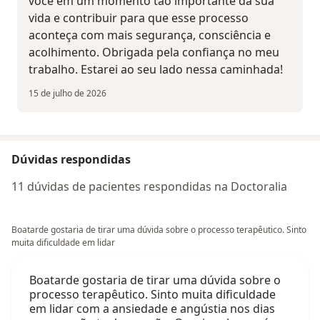
você em um momento tão importante da sua
vida e contribuir para que esse processo
aconteça com mais segurança, consciência e
acolhimento. Obrigada pela confiança no meu
trabalho. Estarei ao seu lado nessa caminhada!
15 de julho de 2026
Dúvidas respondidas
11 dúvidas de pacientes respondidas na Doctoralia
Boatarde gostaria de tirar uma dúvida sobre o processo terapêutico. Sinto
muita dificuldade em lidar
Boatarde gostaria de tirar uma dúvida sobre o
processo terapêutico. Sinto muita dificuldade
em lidar com a ansiedade e angústia nos dias