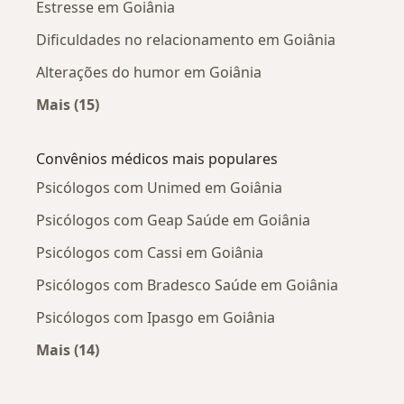
Estresse em Goiânia
Dificuldades no relacionamento em Goiânia
Alterações do humor em Goiânia
Mais (15)
Mais na categoria: Doenças mais tratadas
Convênios médicos mais populares
Psicólogos com Unimed em Goiânia
Psicólogos com Geap Saúde em Goiânia
Psicólogos com Cassi em Goiânia
Psicólogos com Bradesco Saúde em Goiânia
Psicólogos com Ipasgo em Goiânia
Mais (14)
Mais na categoria: Convênios médicos mais po