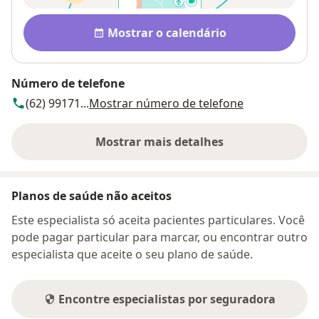
Disponibilidade
Mostrar o calendário
Número de telefone
(62) 99171...
Mostrar número de telefone
Mostrar mais detalhes
sobre o endereço
Planos de saúde não aceitos
Este especialista só aceita pacientes particulares. Você
pode pagar particular para marcar, ou encontrar outro
especialista que aceite o seu plano de saúde.
Encontre especialistas por seguradora