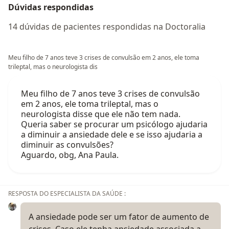
Dúvidas respondidas
14 dúvidas de pacientes respondidas na Doctoralia
Meu filho de 7 anos teve 3 crises de convulsão em 2 anos, ele toma
trileptal, mas o neurologista dis
Meu filho de 7 anos teve 3 crises de convulsão
em 2 anos, ele toma trileptal, mas o
neurologista disse que ele não tem nada.
Queria saber se procurar um psicólogo ajudaria
a diminuir a ansiedade dele e se isso ajudaria a
diminuir as convulsões?
Aguardo, obg, Ana Paula.
RESPOSTA DO ESPECIALISTA DA SAÚDE :
A ansiedade pode ser um fator de aumento de
crises. Caso ele tenha ansiedade associada a