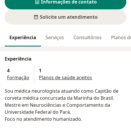
Informações de contato
Solicite um atendimento
Experiência
Serviços
Consultórios
Planos d
Experiência
4
1
Formação
Planos de saúde aceitos
Sou médica neurologista atuando como Capitão de
corveta médica concursada da Marinha do Brasil.
Mestre em Neurociências e Comportamento da
Universidade Federal do Pará.
Foco no atendimento humanizado.