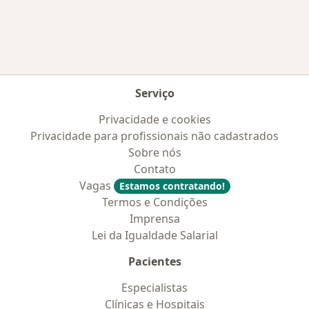
Serviço
Privacidade e cookies
Privacidade para profissionais não cadastrados
Sobre nós
Contato
Vagas
Estamos contratando!
Termos e Condições
Imprensa
Lei da Igualdade Salarial
Pacientes
Especialistas
Clínicas e Hospitais