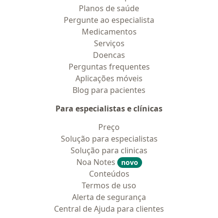
Planos de saúde
Pergunte ao especialista
Medicamentos
Serviços
Doencas
Perguntas frequentes
Aplicações móveis
Blog para pacientes
Para especialistas e clínicas
Preço
Solução para especialistas
Solução para clinicas
Noa Notes
novo
Conteúdos
Termos de uso
Alerta de segurança
Central de Ajuda para clientes