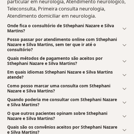
particular em neurologia, Atendimento neurologico,
Teleconsulta, Primeira consulta neurologia,
Atendimento domiciliar em neurologia.
Onde fica o consultório de Sthephani Nazare e Silva
Martins?
Posso passar por atendimento online com Sthephani
Nazare e Silva Martins, sem ter que ir até o
consultório?
Quais métodos de pagamento são aceitos por
Sthephani Nazare e Silva Martins?
Em quais idiomas Sthephani Nazare e Silva Martins
atende?
Como posso marcar uma consulta com Sthephani
Nazare e Silva Martins?
Quando poderia me consultar com Sthephani Nazare
e Silva Martins?
O que outros pacientes opinam sobre Sthephani
Nazare e Silva Martins?
Quais são os convênios aceitos por Sthephani Nazare
e Silva Martins?