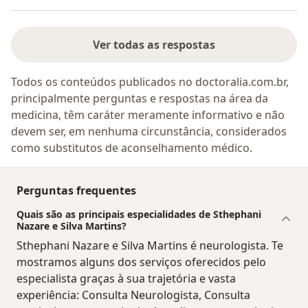
Ver todas as respostas
Todos os conteúdos publicados no doctoralia.com.br,
principalmente perguntas e respostas na área da
medicina, têm caráter meramente informativo e não
devem ser, em nenhuma circunstância, considerados
como substitutos de aconselhamento médico.
Perguntas frequentes
Quais são as principais especialidades de Sthephani
Nazare e Silva Martins?
Sthephani Nazare e Silva Martins é neurologista. Te
mostramos alguns dos serviços oferecidos pelo
especialista graças à sua trajetória e vasta
experiência: Consulta Neurologista, Consulta