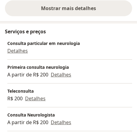
Mostrar mais detalhes
sobre a experiência
Serviços e preços
Consulta particular em neurologia
Detalhes
Primeira consulta neurologia
A partir de R$ 200
Detalhes
Teleconsulta
R$ 200
Detalhes
Consulta Neurologista
A partir de R$ 200
Detalhes