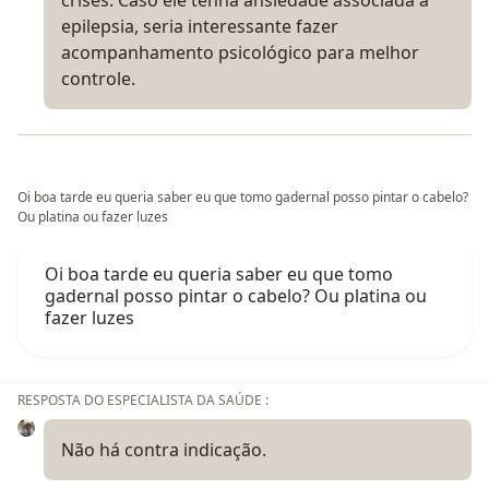
epilepsia, seria interessante fazer
acompanhamento psicológico para melhor
controle.
Oi boa tarde eu queria saber eu que tomo gadernal posso pintar o cabelo?
Ou platina ou fazer luzes
Oi boa tarde eu queria saber eu que tomo
gadernal posso pintar o cabelo? Ou platina ou
fazer luzes
RESPOSTA DO ESPECIALISTA DA SAÚDE :
Não há contra indicação.