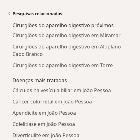
Pesquisas relacionadas
Cirurgiões do aparelho digestivo próximos
Cirurgiões do aparelho digestivo em Miramar
Cirurgiões do aparelho digestivo em Altiplano
Cabo Branco
Cirurgiões do aparelho digestivo em Torre
Doenças mais tratadas
Cálculos na vesícula biliar em João Pessoa
Câncer colorretal em João Pessoa
Apendicite em João Pessoa
Colelitíase em João Pessoa
Diverticulite em João Pessoa