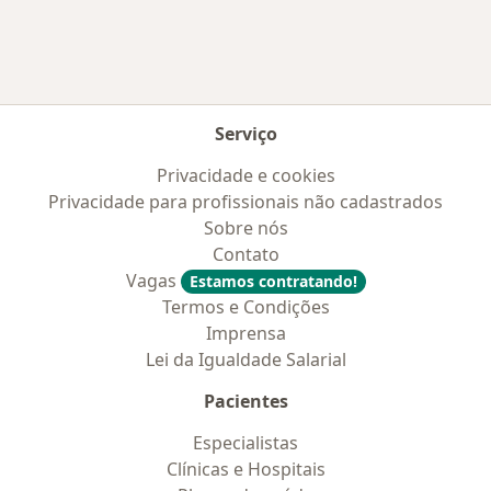
Serviço
Privacidade e cookies
Privacidade para profissionais não cadastrados
Sobre nós
Contato
Vagas
Estamos contratando!
Termos e Condições
Imprensa
Lei da Igualdade Salarial
Pacientes
Especialistas
Clínicas e Hospitais