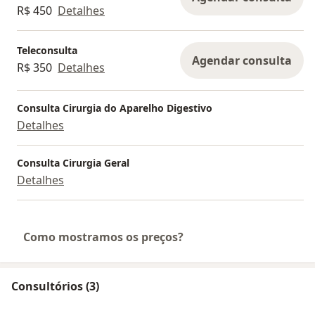
R$ 450
Detalhes
Teleconsulta
Agendar consulta
R$ 350
Detalhes
Consulta Cirurgia do Aparelho Digestivo
Detalhes
Consulta Cirurgia Geral
Detalhes
Como mostramos os preços?
Consultórios (3)