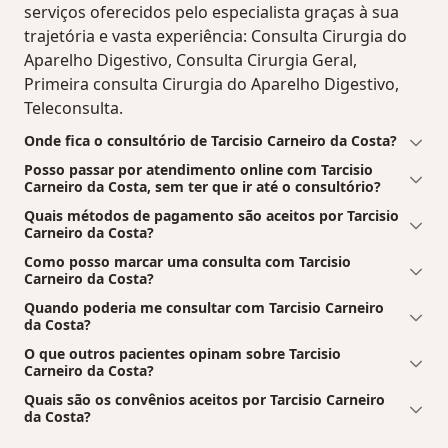
serviços oferecidos pelo especialista graças à sua
trajetória e vasta experiência: Consulta Cirurgia do
Aparelho Digestivo, Consulta Cirurgia Geral,
Primeira consulta Cirurgia do Aparelho Digestivo,
Teleconsulta.
Onde fica o consultório de Tarcisio Carneiro da Costa?
Posso passar por atendimento online com Tarcisio
Carneiro da Costa, sem ter que ir até o consultório?
Quais métodos de pagamento são aceitos por Tarcisio
Carneiro da Costa?
Como posso marcar uma consulta com Tarcisio
Carneiro da Costa?
Quando poderia me consultar com Tarcisio Carneiro
da Costa?
O que outros pacientes opinam sobre Tarcisio
Carneiro da Costa?
Quais são os convênios aceitos por Tarcisio Carneiro
da Costa?