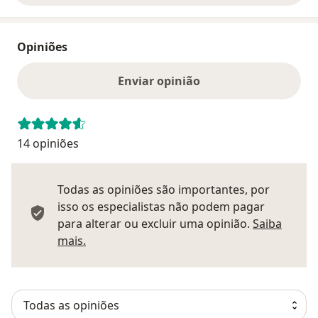
Opiniões
Enviar opinião
14 opiniões
Todas as opiniões são importantes, por
isso os especialistas não podem pagar
para alterar ou excluir uma opinião.
Saiba
Saber mais sobre pareceres
mais.