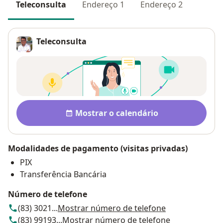
Teleconsulta
Endereço 1
Endereço 2
Teleconsulta
Disponibilidade
Mostrar o calendário
Modalidades de pagamento (visitas privadas)
PIX
Transferência Bancária
Número de telefone
(83) 3021...
Mostrar número de telefone
(83) 99193...
Mostrar número de telefone