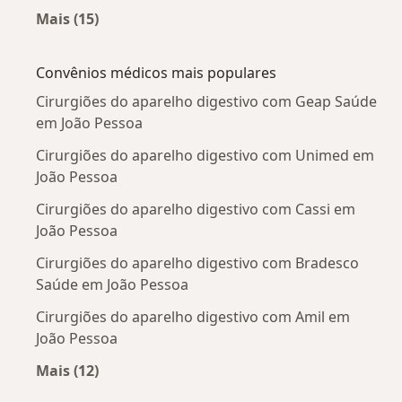
Mais (15)
Mais na categoria: Doenças mais tratadas
Convênios médicos mais populares
Cirurgiões do aparelho digestivo com Geap Saúde
em João Pessoa
Cirurgiões do aparelho digestivo com Unimed em
João Pessoa
Cirurgiões do aparelho digestivo com Cassi em
João Pessoa
Cirurgiões do aparelho digestivo com Bradesco
Saúde em João Pessoa
Cirurgiões do aparelho digestivo com Amil em
João Pessoa
Mais (12)
Mais na categoria: Convênios médicos mais po