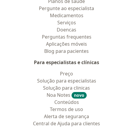
Planos de saúde
Pergunte ao especialista
Medicamentos
Serviços
Doencas
Perguntas frequentes
Aplicações móveis
Blog para pacientes
Para especialistas e clínicas
Preço
Solução para especialistas
Solução para clinicas
Noa Notes
novo
Conteúdos
Termos de uso
Alerta de segurança
Central de Ajuda para clientes