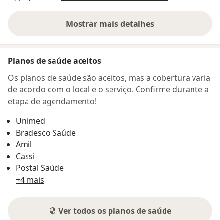
Mostrar mais detalhes
sobre o endereço
Planos de saúde aceitos
Os planos de saúde são aceitos, mas a cobertura varia
de acordo com o local e o serviço. Confirme durante a
etapa de agendamento!
Unimed
Bradesco Saúde
Amil
Cassi
Postal Saúde
+4 mais
Ver todos os planos de saúde