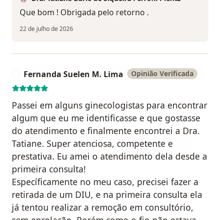
Que bom ! Obrigada pelo retorno .
22 de julho de 2026
Fernanda Suelen M. Lima
Opinião Verificada
F
Passei em alguns ginecologistas para encontrar
algum que eu me identificasse e que gostasse
do atendimento e finalmente encontrei a Dra.
Tatiane. Super atenciosa, competente e
prestativa. Eu amei o atendimento dela desde a
primeira consulta!
Específicamente no meu caso, precisei fazer a
retirada de um DIU, e na primeira consulta ela
já tentou realizar a remoção em consultório,