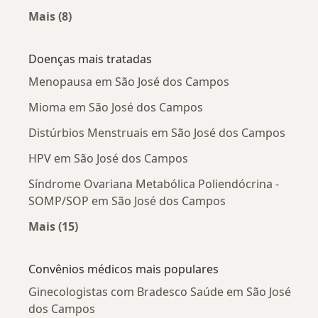
Mais (8)
Mais na categoria: Ginecologistas próximos
Doenças mais tratadas
Menopausa em São José dos Campos
Mioma em São José dos Campos
Distúrbios Menstruais em São José dos Campos
HPV em São José dos Campos
Síndrome Ovariana Metabólica Poliendócrina -
SOMP/SOP em São José dos Campos
Mais (15)
Mais na categoria: Doenças mais tratadas
Convênios médicos mais populares
Ginecologistas com Bradesco Saúde em São José
dos Campos