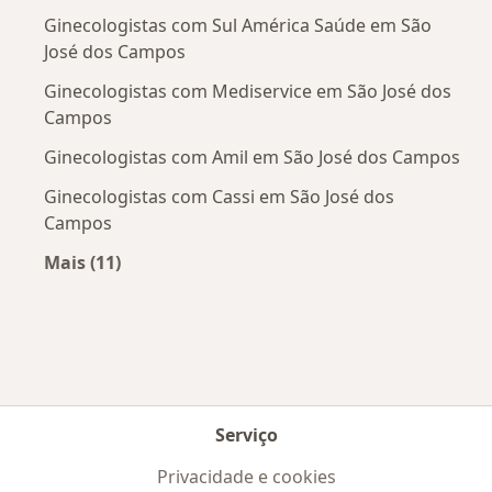
Ginecologistas com Sul América Saúde em São
José dos Campos
Ginecologistas com Mediservice em São José dos
Campos
Ginecologistas com Amil em São José dos Campos
Ginecologistas com Cassi em São José dos
Campos
Mais (11)
Mais na categoria: Convênios médicos mais po
Serviço
Privacidade e cookies