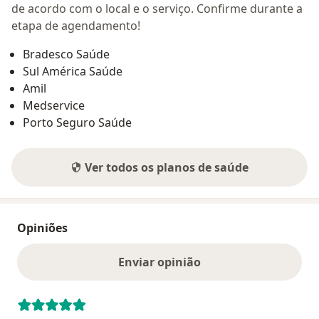
de acordo com o local e o serviço. Confirme durante a
etapa de agendamento!
Bradesco Saúde
Sul América Saúde
Amil
Medservice
Porto Seguro Saúde
Ver todos os planos de saúde
Opiniões
Enviar opinião