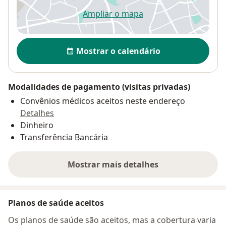
Ampliar o mapa
abre num novo separador
Disponibilidade
Mostrar o calendário
Modalidades de pagamento (visitas privadas)
Convênios médicos aceitos neste endereço
Detalhes
Dinheiro
Transferência Bancária
Mostrar mais detalhes
sobre o endereço
Planos de saúde aceitos
Os planos de saúde são aceitos, mas a cobertura varia