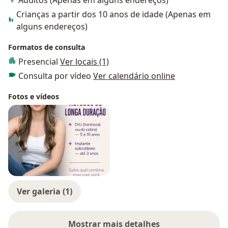
Adultos (Apenas em alguns endereços)
Crianças a partir dos 10 anos de idade (Apenas em
alguns endereços)
Formatos de consulta
Presencial
Ver locais (1)
Consulta por vídeo
Ver calendário online
Fotos e vídeos
Ver galeria (1)
Mostrar mais detalhes