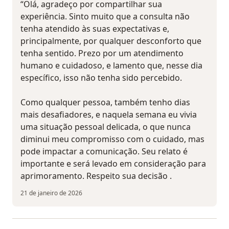
“Olá, agradeço por compartilhar sua
experiência. Sinto muito que a consulta não
tenha atendido às suas expectativas e,
principalmente, por qualquer desconforto que
tenha sentido. Prezo por um atendimento
humano e cuidadoso, e lamento que, nesse dia
específico, isso não tenha sido percebido.
Como qualquer pessoa, também tenho dias
mais desafiadores, e naquela semana eu vivia
uma situação pessoal delicada, o que nunca
diminui meu compromisso com o cuidado, mas
pode impactar a comunicação. Seu relato é
importante e será levado em consideração para
aprimoramento. Respeito sua decisão .
21 de janeiro de 2026