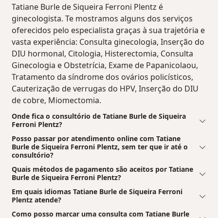
Tatiane Burle de Siqueira Ferroni Plentz é
ginecologista. Te mostramos alguns dos serviços
oferecidos pelo especialista graças à sua trajetória e
vasta experiência: Consulta ginecologia, Inserção do
DIU hormonal, Citologia, Histerectomia, Consulta
Ginecologia e Obstetrícia, Exame de Papanicolaou,
Tratamento da síndrome dos ovários policísticos,
Cauterização de verrugas do HPV, Inserção do DIU
de cobre, Miomectomia.
Onde fica o consultório de Tatiane Burle de Siqueira
Ferroni Plentz?
Posso passar por atendimento online com Tatiane
Burle de Siqueira Ferroni Plentz, sem ter que ir até o
consultório?
Quais métodos de pagamento são aceitos por Tatiane
Burle de Siqueira Ferroni Plentz?
Em quais idiomas Tatiane Burle de Siqueira Ferroni
Plentz atende?
Como posso marcar uma consulta com Tatiane Burle