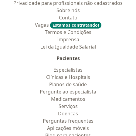
Privacidade para profissionais não cadastrados
Sobre nós
Contato
Vagas
Estamos contratando!
Termos e Condições
Imprensa
Lei da Igualdade Salarial
Pacientes
Especialistas
Clínicas e Hospitais
Planos de saúde
Pergunte ao especialista
Medicamentos
Serviços
Doencas
Perguntas frequentes
Aplicações móveis
Blog para pacientes