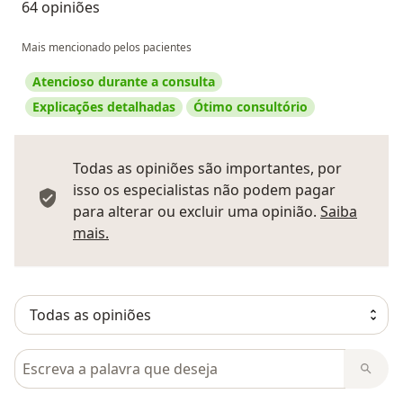
64 opiniões
Mais mencionado pelos pacientes
Atencioso durante a consulta
Explicações detalhadas
Ótimo consultório
Todas as opiniões são importantes, por
isso os especialistas não podem pagar
para alterar ou excluir uma opinião.
Saiba
Saber mais sobre pareceres
mais.
Pesquisar em opiniões