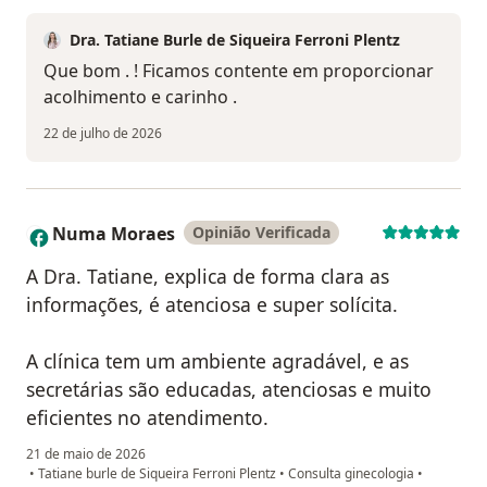
Dra. Tatiane Burle de Siqueira Ferroni Plentz
Que bom . ! Ficamos contente em proporcionar
acolhimento e carinho .
22 de julho de 2026
Numa Moraes
Opinião Verificada
N
A Dra. Tatiane, explica de forma clara as
informações, é atenciosa e super solícita.
A clínica tem um ambiente agradável, e as
secretárias são educadas, atenciosas e muito
eficientes no atendimento.
21 de maio de 2026
•
Tatiane burle de Siqueira Ferroni Plentz
•
Consulta ginecologia
•