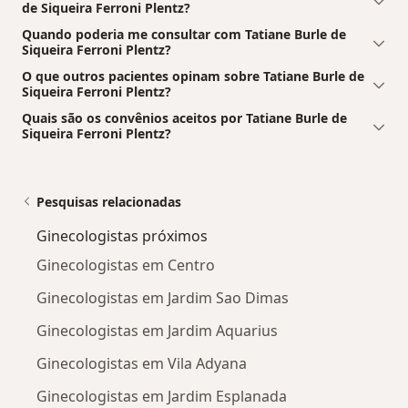
de Siqueira Ferroni Plentz?
Quando poderia me consultar com Tatiane Burle de
Siqueira Ferroni Plentz?
O que outros pacientes opinam sobre Tatiane Burle de
Siqueira Ferroni Plentz?
Quais são os convênios aceitos por Tatiane Burle de
Siqueira Ferroni Plentz?
Pesquisas relacionadas
Ginecologistas próximos
Ginecologistas em Centro
Ginecologistas em Jardim Sao Dimas
Ginecologistas em Jardim Aquarius
Ginecologistas em Vila Adyana
Ginecologistas em Jardim Esplanada