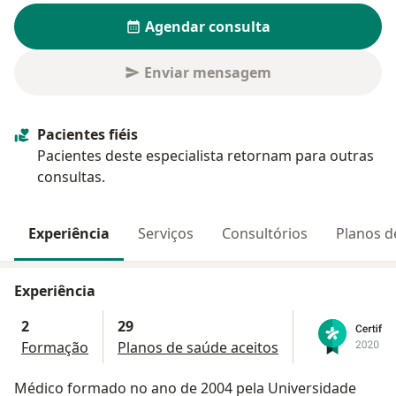
Agendar consulta
Enviar mensagem
Pacientes fiéis
Pacientes deste especialista retornam para outras
consultas.
Experiência
Serviços
Consultórios
Planos d
Experiência
2
29
Formação
Planos de saúde aceitos
Médico formado no ano de 2004 pela Universidade