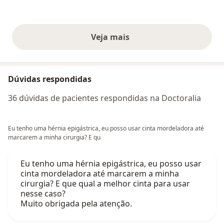
Veja mais
opiniões acima
Dúvidas respondidas
36 dúvidas de pacientes respondidas na Doctoralia
Eu tenho uma hérnia epigástrica, eu posso usar cinta mordeladora até
marcarem a minha cirurgia? E qu
Eu tenho uma hérnia epigástrica, eu posso usar
cinta mordeladora até marcarem a minha
cirurgia? E que qual a melhor cinta para usar
nesse caso?
Muito obrigada pela atenção.