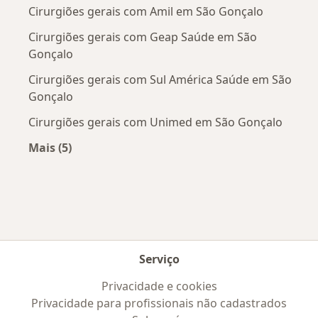
Cirurgiões gerais com Amil em São Gonçalo
Cirurgiões gerais com Geap Saúde em São
Gonçalo
Cirurgiões gerais com Sul América Saúde em São
Gonçalo
Cirurgiões gerais com Unimed em São Gonçalo
Mais (5)
Mais na categoria: Convênios médicos mais po
Serviço
Privacidade e cookies
Privacidade para profissionais não cadastrados