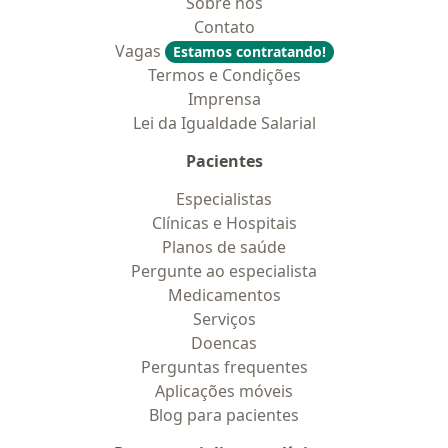
Sobre nós
Contato
Vagas
Estamos contratando!
Termos e Condições
Imprensa
Lei da Igualdade Salarial
Pacientes
Especialistas
Clínicas e Hospitais
Planos de saúde
Pergunte ao especialista
Medicamentos
Serviços
Doencas
Perguntas frequentes
Aplicações móveis
Blog para pacientes