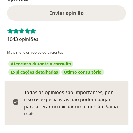
Enviar opinião
1043 opiniões
Mais mencionado pelos pacientes
Atencioso durante a consulta
Explicações detalhadas
Ótimo consultório
Todas as opiniões são importantes, por
isso os especialistas não podem pagar
para alterar ou excluir uma opinião.
Saiba
Saber mais sobre pareceres
mais.