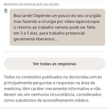
RESPOSTA DO ESPECIALISTA DA SAÚDE :
Boa tarde! Depende um pouco do seu cirurgião
mas fazendo a cirurgia por vídeo-laparoscopia
o retorno ao trabalho remoto pode ser feito
em 3 a 5 dias, para trabalho presencial
geralmente liberamos…
Ver todas as respostas
Todos os conteúdos publicados no doctoralia.com.br,
principalmente perguntas e respostas na área da
medicina, têm caráter meramente informativo e não
devem ser, em nenhuma circunstância, considerados
como substitutos de aconselhamento médico.