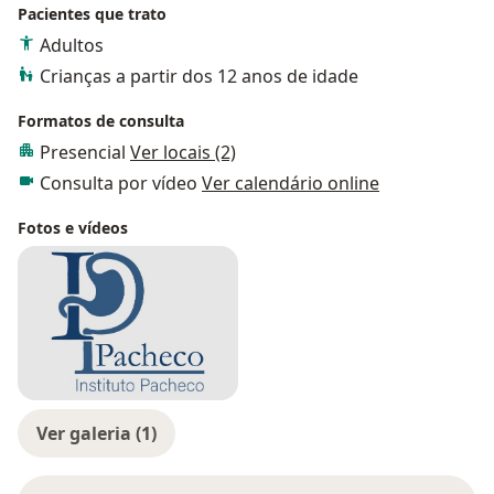
Pacientes que trato
Adultos
Crianças a partir dos 12 anos de idade
Formatos de consulta
Presencial
Ver locais (2)
Consulta por vídeo
Ver calendário online
Fotos e vídeos
Ver galeria (1)