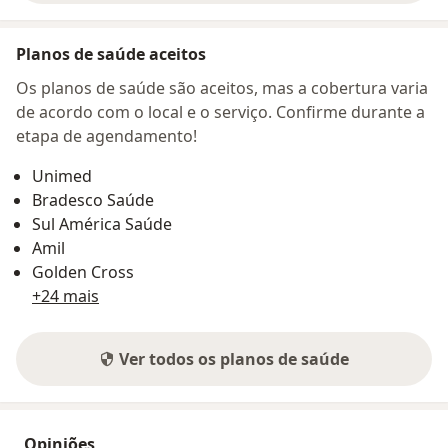
Planos de saúde aceitos
Os planos de saúde são aceitos, mas a cobertura varia
de acordo com o local e o serviço. Confirme durante a
etapa de agendamento!
Unimed
Bradesco Saúde
Sul América Saúde
Amil
Golden Cross
+24 mais
Ver todos os planos de saúde
Opiniões