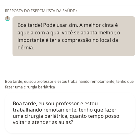
RESPOSTA DO ESPECIALISTA DA SAÚDE :
Boa tarde! Pode usar sim. A melhor cinta é
aquela com a qual você se adapta melhor, o
importante é ter a compressão no local da
hérnia.
Boa tarde, eu sou professor e estou trabalhando remotamente, tenho que
fazer uma cirurgia bariátrica
Boa tarde, eu sou professor e estou
trabalhando remotamente, tenho que fazer
uma cirurgia bariátrica, quanto tempo posso
voltar a atender as aulas?