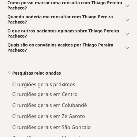
Como posso marcar uma consulta com Thiago Pereira
Pacheco?
Quando poderia me consultar com Thiago Pereira
Pacheco?
O que outros pacientes opinam sobre Thiago Pereira
Pacheco?
Quais são os convênios aceitos por Thiago Pereira
Pacheco?
Pesquisas relacionadas
Cirurgiões gerais próximos
Cirurgiões gerais em Centro
Cirurgiões gerais em Colubandê
Cirurgiões gerais em Ze Garoto
Cirurgiões gerais em São Goncalo