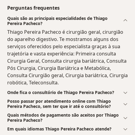
Perguntas frequentes
Quais são as principais especialidades de Thiago
Pereira Pacheco?
Thiago Pereira Pacheco é cirurgião geral, cirurgião
do aparelho digestivo. Te mostramos alguns dos
serviços oferecidos pelo especialista graças à sua
trajetória e vasta experiência: Primeira consulta
Cirurgia Geral, Consulta cirurgia bariátrica, Consulta
Pós Cirurgia, Cirurgia Bariátrica e Metabólica,
Consulta Cirurgião geral, Cirurgia bariátrica, Cirurgia
robótica, Teleconsulta.
Onde fica o consultório de Thiago Pereira Pacheco?
Posso passar por atendimento online com Thiago
Pereira Pacheco, sem ter que ir até o consultório?
Quais métodos de pagamento são aceitos por Thiago
Pereira Pacheco?
Em quais idiomas Thiago Pereira Pacheco atende?