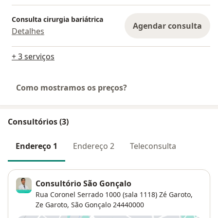
Consulta cirurgia bariátrica
Agendar consulta
Detalhes
+ 3 serviços
Como mostramos os preços?
Consultórios (3)
Endereço 1
Endereço 2
Teleconsulta
Consultório São Gonçalo
Rua Coronel Serrado 1000 (sala 1118) Zé Garoto,
Ze Garoto
,
São Gonçalo
24440000