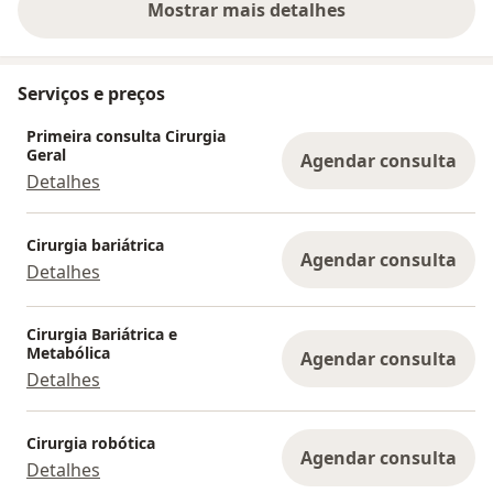
Mostrar mais detalhes
sobre a experiência
Serviços e preços
Primeira consulta Cirurgia
Geral
Agendar consulta
Detalhes
Cirurgia bariátrica
Agendar consulta
Detalhes
Cirurgia Bariátrica e
Metabólica
Agendar consulta
Detalhes
Cirurgia robótica
Agendar consulta
Detalhes