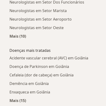
Neurologistas em Setor Dos Funcionários
Neurologistas em Setor Marista
Neurologistas em Setor Aeroporto
Neurologistas em Setor Oeste
Mais (10)
Mais na categoria: Neurologistas próximos
Doenças mais tratadas
Acidente vascular cerebral (AVC) em Goiânia
Doença de Parkinson em Goiânia
Cefaleia (dor de cabeça) em Goiânia
Demência em Goiânia
Enxaqueca em Goiânia
Mais (15)