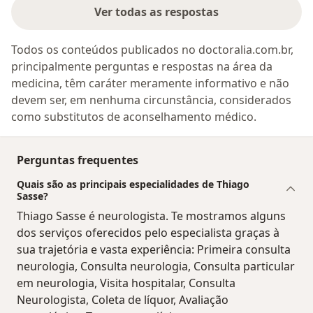
Ver todas as respostas
Todos os conteúdos publicados no doctoralia.com.br,
principalmente perguntas e respostas na área da
medicina, têm caráter meramente informativo e não
devem ser, em nenhuma circunstância, considerados
como substitutos de aconselhamento médico.
Perguntas frequentes
Quais são as principais especialidades de Thiago
Sasse?
Thiago Sasse é neurologista. Te mostramos alguns
dos serviços oferecidos pelo especialista graças à
sua trajetória e vasta experiência: Primeira consulta
neurologia, Consulta neurologia, Consulta particular
em neurologia, Visita hospitalar, Consulta
Neurologista, Coleta de líquor, Avaliação