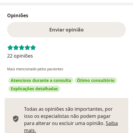
Opiniões
Enviar opinião
22 opiniões
Mais mencionado pelos pacientes
Atencioso durante a consulta
Ótimo consultório
Explicações detalhadas
Todas as opiniões são importantes, por
isso os especialistas não podem pagar
para alterar ou excluir uma opinião.
Saiba
Saber mais sobre pareceres
mais.