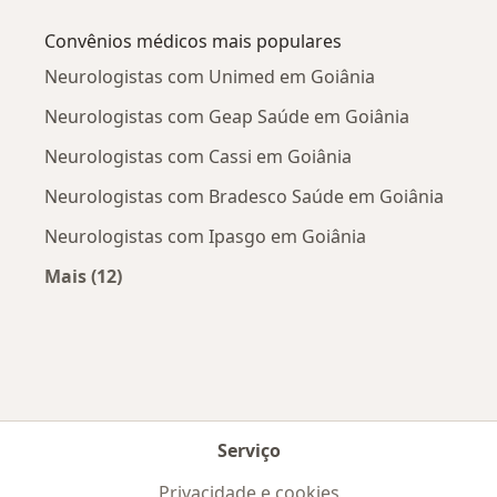
Mais na categoria: Doenças mais tratadas
Convênios médicos mais populares
Neurologistas com Unimed em Goiânia
Neurologistas com Geap Saúde em Goiânia
Neurologistas com Cassi em Goiânia
Neurologistas com Bradesco Saúde em Goiânia
Neurologistas com Ipasgo em Goiânia
Mais (12)
Mais na categoria: Convênios médicos mais po
Serviço
Privacidade e cookies