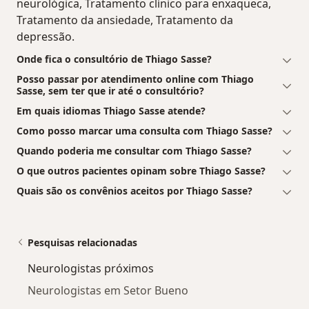
neurológica, Tratamento clínico para enxaqueca,
Tratamento da ansiedade, Tratamento da
depressão.
Onde fica o consultório de Thiago Sasse?
Posso passar por atendimento online com Thiago
Sasse, sem ter que ir até o consultório?
Em quais idiomas Thiago Sasse atende?
Como posso marcar uma consulta com Thiago Sasse?
Quando poderia me consultar com Thiago Sasse?
O que outros pacientes opinam sobre Thiago Sasse?
Quais são os convênios aceitos por Thiago Sasse?
Pesquisas relacionadas
Neurologistas próximos
Neurologistas em Setor Bueno