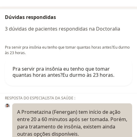
Dúvidas respondidas
3 dúvidas de pacientes respondidas na Doctoralia
Pra servir pra insônia eu tenho que tomar quantas horas antes?Eu durmo
às 23 horas.
Pra servir pra insônia eu tenho que tomar
quantas horas antes?Eu durmo às 23 horas.
RESPOSTA DO ESPECIALISTA DA SAÚDE :
A Prometazina (Fenergan) tem início de ação
entre 20 a 60 minutos após ser tomada. Porém,
para tratamento de insônia, existem ainda
outras opções disponíveis.