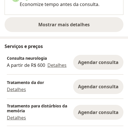
Economize tempo antes da consulta.
Mostrar mais detalhes
sobre a experiência
Serviços e preços
Consulta neurologia
Agendar consulta
A partir de R$ 600
Detalhes
Tratamento da dor
Agendar consulta
Detalhes
Tratamento para distúrbios da
memória
Agendar consulta
Detalhes