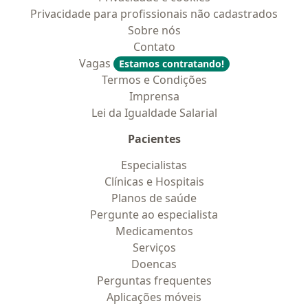
Privacidade para profissionais não cadastrados
Sobre nós
Contato
Vagas
Estamos contratando!
Termos e Condições
Imprensa
Lei da Igualdade Salarial
Pacientes
Especialistas
Clínicas e Hospitais
Planos de saúde
Pergunte ao especialista
Medicamentos
Serviços
Doencas
Perguntas frequentes
Aplicações móveis