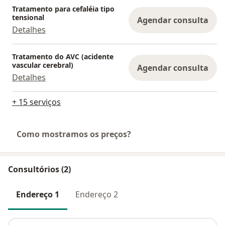
Tratamento para cefaléia tipo
tensional
Agendar consulta
Detalhes
Tratamento do AVC (acidente
vascular cerebral)
Agendar consulta
Detalhes
+ 15 serviços
Como mostramos os preços?
Consultórios (2)
Endereço 1
Endereço 2