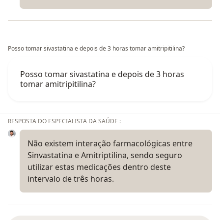
Posso tomar sivastatina e depois de 3 horas tomar amitripitilina?
Posso tomar sivastatina e depois de 3 horas
tomar amitripitilina?
RESPOSTA DO ESPECIALISTA DA SAÚDE :
Não existem interação farmacológicas entre
Sinvastatina e Amitriptilina, sendo seguro
utilizar estas medicações dentro deste
intervalo de três horas.