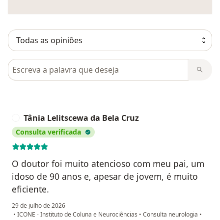
Pesquisar em opiniões
Tânia Lelitscewa da Bela Cruz
T
Consulta verificada
O doutor foi muito atencioso com meu pai, um
idoso de 90 anos e, apesar de jovem, é muito
eficiente.
29 de julho de 2026
•
ICONE - Instituto de Coluna e Neurociências
•
Consulta neurologia
•