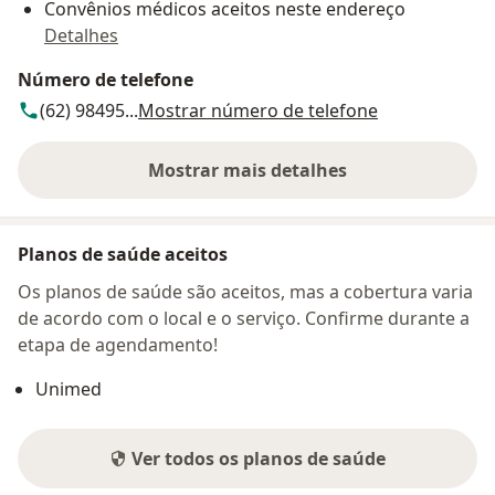
Convênios médicos aceitos neste endereço
Detalhes
Número de telefone
(62) 98495...
Mostrar número de telefone
Mostrar mais detalhes
sobre o endereço
Planos de saúde aceitos
Os planos de saúde são aceitos, mas a cobertura varia
de acordo com o local e o serviço. Confirme durante a
etapa de agendamento!
Unimed
Ver todos os planos de saúde