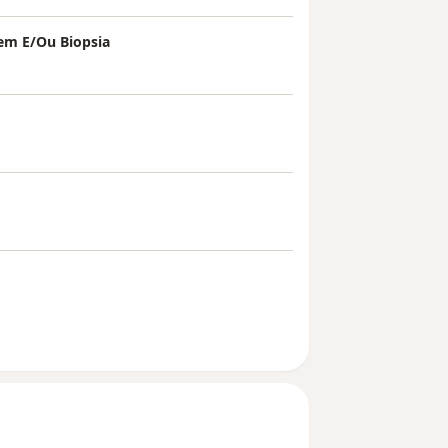
em E/Ou Biopsia