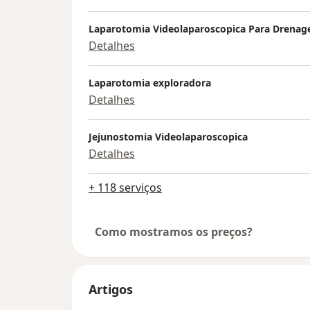
Laparotomia Videolaparoscopica Para Drenag
Detalhes
Laparotomia exploradora
Detalhes
Jejunostomia Videolaparoscopica
Detalhes
+ 118 serviços
Como mostramos os preços?
Artigos