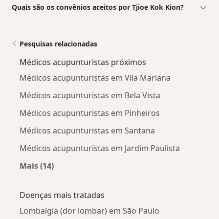
Quais são os convênios aceitos por Tjioe Kok Kion?
Pesquisas relacionadas
Médicos acupunturistas próximos
Médicos acupunturistas em Vila Mariana
Médicos acupunturistas em Bela Vista
Médicos acupunturistas em Pinheiros
Médicos acupunturistas em Santana
Médicos acupunturistas em Jardim Paulista
Mais (14)
Mais na categoria: Médicos acupunturistas pr
Doenças mais tratadas
Lombalgia (dor lombar) em São Paulo