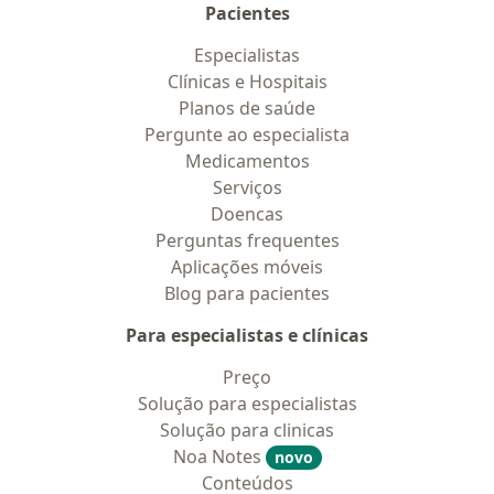
Pacientes
Especialistas
Clínicas e Hospitais
Planos de saúde
Pergunte ao especialista
Medicamentos
Serviços
Doencas
Perguntas frequentes
Aplicações móveis
Blog para pacientes
Para especialistas e clínicas
Preço
Solução para especialistas
Solução para clinicas
Noa Notes
novo
Conteúdos