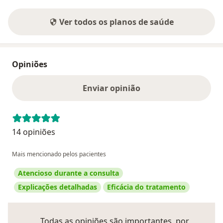
Ver todos os planos de saúde
Opiniões
Enviar opinião
14 opiniões
Mais mencionado pelos pacientes
Atencioso durante a consulta
Explicações detalhadas
Eficácia do tratamento
Todas as opiniões são importantes, por