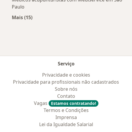
Paulo
Mais (15)
Mais na categoria: Convênios médicos mais po
Serviço
Privacidade e cookies
Privacidade para profissionais não cadastrados
Sobre nós
Contato
Vagas
Estamos contratando!
Termos e Condições
Imprensa
Lei da Igualdade Salarial