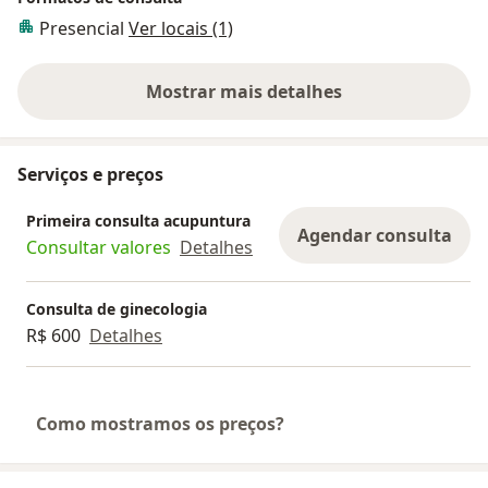
Presencial
Ver locais (1)
Mostrar mais detalhes
sobre a experiência
Serviços e preços
Primeira consulta acupuntura
Agendar consulta
Consultar valores
Detalhes
Consulta de ginecologia
R$ 600
Detalhes
Como mostramos os preços?