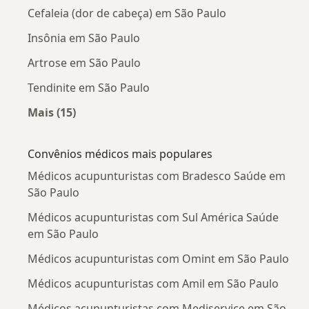
Cefaleia (dor de cabeça) em São Paulo
Insônia em São Paulo
Artrose em São Paulo
Tendinite em São Paulo
Mais (15)
Mais na categoria: Doenças mais tratadas
Convênios médicos mais populares
Médicos acupunturistas com Bradesco Saúde em
São Paulo
Médicos acupunturistas com Sul América Saúde
em São Paulo
Médicos acupunturistas com Omint em São Paulo
Médicos acupunturistas com Amil em São Paulo
Médicos acupunturistas com Mediservice em São