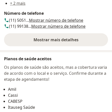
+ 2 mais
Número de telefone
(11) 5051...
Mostrar número de telefone
(11) 99138...
Mostrar número de telefone
Mostrar mais detalhes
sobre o endereço
Planos de saúde aceitos
Os planos de saúde são aceitos, mas a cobertura varia
de acordo com o local e o serviço. Confirme durante a
etapa de agendamento!
Amil
Cassi
CABESP
Itauseg Saúde