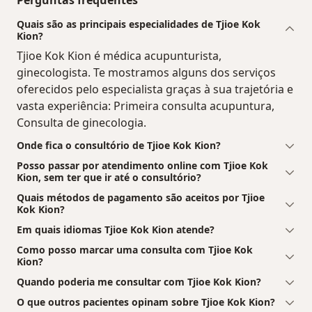
Quais são as principais especialidades de Tjioe Kok
Kion?
Tjioe Kok Kion é médica acupunturista,
ginecologista. Te mostramos alguns dos serviços
oferecidos pelo especialista graças à sua trajetória e
vasta experiência: Primeira consulta acupuntura,
Consulta de ginecologia.
Onde fica o consultório de Tjioe Kok Kion?
Posso passar por atendimento online com Tjioe Kok
Kion, sem ter que ir até o consultório?
Quais métodos de pagamento são aceitos por Tjioe
Kok Kion?
Em quais idiomas Tjioe Kok Kion atende?
Como posso marcar uma consulta com Tjioe Kok
Kion?
Quando poderia me consultar com Tjioe Kok Kion?
O que outros pacientes opinam sobre Tjioe Kok Kion?