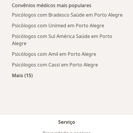
Convênios médicos mais populares
Psicólogos com Bradesco Saúde em Porto Alegre
Psicólogos com Unimed em Porto Alegre
Psicólogos com Sul América Saúde em Porto
Alegre
Psicólogos com Amil em Porto Alegre
Psicólogos com Cassi em Porto Alegre
Mais (15)
Mais na categoria: Convênios médicos mais po
Serviço