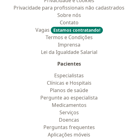
Privacidade e cookies
Privacidade para profissionais não cadastrados
Sobre nós
Contato
Vagas
Estamos contratando!
Termos e Condições
Imprensa
Lei da Igualdade Salarial
Pacientes
Especialistas
Clínicas e Hospitais
Planos de saúde
Pergunte ao especialista
Medicamentos
Serviços
Doencas
Perguntas frequentes
Aplicações móveis