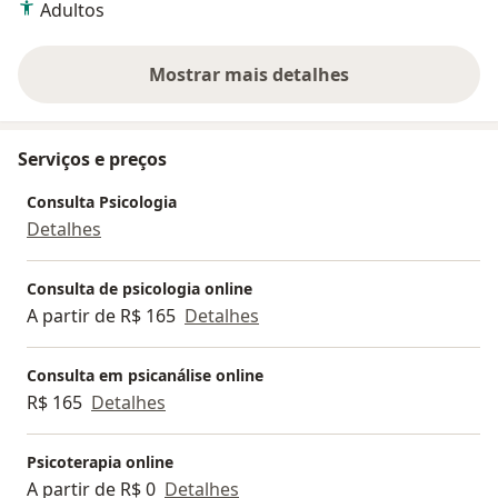
Adultos
Mostrar mais detalhes
sobre a experiência
Serviços e preços
Consulta Psicologia
Detalhes
Consulta de psicologia online
A partir de R$ 165
Detalhes
Consulta em psicanálise online
R$ 165
Detalhes
Psicoterapia online
A partir de R$ 0
Detalhes