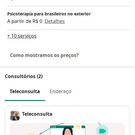
Psicoterapia para brasileiros no exterior
A partir de R$ 0
Detalhes
+ 10 serviços
Como mostramos os preços?
Consultórios (2)
Teleconsulta
Endereço
Teleconsulta