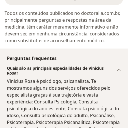
Todos os conteúdos publicados no doctoralia.com.br,
principalmente perguntas e respostas na área da
medicina, têm caráter meramente informativo e não
devem ser, em nenhuma circunstância, considerados
como substitutos de aconselhamento médico.
Perguntas frequentes
Quais são as principais especialidades de Vinicius
Rosa?
Vinicius Rosa é psicólogo, psicanalista. Te
mostramos alguns dos serviços oferecidos pelo
especialista graças à sua trajetória e vasta
experiência: Consulta Psicologia, Consulta
psicológica do adolescente, Consulta psicológica do
idoso, Consulta psicológica do adulto, Psicanálise,
Psicoterapia, Psicoterapia Psicanalítica, Psicoterapia