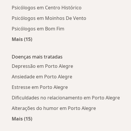
Psicólogos em Centro Histórico
Psicólogos em Moinhos De Vento
Psicólogos em Bom Fim
Mais (15)
Mais na categoria: Psicólogos próximos
Doenças mais tratadas
Depressão em Porto Alegre
Ansiedade em Porto Alegre
Estresse em Porto Alegre
Dificuldades no relacionamento em Porto Alegre
Alterações do humor em Porto Alegre
Mais (15)
Mais na categoria: Doenças mais tratadas