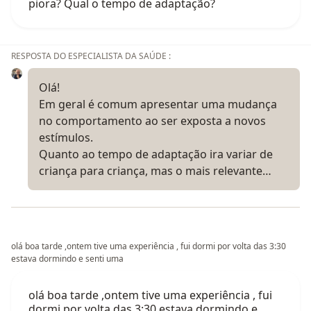
piora? Qual o tempo de adaptação?
RESPOSTA DO ESPECIALISTA DA SAÚDE :
Olá!
Em geral é comum apresentar uma mudança
no comportamento ao ser exposta a novos
estímulos.
Quanto ao tempo de adaptação ira variar de
criança para criança, mas o mais relevante…
olá boa tarde ,ontem tive uma experiência , fui dormi por volta das 3:30
estava dormindo e senti uma
olá boa tarde ,ontem tive uma experiência , fui
dormi por volta das 3:30 estava dormindo e