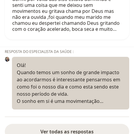
senti uma coisa que me deixou sem
movimentos eu gritava chama por Deus mas
não era ouvida ,foi quando meu marido me
chamou eu despertei chamando Deus gritando
com o coração acelerado, boca seca e muito…
RESPOSTA DO ESPECIALISTA DA SAÚDE :
Olá!
Quando temos um sonho de grande impacto
ao acordarmos é interessante pensarmos em
como foi o nosso dia e como esta sendo este
nosso período de vida.
O sonho em si é uma movimentação…
Ver todas as respostas