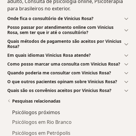
adulto, Consulta de psicologia online, Psicoterapia
para brasileiros no exterior.
Onde fica o consultório de Vinicius Rosa?
Posso passar por atendimento online com Vinicius
Rosa, sem ter que ir até o consultório?
Quais métodos de pagamento são aceitos por Vinicius
Rosa?
Em quais idiomas Vinicius Rosa atende?
Como posso marcar uma consulta com Vinicius Rosa?
Quando poderia me consultar com Vinicius Rosa?
O que outros pacientes opinam sobre Vinicius Rosa?
Quais são os convênios aceitos por Vinicius Rosa?
Pesquisas relacionadas
Psicólogos próximos
Psicólogos em Rio Branco
Psicólogos em Petrópolis