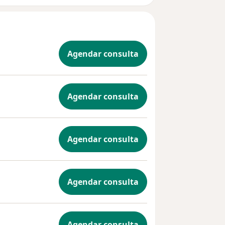
Agendar consulta
Agendar consulta
Agendar consulta
Agendar consulta
Agendar consulta