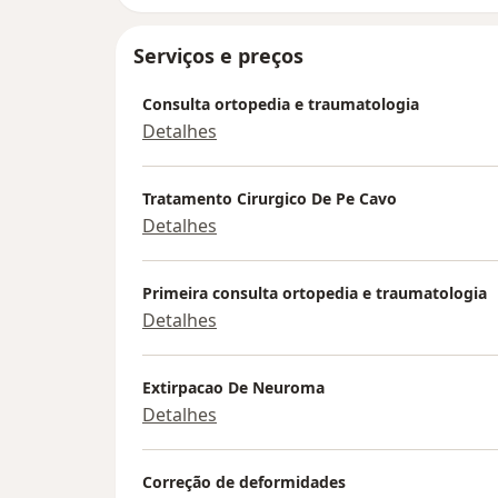
Serviços e preços
Consulta ortopedia e traumatologia
Detalhes
Tratamento Cirurgico De Pe Cavo
Detalhes
Primeira consulta ortopedia e traumatologia
Detalhes
Extirpacao De Neuroma
Detalhes
Correção de deformidades