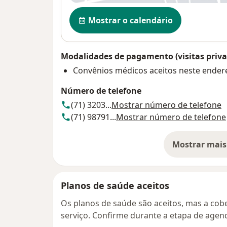
Disponibilidade
Mostrar o calendário
Modalidades de pagamento (visitas priva
Convênios médicos aceitos neste ender
Número de telefone
(71) 3203...
Mostrar número de telefone
(71) 98791...
Mostrar número de telefone
Mostrar mais
so
Planos de saúde aceitos
Os planos de saúde são aceitos, mas a cobe
serviço. Confirme durante a etapa de age