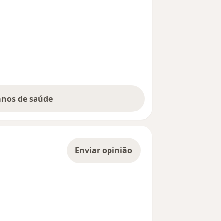
lanos de saúde
Enviar opinião