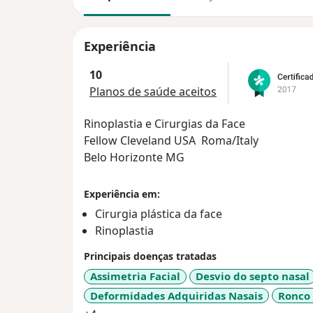
Experiência
10
Planos de saúde aceitos
Rinoplastia e Cirurgias da Face
Fellow Cleveland USA Roma/Italy
Belo Horizonte MG
Experiência em:
Cirurgia plástica da face
Rinoplastia
Principais doenças tratadas
Assimetria Facial
Desvio do septo nasal
Deformidades Adquiridas Nasais
Ronco 