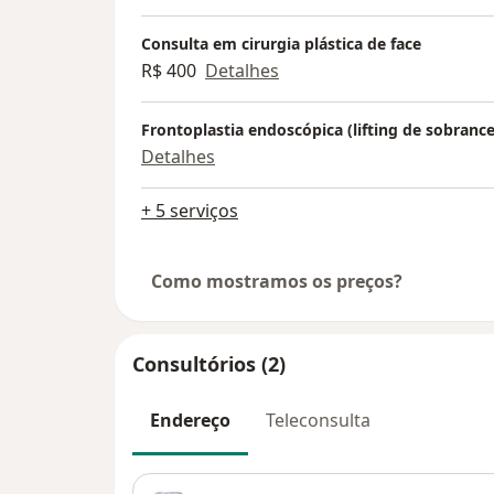
Consulta em cirurgia plástica de face
R$ 400
Detalhes
Frontoplastia endoscópica (lifting de sobrance
Detalhes
+ 5 serviços
Como mostramos os preços?
Consultórios (2)
Endereço
Teleconsulta