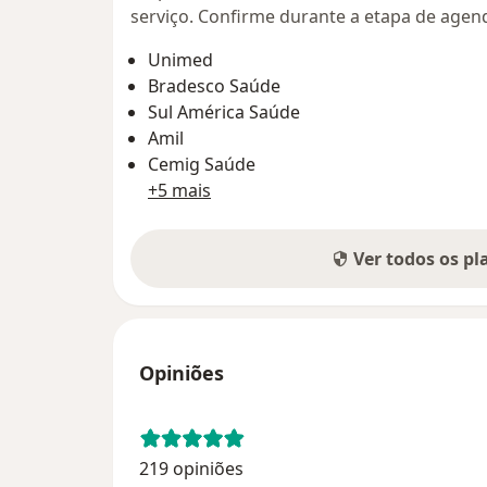
serviço. Confirme durante a etapa de age
Unimed
Bradesco Saúde
Sul América Saúde
Amil
Cemig Saúde
+5 mais
Ver todos os p
Opiniões
219 opiniões