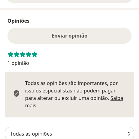
Opiniões
Enviar opinião
1 opinião
Todas as opiniões são importantes, por
isso os especialistas não podem pagar
para alterar ou excluir uma opinião.
Saiba
Saber mais sobre pareceres
mais.