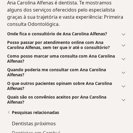
Ana Carolina Alfenas é dentista. Te mostramos
alguns dos serviços oferecidos pelo especialista
graças à sua trajetória e vasta experiência: Primeira
consulta Odontológica.
Onde fica o consultório de Ana Carolina Alfenas?
Posso passar por atendimento online com Ana
Carolina Alfenas, sem ter que ir até o consultório?
Como posso marcar uma consulta com Ana Carolina
Alfenas?
Quando poderia me consultar com Ana Carolina
Alfenas?
O que outros pacientes opinam sobre Ana Carolina
Alfenas?
Quais são os convênios aceitos por Ana Carolina
Alfenas?
Pesquisas relacionadas
Dentistas próximos