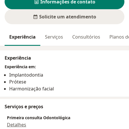
Informações de contato
Solicite um atendimento
Experiência
Serviços
Consultórios
Planos d
Experiência
Experiência em:
Implantodontia
Prótese
Harmonização facial
Serviços e preços
Primeira consulta Odontológica
Detalhes