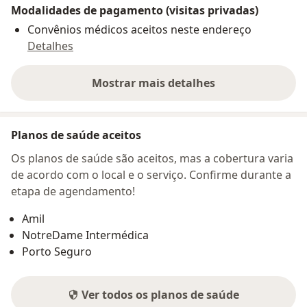
Modalidades de pagamento (visitas privadas)
Convênios médicos aceitos neste endereço
Detalhes
Mostrar mais detalhes
sobre o endereço
Planos de saúde aceitos
Os planos de saúde são aceitos, mas a cobertura varia
de acordo com o local e o serviço. Confirme durante a
etapa de agendamento!
Amil
NotreDame Intermédica
Porto Seguro
Ver todos os planos de saúde