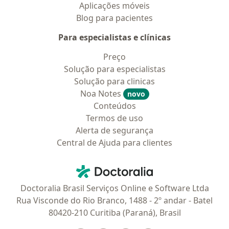
Aplicações móveis
Blog para pacientes
Para especialistas e clínicas
Preço
Solução para especialistas
Solução para clinicas
Noa Notes
novo
Conteúdos
Termos de uso
Alerta de segurança
Central de Ajuda para clientes
Contato
Doctoralia - Homepage
Doctoralia Brasil Serviços Online e Software Ltda
Rua Visconde do Rio Branco, 1488 - 2º andar - Batel
80420-210 Curitiba (Paraná), Brasil