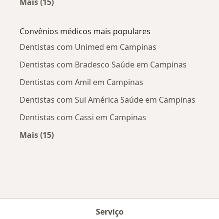
Mais (15)
Mais na categoria: Doenças mais tratadas
Convênios médicos mais populares
Dentistas com Unimed em Campinas
Dentistas com Bradesco Saúde em Campinas
Dentistas com Amil em Campinas
Dentistas com Sul América Saúde em Campinas
Dentistas com Cassi em Campinas
Mais (15)
Mais na categoria: Convênios médicos mais po
Serviço