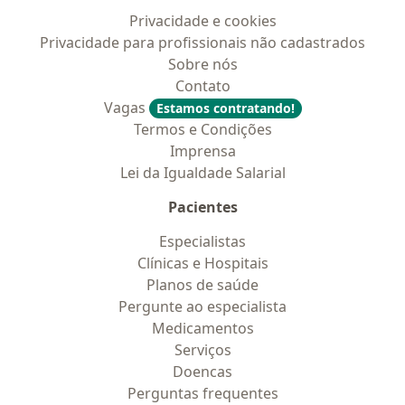
Privacidade e cookies
Privacidade para profissionais não cadastrados
Sobre nós
Contato
Vagas
Estamos contratando!
Termos e Condições
Imprensa
Lei da Igualdade Salarial
Pacientes
Especialistas
Clínicas e Hospitais
Planos de saúde
Pergunte ao especialista
Medicamentos
Serviços
Doencas
Perguntas frequentes