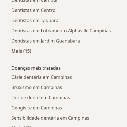
Dentistas em Cambuí
Dentistas em Centro
Dentistas em Taquaral
Dentistas em Loteamento Alphaville Campinas
Dentistas em Jardim Guanabara
Mais (15)
Mais na categoria: Dentistas próximos
Doenças mais tratadas
Cárie dentária em Campinas
Bruxismo em Campinas
Dor de dente em Campinas
Gengivite em Campinas
Sensibilidade dentária em Campinas