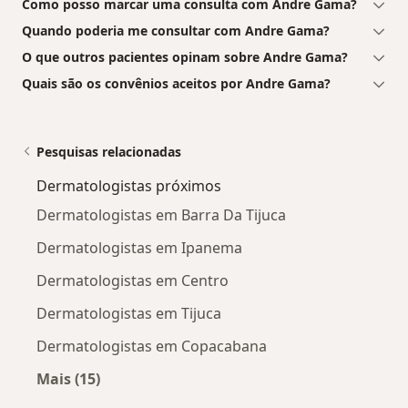
Como posso marcar uma consulta com Andre Gama?
Quando poderia me consultar com Andre Gama?
O que outros pacientes opinam sobre Andre Gama?
Quais são os convênios aceitos por Andre Gama?
Pesquisas relacionadas
Dermatologistas próximos
Dermatologistas em Barra Da Tijuca
Dermatologistas em Ipanema
Dermatologistas em Centro
Dermatologistas em Tijuca
Dermatologistas em Copacabana
Mais (15)
Mais na categoria: Dermatologistas próximos