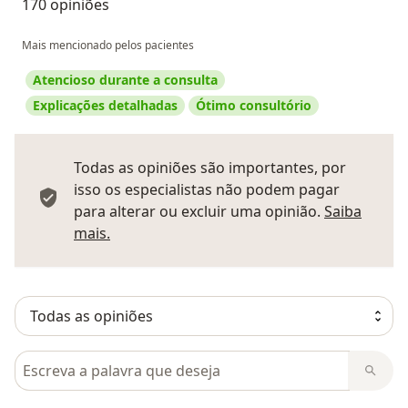
170 opiniões
Mais mencionado pelos pacientes
Atencioso durante a consulta
Explicações detalhadas
Ótimo consultório
Todas as opiniões são importantes, por
isso os especialistas não podem pagar
para alterar ou excluir uma opinião.
Saiba
Saber mais sobre pareceres
mais.
Pesquisar em opiniões