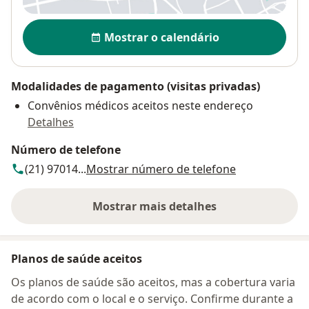
Disponibilidade
Mostrar o calendário
Modalidades de pagamento (visitas privadas)
Convênios médicos aceitos neste endereço
Detalhes
Número de telefone
(21) 97014...
Mostrar número de telefone
Mostrar mais detalhes
sobre o endereço
Planos de saúde aceitos
Os planos de saúde são aceitos, mas a cobertura varia
de acordo com o local e o serviço. Confirme durante a