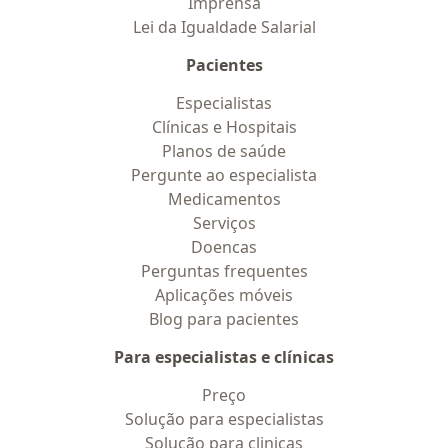
Imprensa
Lei da Igualdade Salarial
Pacientes
Especialistas
Clínicas e Hospitais
Planos de saúde
Pergunte ao especialista
Medicamentos
Serviços
Doencas
Perguntas frequentes
Aplicações móveis
Blog para pacientes
Para especialistas e clínicas
Preço
Solução para especialistas
Solução para clinicas