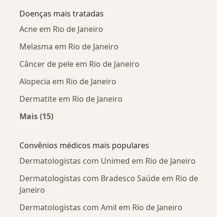
Doenças mais tratadas
Acne em Rio de Janeiro
Melasma em Rio de Janeiro
Câncer de pele em Rio de Janeiro
Alopecia em Rio de Janeiro
Dermatite em Rio de Janeiro
Mais (15)
Mais na categoria: Doenças mais tratadas
Convênios médicos mais populares
Dermatologistas com Unimed em Rio de Janeiro
Dermatologistas com Bradesco Saúde em Rio de
Janeiro
Dermatologistas com Amil em Rio de Janeiro