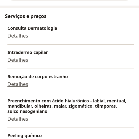
Serviços e preços
Consulta Dermatologia
Detalhes
Intradermo capilar
Detalhes
Remoção de corpo estranho
Detalhes
Preenchimento com ácido hialurônico - labial, mentual,
mandibular, olheiras, malar, zigomático, têmporas,
sulco nasogeniano
Detalhes
Peeling químico