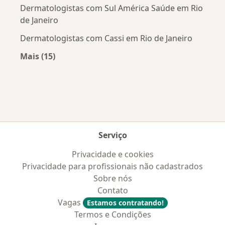
Dermatologistas com Sul América Saúde em Rio
de Janeiro
Dermatologistas com Cassi em Rio de Janeiro
Mais (15)
Mais na categoria: Convênios médicos mais po
Serviço
Privacidade e cookies
Privacidade para profissionais não cadastrados
Sobre nós
Contato
Vagas
Estamos contratando!
Termos e Condições