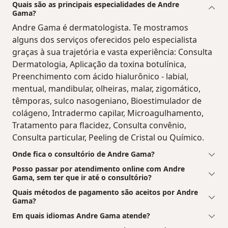
Quais são as principais especialidades de Andre
Gama?
Andre Gama é dermatologista. Te mostramos
alguns dos serviços oferecidos pelo especialista
graças à sua trajetória e vasta experiência: Consulta
Dermatologia, Aplicação da toxina botulínica,
Preenchimento com ácido hialurônico - labial,
mentual, mandibular, olheiras, malar, zigomático,
têmporas, sulco nasogeniano, Bioestimulador de
colágeno, Intradermo capilar, Microagulhamento,
Tratamento para flacidez, Consulta convênio,
Consulta particular, Peeling de Cristal ou Químico.
Onde fica o consultório de Andre Gama?
Posso passar por atendimento online com Andre
Gama, sem ter que ir até o consultório?
Quais métodos de pagamento são aceitos por Andre
Gama?
Em quais idiomas Andre Gama atende?