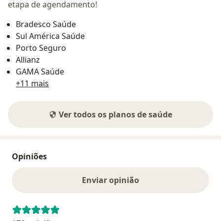
etapa de agendamento!
Bradesco Saúde
Sul América Saúde
Porto Seguro
Allianz
GAMA Saúde
+11 mais
Ver todos os planos de saúde
Opiniões
Enviar opinião