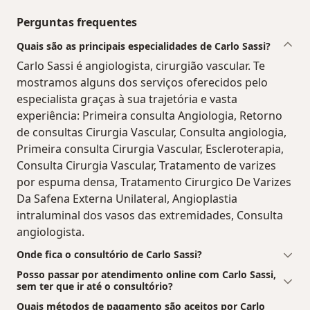
Perguntas frequentes
Quais são as principais especialidades de Carlo Sassi?
Carlo Sassi é angiologista, cirurgião vascular. Te
mostramos alguns dos serviços oferecidos pelo
especialista graças à sua trajetória e vasta
experiência: Primeira consulta Angiologia, Retorno
de consultas Cirurgia Vascular, Consulta angiologia,
Primeira consulta Cirurgia Vascular, Escleroterapia,
Consulta Cirurgia Vascular, Tratamento de varizes
por espuma densa, Tratamento Cirurgico De Varizes
Da Safena Externa Unilateral, Angioplastia
intraluminal dos vasos das extremidades, Consulta
angiologista.
Onde fica o consultório de Carlo Sassi?
Posso passar por atendimento online com Carlo Sassi,
sem ter que ir até o consultório?
Quais métodos de pagamento são aceitos por Carlo