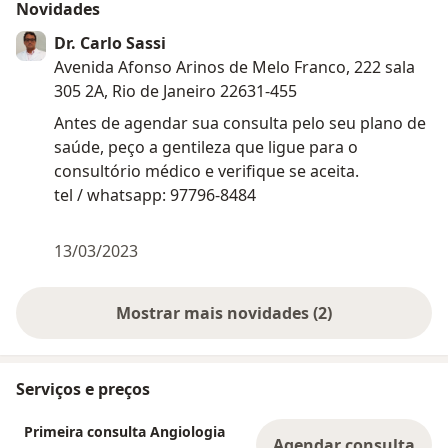
Novidades
Dr. Carlo Sassi
Avenida Afonso Arinos de Melo Franco, 222 sala
305 2A, Rio de Janeiro 22631-455
Antes de agendar sua consulta pelo seu plano de
saúde, peço a gentileza que ligue para o
consultório médico e verifique se aceita.
tel / whatsapp: 97796-8484
13/03/2023
Mostrar mais novidades (2)
Serviços e preços
Primeira consulta Angiologia
Agendar consulta