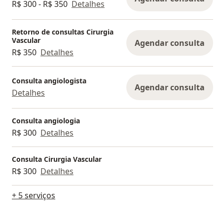
R$ 300 - R$ 350
Detalhes
Retorno de consultas Cirurgia
Vascular
Agendar consulta
R$ 350
Detalhes
Consulta angiologista
Agendar consulta
Detalhes
Consulta angiologia
R$ 300
Detalhes
Consulta Cirurgia Vascular
R$ 300
Detalhes
+ 5 serviços