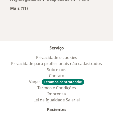
Mais (11)
Mais na categoria: Convênios médicos mais po
Serviço
Privacidade e cookies
Privacidade para profissionais não cadastrados
Sobre nós
Contato
Vagas
Estamos contratando!
Termos e Condições
Imprensa
Lei da Igualdade Salarial
Pacientes