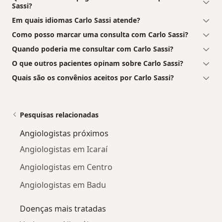
Sassi?
Em quais idiomas Carlo Sassi atende?
Como posso marcar uma consulta com Carlo Sassi?
Quando poderia me consultar com Carlo Sassi?
O que outros pacientes opinam sobre Carlo Sassi?
Quais são os convênios aceitos por Carlo Sassi?
Pesquisas relacionadas
Angiologistas próximos
Angiologistas em Icaraí
Angiologistas em Centro
Angiologistas em Badu
Doenças mais tratadas