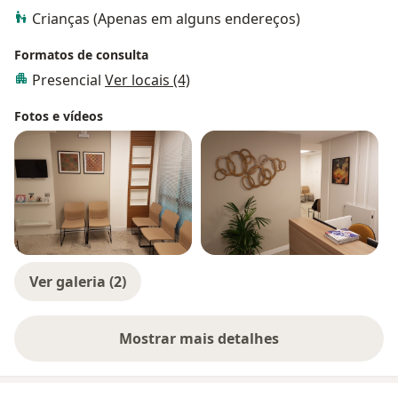
Crianças (Apenas em alguns endereços)
Formatos de consulta
Presencial
Ver locais (4)
Fotos e vídeos
Ver galeria (2)
Mostrar mais detalhes
sobre a experiência