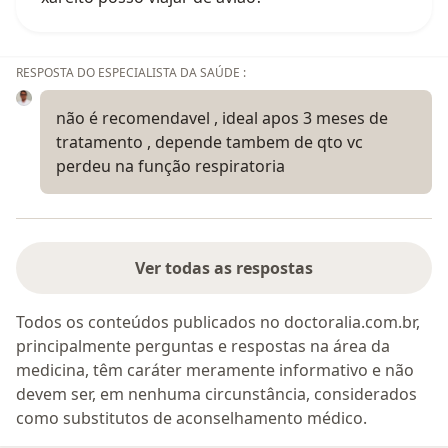
RESPOSTA DO ESPECIALISTA DA SAÚDE :
não é recomendavel , ideal apos 3 meses de
tratamento , depende tambem de qto vc
perdeu na função respiratoria
Ver todas as respostas
Todos os conteúdos publicados no doctoralia.com.br,
principalmente perguntas e respostas na área da
medicina, têm caráter meramente informativo e não
devem ser, em nenhuma circunstância, considerados
como substitutos de aconselhamento médico.