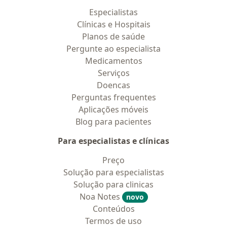
Especialistas
Clínicas e Hospitais
Planos de saúde
Pergunte ao especialista
Medicamentos
Serviços
Doencas
Perguntas frequentes
Aplicações móveis
Blog para pacientes
Para especialistas e clínicas
Preço
Solução para especialistas
Solução para clinicas
Noa Notes
novo
Conteúdos
Termos de uso