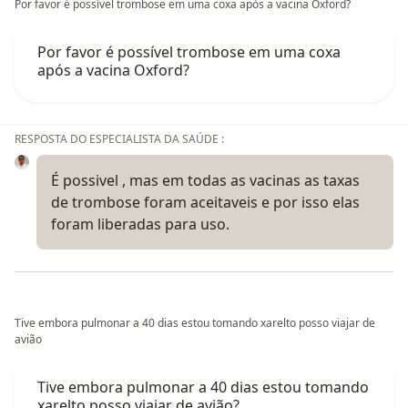
Por favor é possível trombose em uma coxa após a vacina Oxford?
Por favor é possível trombose em uma coxa
após a vacina Oxford?
RESPOSTA DO ESPECIALISTA DA SAÚDE :
É possivel , mas em todas as vacinas as taxas
de trombose foram aceitaveis e por isso elas
foram liberadas para uso.
Tive embora pulmonar a 40 dias estou tomando xarelto posso viajar de
avião
Tive embora pulmonar a 40 dias estou tomando
xarelto posso viajar de avião?