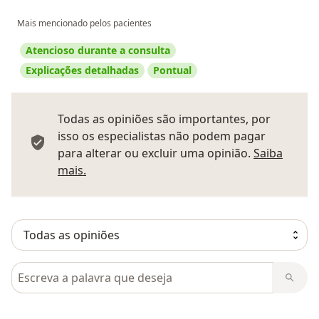
Mais mencionado pelos pacientes
Atencioso durante a consulta
Explicações detalhadas
Pontual
Todas as opiniões são importantes, por
isso os especialistas não podem pagar
para alterar ou excluir uma opinião.
Saiba
Saber mais sobre pareceres
mais.
Pesquisar em opiniões