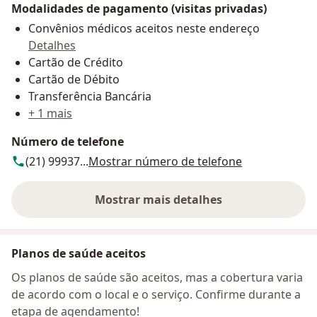
Modalidades de pagamento (visitas privadas)
Convênios médicos aceitos neste endereço
Detalhes
Cartão de Crédito
Cartão de Débito
Transferência Bancária
+ 1 mais
Número de telefone
(21) 99937...
Mostrar número de telefone
Mostrar mais detalhes
sobre o endereço
Planos de saúde aceitos
Os planos de saúde são aceitos, mas a cobertura varia
de acordo com o local e o serviço. Confirme durante a
etapa de agendamento!