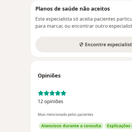
Planos de saúde não aceitos
Este especialista só aceita pacientes parti
para marcar, ou encontrar outro especialis
Encontre especialis
Opiniões
12 opiniões
Mais mencionado pelos pacientes
Atencioso durante a consulta
Explicações