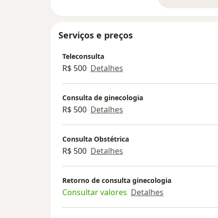
so
Serviços e preços
Teleconsulta
R$ 500
Detalhes
Consulta de ginecologia
R$ 500
Detalhes
Consulta Obstétrica
R$ 500
Detalhes
Retorno de consulta ginecologia
Consultar valores
Detalhes