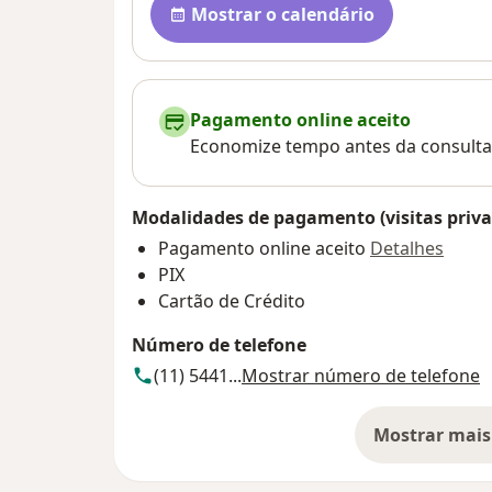
Mostrar o calendário
Pagamento online aceito
Economize tempo antes da consulta
Modalidades de pagamento (visitas priva
Pagamento online aceito
Detalhes
PIX
Cartão de Crédito
Número de telefone
(11) 5441...
Mostrar número de telefone
Mostrar mais
so