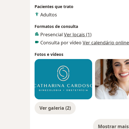
Pacientes que trato
Adultos
Formatos de consulta
Presencial
Ver locais (1)
Consulta por vídeo
Ver calendário online
Fotos e vídeos
Ver galeria (2)
Mostrar mais