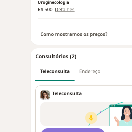
Uroginecologia
R$ 500
Detalhes
Como mostramos os preços?
Consultórios (2)
Teleconsulta
Endereço
Teleconsulta
Disponibilidade