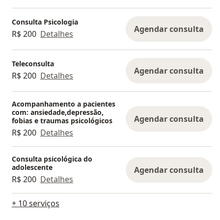
Consulta Psicologia
Agendar consulta
R$ 200
Detalhes
Teleconsulta
Agendar consulta
R$ 200
Detalhes
Acompanhamento a pacientes
com: ansiedade,depressão,
Agendar consulta
fobias e traumas psicológicos
R$ 200
Detalhes
Consulta psicológica do
adolescente
Agendar consulta
R$ 200
Detalhes
+ 10 serviços