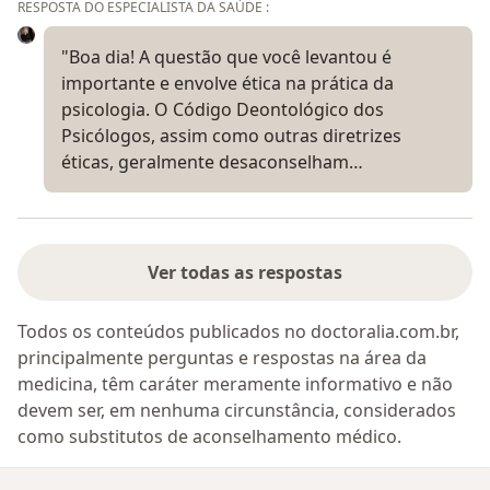
RESPOSTA DO ESPECIALISTA DA SAÚDE :
"Boa dia! A questão que você levantou é
importante e envolve ética na prática da
psicologia. O Código Deontológico dos
Psicólogos, assim como outras diretrizes
éticas, geralmente desaconselham…
Ver todas as respostas
Todos os conteúdos publicados no doctoralia.com.br,
principalmente perguntas e respostas na área da
medicina, têm caráter meramente informativo e não
devem ser, em nenhuma circunstância, considerados
como substitutos de aconselhamento médico.