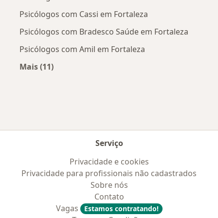
Psicólogos com Cassi em Fortaleza
Psicólogos com Bradesco Saúde em Fortaleza
Psicólogos com Amil em Fortaleza
Mais (11)
Mais na categoria: Convênios médicos mais po
Serviço
Privacidade e cookies
Privacidade para profissionais não cadastrados
Sobre nós
Contato
Vagas
Estamos contratando!