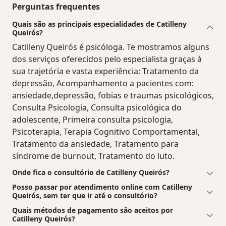
Perguntas frequentes
Quais são as principais especialidades de Catilleny
Queirós?
Catilleny Queirós é psicóloga. Te mostramos alguns
dos serviços oferecidos pelo especialista graças à
sua trajetória e vasta experiência: Tratamento da
depressão, Acompanhamento a pacientes com:
ansiedade,depressão, fobias e traumas psicológicos,
Consulta Psicologia, Consulta psicológica do
adolescente, Primeira consulta psicologia,
Psicoterapia, Terapia Cognitivo Comportamental,
Tratamento da ansiedade, Tratamento para
síndrome de burnout, Tratamento do luto.
Onde fica o consultório de Catilleny Queirós?
Posso passar por atendimento online com Catilleny
Queirós, sem ter que ir até o consultório?
Quais métodos de pagamento são aceitos por
Catilleny Queirós?