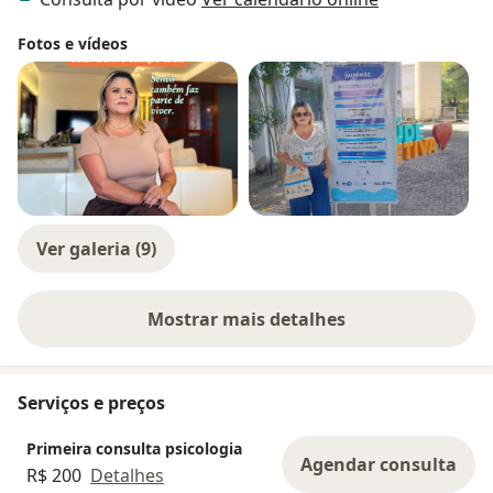
Fotos e vídeos
Ver galeria (9)
Mostrar mais detalhes
sobre a experiência
Serviços e preços
Primeira consulta psicologia
Agendar consulta
R$ 200
Detalhes