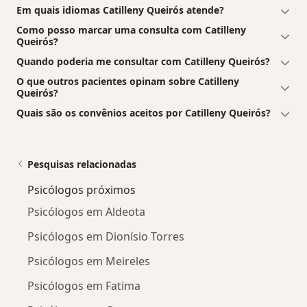
Em quais idiomas Catilleny Queirós atende?
Como posso marcar uma consulta com Catilleny
Queirós?
Quando poderia me consultar com Catilleny Queirós?
O que outros pacientes opinam sobre Catilleny
Queirós?
Quais são os convênios aceitos por Catilleny Queirós?
Pesquisas relacionadas
Psicólogos próximos
Psicólogos em Aldeota
Psicólogos em Dionísio Torres
Psicólogos em Meireles
Psicólogos em Fatima