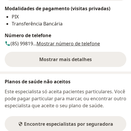
Modalidades de pagamento (visitas privadas)
PIX
Transferência Bancária
Número de telefone
(85) 99819...
Mostrar número de telefone
Mostrar mais detalhes
sobre o endereço
Planos de saúde não aceitos
Este especialista só aceita pacientes particulares. Você
pode pagar particular para marcar, ou encontrar outro
especialista que aceite o seu plano de saúde.
Encontre especialistas por seguradora