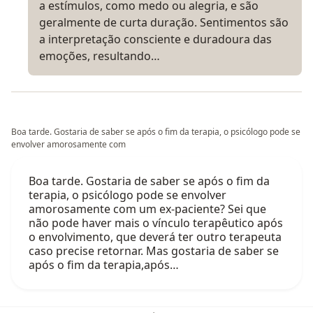
a estímulos, como medo ou alegria, e são
geralmente de curta duração. Sentimentos são
a interpretação consciente e duradoura das
emoções, resultando…
Boa tarde. Gostaria de saber se após o fim da terapia, o psicólogo pode se
envolver amorosamente com
Boa tarde. Gostaria de saber se após o fim da
terapia, o psicólogo pode se envolver
amorosamente com um ex-paciente? Sei que
não pode haver mais o vínculo terapêutico após
o envolvimento, que deverá ter outro terapeuta
caso precise retornar. Mas gostaria de saber se
após o fim da terapia,após…