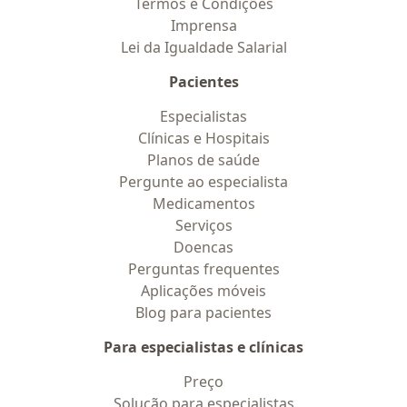
Termos e Condições
Imprensa
Lei da Igualdade Salarial
Pacientes
Especialistas
Clínicas e Hospitais
Planos de saúde
Pergunte ao especialista
Medicamentos
Serviços
Doencas
Perguntas frequentes
Aplicações móveis
Blog para pacientes
Para especialistas e clínicas
Preço
Solução para especialistas