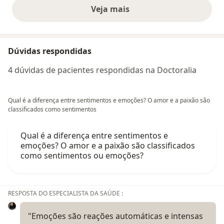
Veja mais
opiniões acima
Dúvidas respondidas
4 dúvidas de pacientes respondidas na Doctoralia
Qual é a diferença entre sentimentos e emoções? O amor e a paixão são
classificados como sentimentos
Qual é a diferença entre sentimentos e
emoções? O amor e a paixão são classificados
como sentimentos ou emoções?
RESPOSTA DO ESPECIALISTA DA SAÚDE :
"Emoções são reações automáticas e intensas