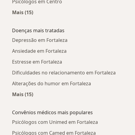
Psicólogos em Centro
Mais (15)
Mais na categoria: Psicólogos próximos
Doenças mais tratadas
Depressão em Fortaleza
Ansiedade em Fortaleza
Estresse em Fortaleza
Dificuldades no relacionamento em Fortaleza
Alterações do humor em Fortaleza
Mais (15)
Mais na categoria: Doenças mais tratadas
Convênios médicos mais populares
Psicólogos com Unimed em Fortaleza
Psicólogos com Camed em Fortaleza