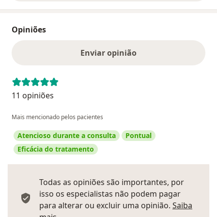
Opiniões
Enviar opinião
11 opiniões
Mais mencionado pelos pacientes
Atencioso durante a consulta
Pontual
Eficácia do tratamento
Todas as opiniões são importantes, por
isso os especialistas não podem pagar
para alterar ou excluir uma opinião.
Saiba
Saber mais sobre pareceres