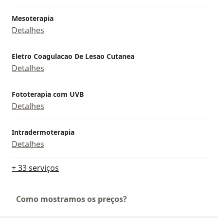
Mesoterapia
Detalhes
Eletro Coagulacao De Lesao Cutanea
Detalhes
Fototerapia com UVB
Detalhes
Intradermoterapia
Detalhes
+ 33 serviços
Como mostramos os preços?