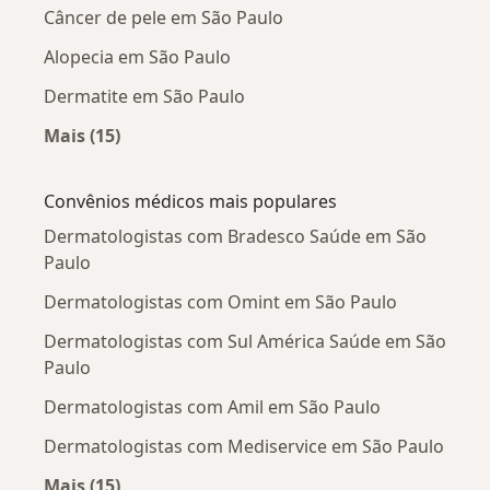
Câncer de pele em São Paulo
Alopecia em São Paulo
Dermatite em São Paulo
Mais (15)
Mais na categoria: Doenças mais tratadas
Convênios médicos mais populares
Dermatologistas com Bradesco Saúde em São
Paulo
Dermatologistas com Omint em São Paulo
Dermatologistas com Sul América Saúde em São
Paulo
Dermatologistas com Amil em São Paulo
Dermatologistas com Mediservice em São Paulo
Mais (15)