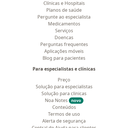
Clínicas e Hospitais
Planos de saúde
Pergunte ao especialista
Medicamentos
Serviços
Doencas
Perguntas frequentes
Aplicações móveis
Blog para pacientes
Para especialistas e clínicas
Preço
Solução para especialistas
Solução para clinicas
Noa Notes
novo
Conteúdos
Termos de uso
Alerta de segurança
Central de Ajuda para clientes