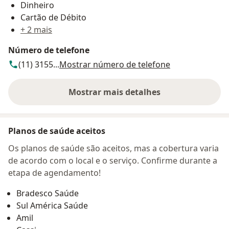
Dinheiro
Cartão de Débito
+ 2 mais
Número de telefone
(11) 3155...
Mostrar número de telefone
Mostrar mais detalhes
sobre o endereço
Planos de saúde aceitos
Os planos de saúde são aceitos, mas a cobertura varia
de acordo com o local e o serviço. Confirme durante a
etapa de agendamento!
Bradesco Saúde
Sul América Saúde
Amil