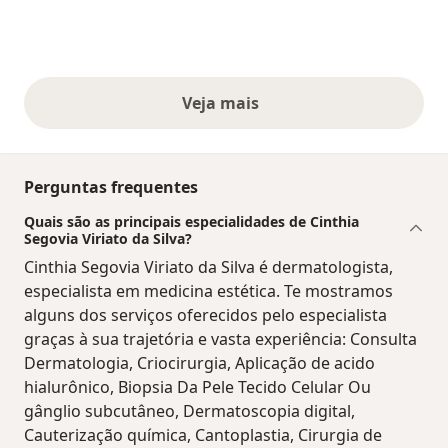
Veja mais
opiniões acima
Perguntas frequentes
Quais são as principais especialidades de Cinthia
Segovia Viriato da Silva?
Cinthia Segovia Viriato da Silva é dermatologista,
especialista em medicina estética. Te mostramos
alguns dos serviços oferecidos pelo especialista
graças à sua trajetória e vasta experiência: Consulta
Dermatologia, Criocirurgia, Aplicação de acido
hialurônico, Biopsia Da Pele Tecido Celular Ou
gânglio subcutâneo, Dermatoscopia digital,
Cauterização química, Cantoplastia, Cirurgia de