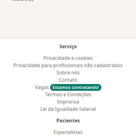
Mais na categoria: Convênios médicos mais po
Serviço
Privacidade e cookies
Privacidade para profissionais não cadastrados
Sobre nós
Contato
Vagas
Estamos contratando!
Termos e Condições
Imprensa
Lei da Igualdade Salarial
Pacientes
Especialistas