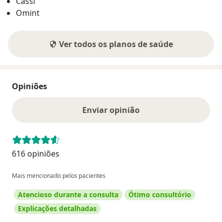
Cassi
Omint
Ver todos os planos de saúde
Opiniões
Enviar opinião
616 opiniões
Mais mencionado pelos pacientes
Atencioso durante a consulta
Ótimo consultório
Explicações detalhadas