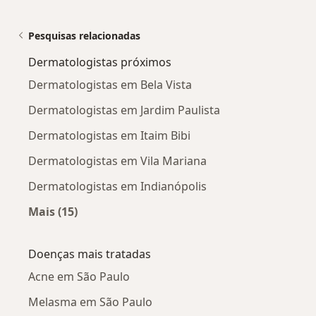
Pesquisas relacionadas
Dermatologistas próximos
Dermatologistas em Bela Vista
Dermatologistas em Jardim Paulista
Dermatologistas em Itaim Bibi
Dermatologistas em Vila Mariana
Dermatologistas em Indianópolis
Mais (15)
Mais na categoria: Dermatologistas próximos
Doenças mais tratadas
Acne em São Paulo
Melasma em São Paulo