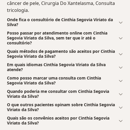
câncer de pele, Cirurgia Do Xantelasma, Consulta
tricologia.
Onde fica o consultório de Cinthia Segovia Viriato da
Silva?
Posso passar por atendimento online com Cinthia
Segovia Viriato da Silva, sem ter que ir até o
consultório?
Quais métodos de pagamento são aceitos por Cinthia
Segovia Viriato da Silva?
Em quais idiomas Cinthia Segovia Viriato da Silva
atende?
Como posso marcar uma consulta com Cinthia
Segovia Viriato da Silva?
Quando poderia me consultar com Cinthia Segovia
Viriato da Silva?
O que outros pacientes opinam sobre Cinthia Segovia
Viriato da Silva?
Quais são os convênios aceitos por Cinthia Segovia
Viriato da Silva?