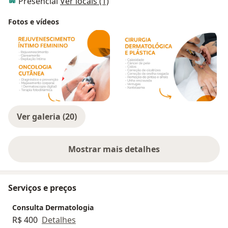
Presencial
Ver locais (1)
Fotos e vídeos
Ver galeria (20)
Mostrar mais detalhes
sobre a experiência
Serviços e preços
Consulta Dermatologia
R$ 400
Detalhes