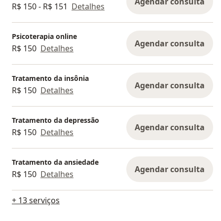
Agendar consulta
R$ 150 - R$ 151
Detalhes
Psicoterapia online
Agendar consulta
R$ 150
Detalhes
Tratamento da insônia
Agendar consulta
R$ 150
Detalhes
Tratamento da depressão
Agendar consulta
R$ 150
Detalhes
Tratamento da ansiedade
Agendar consulta
R$ 150
Detalhes
+ 13 serviços