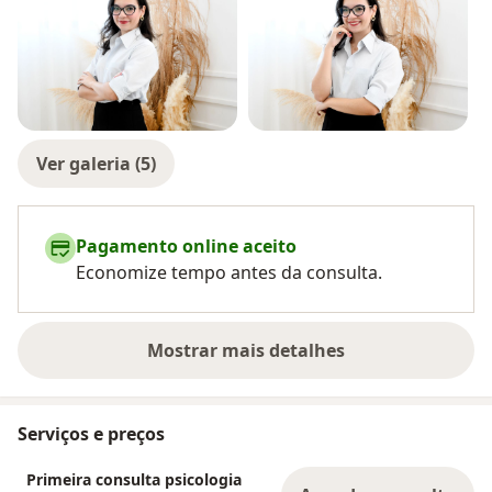
Ver galeria (5)
Pagamento online aceito
Economize tempo antes da consulta.
Mostrar mais detalhes
sobre a experiência
Serviços e preços
Primeira consulta psicologia