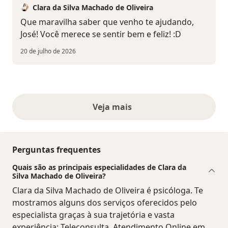
Clara da Silva Machado de Oliveira
Que maravilha saber que venho te ajudando,
José! Você merece se sentir bem e feliz! :D
20 de julho de 2026
Veja mais
opiniões acima
Perguntas frequentes
Quais são as principais especialidades de Clara da
Silva Machado de Oliveira?
Clara da Silva Machado de Oliveira é psicóloga. Te
mostramos alguns dos serviços oferecidos pelo
especialista graças à sua trajetória e vasta
experiência: Teleconsulta, Atendimento Online em