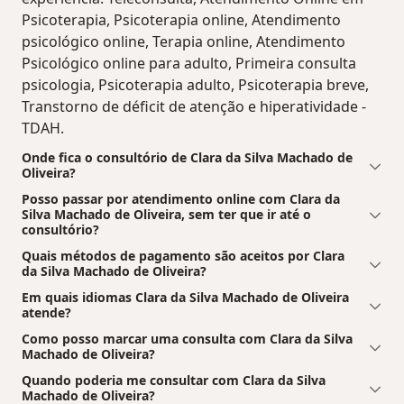
Psicoterapia, Psicoterapia online, Atendimento
psicológico online, Terapia online, Atendimento
Psicológico online para adulto, Primeira consulta
psicologia, Psicoterapia adulto, Psicoterapia breve,
Transtorno de déficit de atenção e hiperatividade -
TDAH.
Onde fica o consultório de Clara da Silva Machado de
Oliveira?
Posso passar por atendimento online com Clara da
Silva Machado de Oliveira, sem ter que ir até o
consultório?
Quais métodos de pagamento são aceitos por Clara
da Silva Machado de Oliveira?
Em quais idiomas Clara da Silva Machado de Oliveira
atende?
Como posso marcar uma consulta com Clara da Silva
Machado de Oliveira?
Quando poderia me consultar com Clara da Silva
Machado de Oliveira?