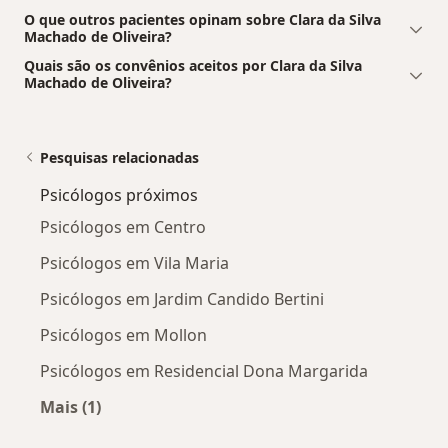
O que outros pacientes opinam sobre Clara da Silva
Machado de Oliveira?
Quais são os convênios aceitos por Clara da Silva
Machado de Oliveira?
Pesquisas relacionadas
Psicólogos próximos
Psicólogos em Centro
Psicólogos em Vila Maria
Psicólogos em Jardim Candido Bertini
Psicólogos em Mollon
Psicólogos em Residencial Dona Margarida
Mais (1)
Mais na categoria: Psicólogos próximos