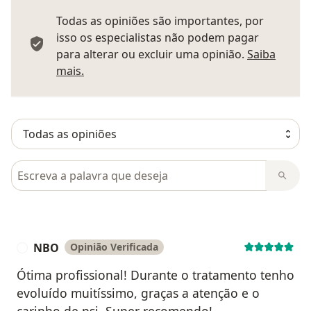
Todas as opiniões são importantes, por
isso os especialistas não podem pagar
para alterar ou excluir uma opinião.
Saiba
Saber mais sobre pareceres
mais.
Pesquisar em opiniões
NBO
Opinião Verificada
N
Ótima profissional! Durante o tratamento tenho
evoluído muitíssimo, graças a atenção e o