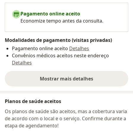
Pagamento online aceito
Economize tempo antes da consulta.
Modalidades de pagamento (visitas privadas)
Pagamento online aceito
Detalhes
Convênios médicos aceitos neste endereço
Detalhes
Mostrar mais detalhes
sobre o endereço
Planos de saúde aceitos
Os planos de saúde são aceitos, mas a cobertura varia
de acordo com o local e o serviço. Confirme durante a
etapa de agendamento!