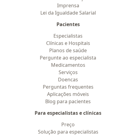
Imprensa
Lei da Igualdade Salarial
Pacientes
Especialistas
Clínicas e Hospitais
Planos de saúde
Pergunte ao especialista
Medicamentos
Serviços
Doencas
Perguntas frequentes
Aplicações móveis
Blog para pacientes
Para especialistas e clínicas
Preço
Solução para especialistas