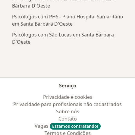
Bárbara D'Oeste
Psicólogos com PHS - Plano Hospital Samaritano
em Santa Bárbara D'Oeste
Psicólogos com São Lucas em Santa Bárbara
D'Oeste
Serviço
Privacidade e cookies
Privacidade para profissionais não cadastrados
Sobre nós
Contato
Vagas
Estamos contratando!
Termos e Condições