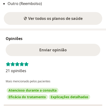
Outro (Reembolso)
Ver todos os planos de saúde
Opiniões
Enviar opinião
21 opiniões
Mais mencionado pelos pacientes
Atencioso durante a consulta
Eficácia do tratamento
Explicações detalhadas