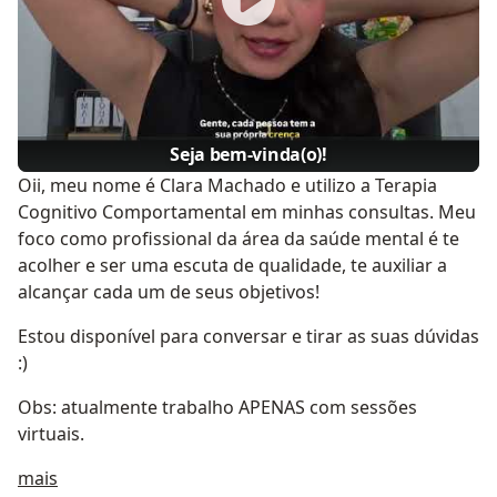
Seja bem-vinda(o)!
Oii, meu nome é Clara Machado e utilizo a Terapia
Cognitivo Comportamental em minhas consultas. Meu
foco como profissional da área da saúde mental é te
acolher e ser uma escuta de qualidade, te auxiliar a
alcançar cada um de seus objetivos!
Estou disponível para conversar e tirar as suas dúvidas
:)
Obs: atualmente trabalho APENAS com sessões
virtuais.
Sobre mim
mais