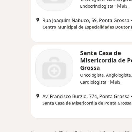
·
Mais
Endocrinologista
Rua Joaquim Nabuco, 59, Ponta Grossa
Santa Casa de
Misericordia de 
Grossa
Oncologista, Angiologista,
·
Mais
Cardiologista
Av. Francisco Burzio, 774, Ponta Grossa
Santa Casa de Misericordia de Ponta Grossa