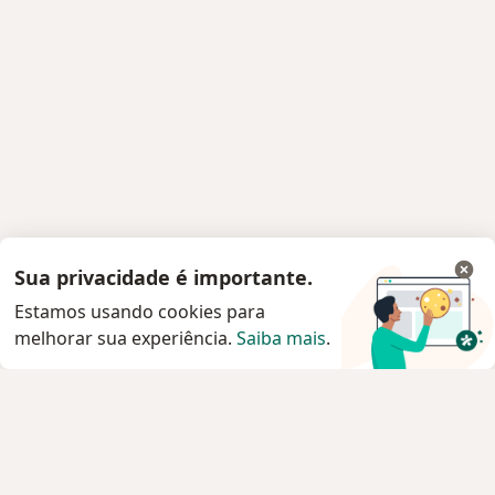
Sua privacidade é importante.
Estamos usando cookies para
melhorar sua experiência.
Saiba mais
.
Serviço
Privacidade e cookies
Privacidade para profissionais não cadastrados
Sobre nós