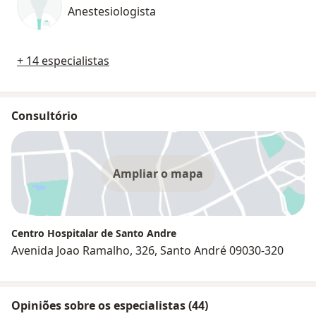
Anestesiologista
+ 14 especialistas
Consultório
Ampliar o mapa
Centro Hospitalar de Santo Andre
Avenida Joao Ramalho, 326, Santo André 09030-320
Opiniões sobre os especialistas (44)