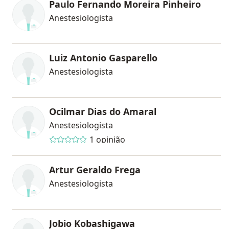
Paulo Fernando Moreira Pinheiro
Anestesiologista
Luiz Antonio Gasparello
Anestesiologista
Ocilmar Dias do Amaral
Anestesiologista
1 opinião
Artur Geraldo Frega
Anestesiologista
Jobio Kobashigawa