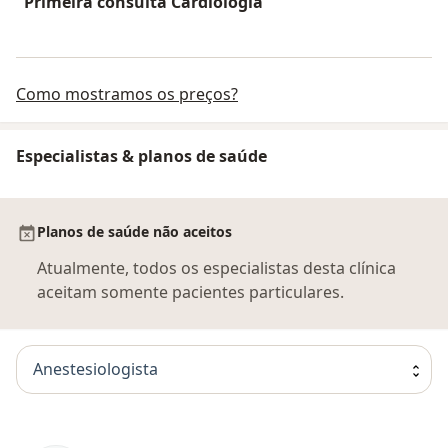
Primeira consulta Cardiologia
Como mostramos os preços?
Especialistas & planos de saúde
Planos de saúde não aceitos
Atualmente, todos os especialistas desta clínica
aceitam somente pacientes particulares.
Anestesiologista