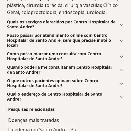
plástica, cirurgia torácica, cirurgia vascular, Clínico
Geral, coloproctologia, endoscopia, urologia.
Quais os serviços oferecidos por Centro Hospitalar de
Santo Andre?
Posso passar por atendimento online com Centro
Hospitalar de Santo Andre, sem que precise ir até o
local?
Como posso marcar uma consulta com Centro
Hospitalar de Santo Andre?
Quando poderia me consultar em Centro Hospitalar
de Santo Andre?
O que outros pacientes opinam sobre Centro
Hospitalar de Santo Andre?
Qual o endereço de Centro Hospitalar de Santo
Andre?
Pesquisas relacionadas
Doenças mais tratadas
Lipedema em Santo André - Pb