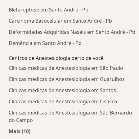
Blefaroptose em Santo André - Pb
Carcinoma Basocelular em Santo André - Pb
Deformidades Adquiridas Nasais em Santo André - Pb
Demência em Santo André - Pb
Centros de Anestesiologia perto de você
Clínicas médicas de Anestesiologia em São Paulo
Clínicas médicas de Anestesiologia em Guarulhos
Clínicas médicas de Anestesiologia em Santos
Clínicas médicas de Anestesiologia em Osasco
Clínicas médicas de Anestesiologia em São Bernardo
do Campo
Mais (10)
Mais na categoria: Centros de Anestesiologia pe