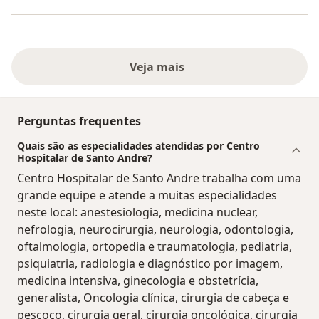
Veja mais
Perguntas frequentes
Quais são as especialidades atendidas por Centro
Hospitalar de Santo Andre?
Centro Hospitalar de Santo Andre trabalha com uma
grande equipe e atende a muitas especialidades
neste local: anestesiologia, medicina nuclear,
nefrologia, neurocirurgia, neurologia, odontologia,
oftalmologia, ortopedia e traumatologia, pediatria,
psiquiatria, radiologia e diagnóstico por imagem,
medicina intensiva, ginecologia e obstetrícia,
generalista, Oncologia clínica, cirurgia de cabeça e
pescoço, cirurgia geral, cirurgia oncológica, cirurgia