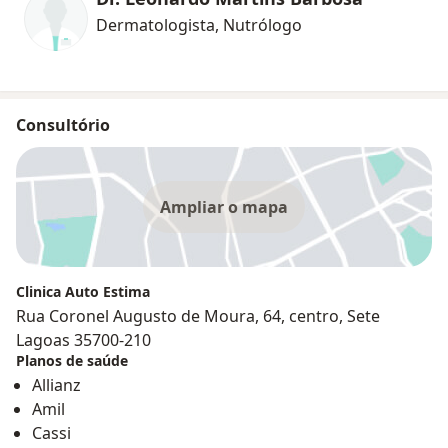
Dermatologista, Nutrólogo
Consultório
Ampliar o mapa
Clinica Auto Estima
Rua Coronel Augusto de Moura, 64, centro, Sete
Lagoas 35700-210
Planos de saúde
Allianz
Amil
Cassi