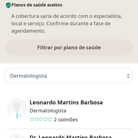
Planos de saúde aceitos
A cobertura varia de acordo com o especialista,
local e serviço. Confirme durante a fase de
agendamento.
Filtrar por plano de saúde
Dermatologista
Leonardo Martins Barbosa
Dermatologista
2 opiniões
Dr. Leonardo Martins Barbosa