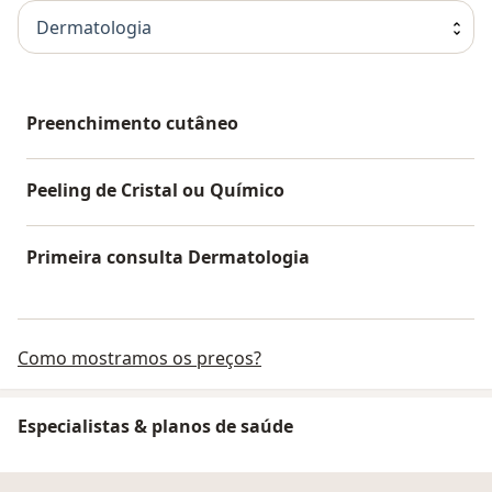
Dermatologia
Preenchimento cutâneo
Peeling de Cristal ou Químico
Primeira consulta Dermatologia
Como mostramos os preços?
Especialistas & planos de saúde