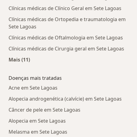
Clínicas médicas de Clínico Geral em Sete Lagoas
Clínicas médicas de Ortopedia e traumatologia em
Sete Lagoas
Clínicas médicas de Oftalmologia em Sete Lagoas
Clínicas médicas de Cirurgia geral em Sete Lagoas
Mais (11)
Mais na categoria: Centros médicos mais popula
Doenças mais tratadas
Acne em Sete Lagoas
Alopecia androgenética (calvície) em Sete Lagoas
Câncer de pele em Sete Lagoas
Alopecia em Sete Lagoas
Melasma em Sete Lagoas