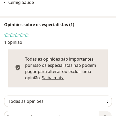
Cemig Saúde
Opiniões sobre os especialistas (1)
1 opinião
Todas as opiniões são importantes,
por isso os especialistas não podem
pagar para alterar ou excluir uma
Saber mais sobre parecer
opinião.
Saiba mais.
Pesquisar em opiniões