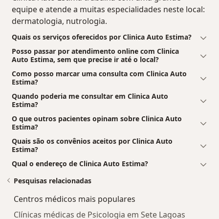
equipe e atende a muitas especialidades neste local:
dermatologia, nutrologia.
Quais os serviços oferecidos por Clinica Auto Estima?
Posso passar por atendimento online com Clinica
Auto Estima, sem que precise ir até o local?
Como posso marcar uma consulta com Clinica Auto
Estima?
Quando poderia me consultar em Clinica Auto
Estima?
O que outros pacientes opinam sobre Clinica Auto
Estima?
Quais são os convênios aceitos por Clinica Auto
Estima?
Qual o endereço de Clinica Auto Estima?
Pesquisas relacionadas
Centros médicos mais populares
Clínicas médicas de Psicologia em Sete Lagoas