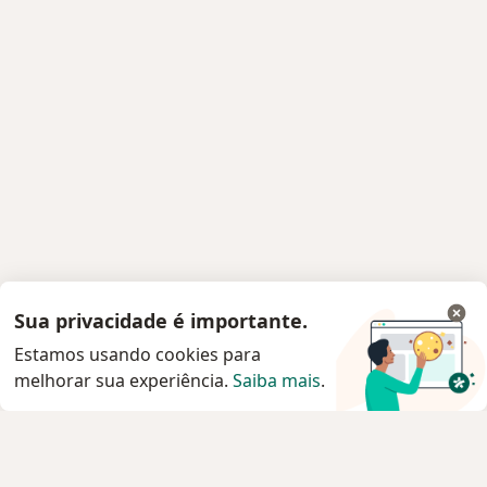
Sua privacidade é importante.
Estamos usando cookies para
melhorar sua experiência.
Saiba mais
.
Serviço
Privacidade e cookies