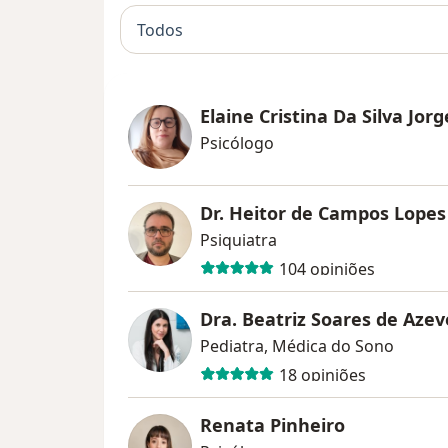
Todos
Elaine Cristina Da Silva Jorg
Psicólogo
Dr. Heitor de Campos Lopes
Psiquiatra
104 opiniões
Dra. Beatriz Soares de Aze
Pediatra, Médica do Sono
18 opiniões
Renata Pinheiro