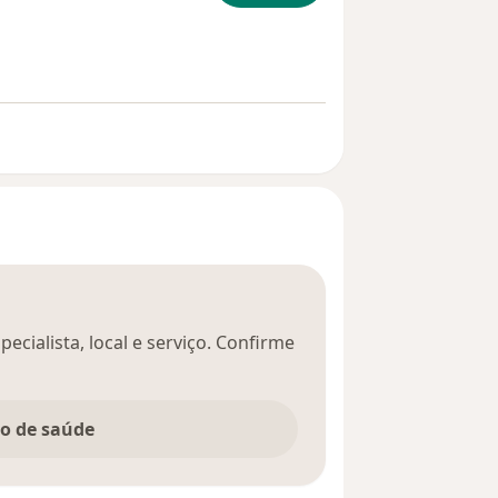
ecialista, local e serviço. Confirme
no de saúde