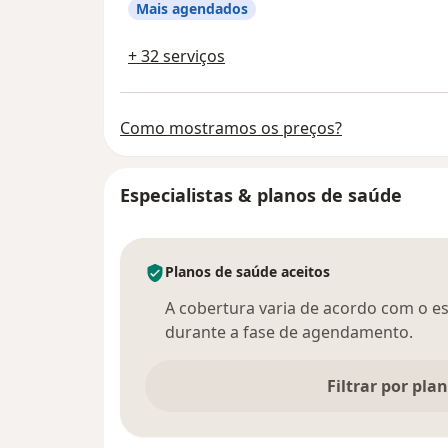
Mais agendados
+ 32 serviços
Como mostramos os preços?
Especialistas & planos de saúde
Planos de saúde aceitos
A cobertura varia de acordo com o esp
durante a fase de agendamento.
Filtrar por pla