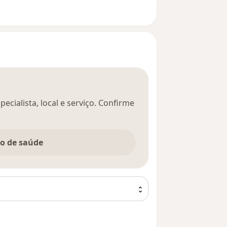
ecialista, local e serviço. Confirme
no de saúde