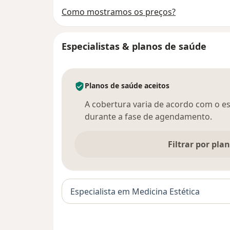
Como mostramos os preços?
Especialistas & planos de saúde
Planos de saúde aceitos
A cobertura varia de acordo com o esp
durante a fase de agendamento.
Filtrar por pla
Especialista em Medicina Estética