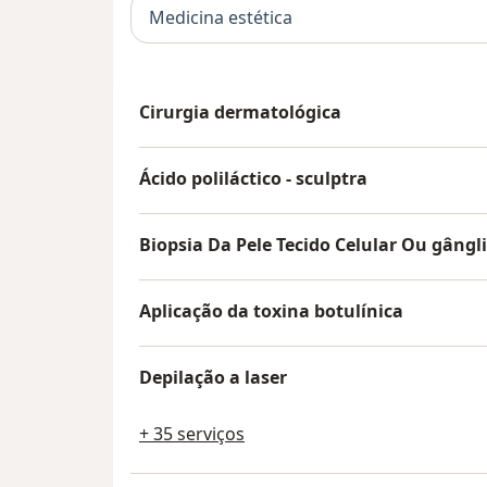
Medicina estética
Cirurgia dermatológica
Ácido poliláctico - sculptra
Biopsia Da Pele Tecido Celular Ou gâng
Aplicação da toxina botulínica
Depilação a laser
+ 35 serviços