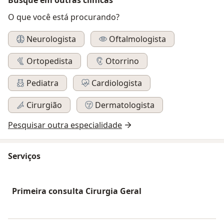
O que você está procurando?
Neurologista
Oftalmologista
Ortopedista
Otorrino
Pediatra
Cardiologista
Cirurgião
Dermatologista
Pesquisar outra especialidade
Serviços
Primeira consulta Cirurgia Geral