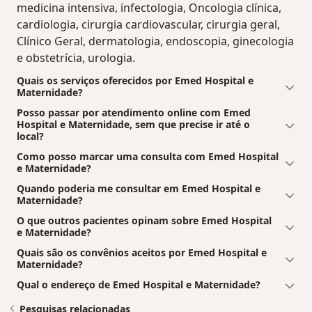
medicina intensiva, infectologia, Oncologia clínica,
cardiologia, cirurgia cardiovascular, cirurgia geral,
Clínico Geral, dermatologia, endoscopia, ginecologia
e obstetrícia, urologia.
Quais os serviços oferecidos por Emed Hospital e
Maternidade?
Posso passar por atendimento online com Emed
Hospital e Maternidade, sem que precise ir até o
local?
Como posso marcar uma consulta com Emed Hospital
e Maternidade?
Quando poderia me consultar em Emed Hospital e
Maternidade?
O que outros pacientes opinam sobre Emed Hospital
e Maternidade?
Quais são os convênios aceitos por Emed Hospital e
Maternidade?
Qual o endereço de Emed Hospital e Maternidade?
Pesquisas relacionadas