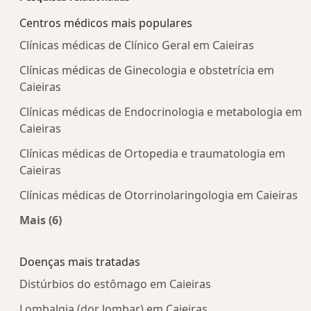
Centros médicos mais populares
Clínicas médicas de Clínico Geral em Caieiras
Clínicas médicas de Ginecologia e obstetrícia em
Caieiras
Clínicas médicas de Endocrinologia e metabologia em
Caieiras
Clínicas médicas de Ortopedia e traumatologia em
Caieiras
Clínicas médicas de Otorrinolaringologia em Caieiras
Mais (6)
Mais na categoria: Centros médicos mais popula
Doenças mais tratadas
Distúrbios do estômago em Caieiras
Lombalgia (dor lombar) em Caieiras