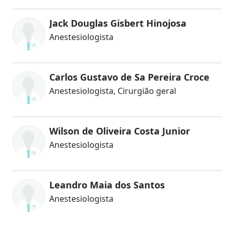
Jack Douglas Gisbert Hinojosa
Anestesiologista
Carlos Gustavo de Sa Pereira Croce
Anestesiologista, Cirurgião geral
Wilson de Oliveira Costa Junior
Anestesiologista
Leandro Maia dos Santos
Anestesiologista