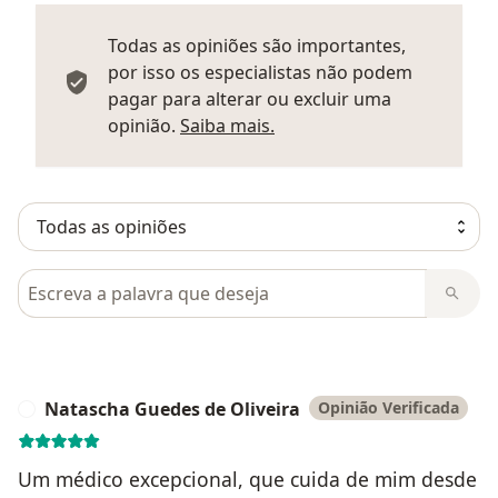
Todas as opiniões são importantes,
por isso os especialistas não podem
pagar para alterar ou excluir uma
Saber mais sobre parecer
opinião.
Saiba mais.
Pesquisar em opiniões
Natascha Guedes de Oliveira
Opinião Verificada
N
Um médico excepcional, que cuida de mim desde