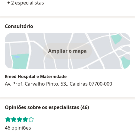
+ 2 especialistas
Consultório
Ampliar o mapa
Emed Hospital e Maternidade
Av. Prof. Carvalho Pinto, 53,, Caieiras 07700-000
Opiniões sobre os especialistas (46)
46 opiniões