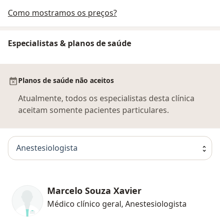
Como mostramos os preços?
Especialistas & planos de saúde
Planos de saúde não aceitos
Atualmente, todos os especialistas desta clínica
aceitam somente pacientes particulares.
Anestesiologista
Marcelo Souza Xavier
Médico clínico geral, Anestesiologista