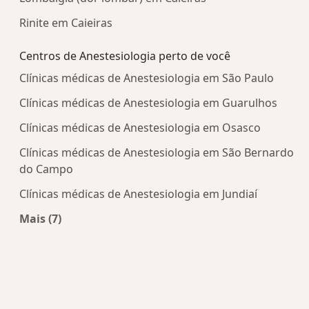
Rinite em Caieiras
Centros de Anestesiologia perto de você
Clínicas médicas de Anestesiologia em São Paulo
Clínicas médicas de Anestesiologia em Guarulhos
Clínicas médicas de Anestesiologia em Osasco
Clínicas médicas de Anestesiologia em São Bernardo
do Campo
Clínicas médicas de Anestesiologia em Jundiaí
Mais (7)
Mais na categoria: Centros de Anestesiologia per