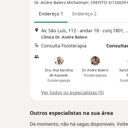
Dr. Andre Balero Michelman: CREFITO-3/133029-
Endereço 1
Endereço 2
Av. São Luís, 112 - andar 18 - conj
Clínica Dr. Andre Balero
Consulta Fisioterapia
Consultar
Dra. Ana Karolina
Dr. Andre Balero
Karol
de Azevedo
Fisioterapeuta
Fisioterapeuta
Fisi
Ver todos os especialistas (5)
Outros especialistas na sua área
De momento, não há vagas disponíveis. Volte 