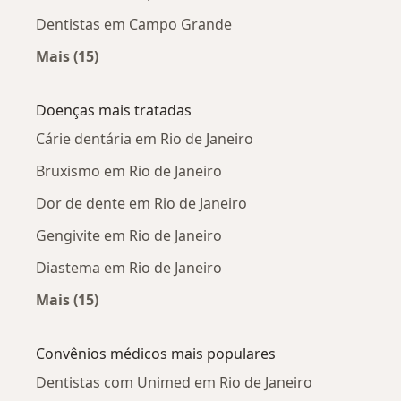
Dentistas em Campo Grande
Mais (15)
Mais na categoria: Dentistas próximos
Doenças mais tratadas
Cárie dentária em Rio de Janeiro
Bruxismo em Rio de Janeiro
Dor de dente em Rio de Janeiro
Gengivite em Rio de Janeiro
Diastema em Rio de Janeiro
Mais (15)
Mais na categoria: Doenças mais tratadas
Convênios médicos mais populares
Dentistas com Unimed em Rio de Janeiro