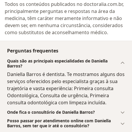
Todos os conteúdos publicados no doctoralia.com.br,
principalmente perguntas e respostas na área da
medicina, têm caráter meramente informativo e não
devem ser, em nenhuma circunstância, considerados
como substitutos de aconselhamento médico.
Perguntas frequentes
Quais são as principais especialidades de Daniella
Barros?
Daniella Barros é dentista. Te mostramos alguns dos
serviços oferecidos pelo especialista graças à sua
trajetória e vasta experiência: Primeira consulta
Odontológica, Consulta de urgência, Primeira
consulta odontológica com limpeza incluída.
Onde fica o consultório de Daniella Barros?
Posso passar por atendimento online com Daniella
Barros, sem ter que ir até o consultório?