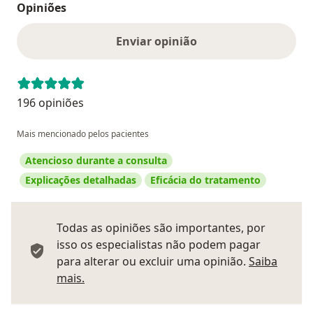
Opiniões
Enviar opinião
196 opiniões
Mais mencionado pelos pacientes
Atencioso durante a consulta
Explicações detalhadas
Eficácia do tratamento
Todas as opiniões são importantes, por
isso os especialistas não podem pagar
para alterar ou excluir uma opinião.
Saiba
Saber mais sobre pareceres
mais.