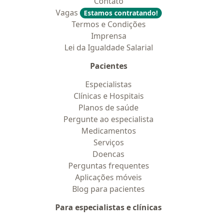
Contato
Vagas
Estamos contratando!
Termos e Condições
Imprensa
Lei da Igualdade Salarial
Pacientes
Especialistas
Clínicas e Hospitais
Planos de saúde
Pergunte ao especialista
Medicamentos
Serviços
Doencas
Perguntas frequentes
Aplicações móveis
Blog para pacientes
Para especialistas e clínicas