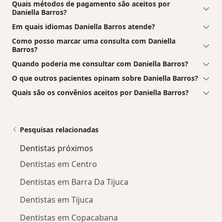
Quais métodos de pagamento são aceitos por
Daniella Barros?
Em quais idiomas Daniella Barros atende?
Como posso marcar uma consulta com Daniella
Barros?
Quando poderia me consultar com Daniella Barros?
O que outros pacientes opinam sobre Daniella Barros?
Quais são os convênios aceitos por Daniella Barros?
Pesquisas relacionadas
Dentistas próximos
Dentistas em Centro
Dentistas em Barra Da Tijuca
Dentistas em Tijuca
Dentistas em Copacabana