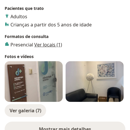
Pacientes que trato
Adultos
Crianças a partir dos 5 anos de idade
Formatos de consulta
Presencial
Ver locais (1)
Fotos e vídeos
Ver galeria (7)
Mostrar mais detalhes