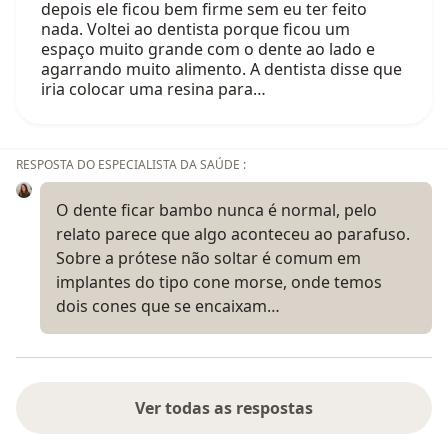
depois ele ficou bem firme sem eu ter feito
nada. Voltei ao dentista porque ficou um
espaço muito grande com o dente ao lado e
agarrando muito alimento. A dentista disse que
iria colocar uma resina para…
RESPOSTA DO ESPECIALISTA DA SAÚDE :
O dente ficar bambo nunca é normal, pelo
relato parece que algo aconteceu ao parafuso.
Sobre a prótese não soltar é comum em
implantes do tipo cone morse, onde temos
dois cones que se encaixam…
Ver todas as respostas