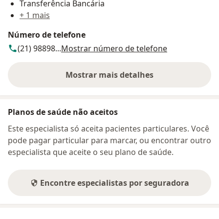
Transferência Bancária
+ 1 mais
Número de telefone
(21) 98898...
Mostrar número de telefone
Mostrar mais detalhes
sobre o endereço
Planos de saúde não aceitos
Este especialista só aceita pacientes particulares. Você
pode pagar particular para marcar, ou encontrar outro
especialista que aceite o seu plano de saúde.
Encontre especialistas por seguradora