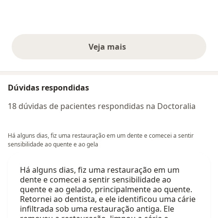
Veja mais
opiniões acima
Dúvidas respondidas
18 dúvidas de pacientes respondidas na Doctoralia
Há alguns dias, fiz uma restauração em um dente e comecei a sentir
sensibilidade ao quente e ao gela
Há alguns dias, fiz uma restauração em um
dente e comecei a sentir sensibilidade ao
quente e ao gelado, principalmente ao quente.
Retornei ao dentista, e ele identificou uma cárie
infiltrada sob uma restauração antiga. Ele