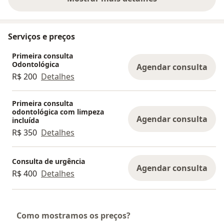
sobre a experiência
Serviços e preços
Primeira consulta
Odontológica
Agendar consulta
R$ 200
Detalhes
Primeira consulta
odontológica com limpeza
Agendar consulta
incluída
R$ 350
Detalhes
Consulta de urgência
Agendar consulta
R$ 400
Detalhes
Como mostramos os preços?