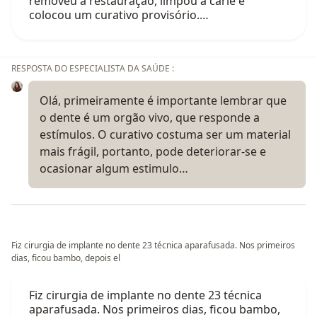
removeu a restauração, limpou a cárie e
colocou um curativo provisório.…
RESPOSTA DO ESPECIALISTA DA SAÚDE :
Olá, primeiramente é importante lembrar que
o dente é um orgão vivo, que responde a
estímulos. O curativo costuma ser um material
mais frágil, portanto, pode deteriorar-se e
ocasionar algum estimulo…
Fiz cirurgia de implante no dente 23 técnica aparafusada. Nos primeiros
dias, ficou bambo, depois el
Fiz cirurgia de implante no dente 23 técnica
aparafusada. Nos primeiros dias, ficou bambo,