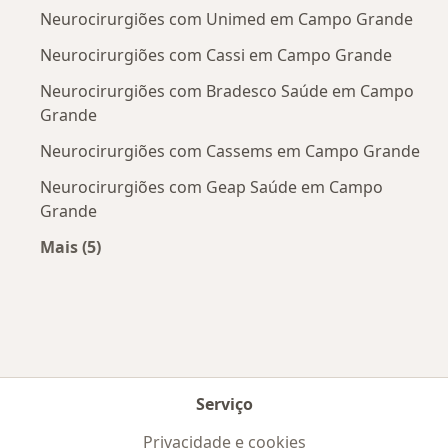
Neurocirurgiões com Unimed em Campo Grande
Neurocirurgiões com Cassi em Campo Grande
Neurocirurgiões com Bradesco Saúde em Campo
Grande
Neurocirurgiões com Cassems em Campo Grande
Neurocirurgiões com Geap Saúde em Campo
Grande
Mais (5)
Mais na categoria: Convênios médicos mais po
Serviço
Privacidade e cookies