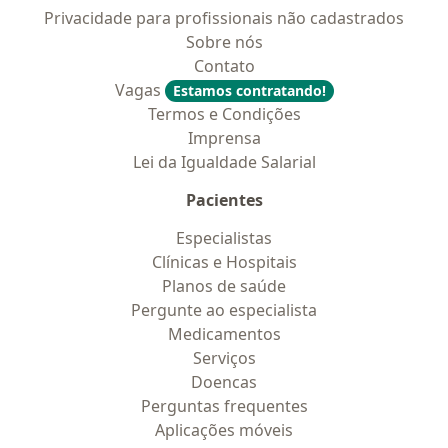
Privacidade para profissionais não cadastrados
Sobre nós
Contato
Vagas
Estamos contratando!
Termos e Condições
Imprensa
Lei da Igualdade Salarial
Pacientes
Especialistas
Clínicas e Hospitais
Planos de saúde
Pergunte ao especialista
Medicamentos
Serviços
Doencas
Perguntas frequentes
Aplicações móveis