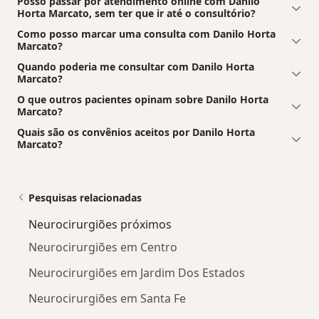
Posso passar por atendimento online com Danilo
Horta Marcato, sem ter que ir até o consultório?
Como posso marcar uma consulta com Danilo Horta
Marcato?
Quando poderia me consultar com Danilo Horta
Marcato?
O que outros pacientes opinam sobre Danilo Horta
Marcato?
Quais são os convênios aceitos por Danilo Horta
Marcato?
Pesquisas relacionadas
Neurocirurgiões próximos
Neurocirurgiões em Centro
Neurocirurgiões em Jardim Dos Estados
Neurocirurgiões em Santa Fe