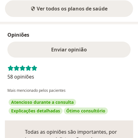
Ver todos os planos de saúde
Opiniões
Enviar opinião
58 opiniões
Mais mencionado pelos pacientes
Atencioso durante a consulta
Explicações detalhadas
Ótimo consultório
Todas as opiniões são importantes, por