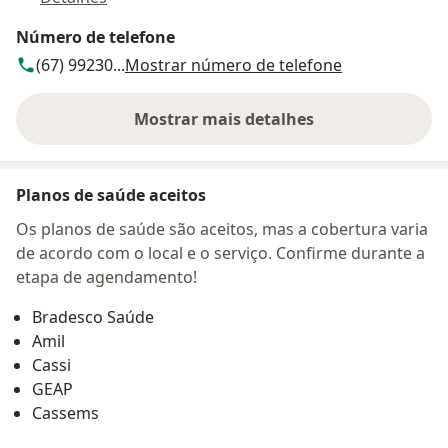
Número de telefone
(67) 99230...
Mostrar número de telefone
Mostrar mais detalhes
sobre o endereço
Planos de saúde aceitos
Os planos de saúde são aceitos, mas a cobertura varia
de acordo com o local e o serviço. Confirme durante a
etapa de agendamento!
Bradesco Saúde
Amil
Cassi
GEAP
Cassems