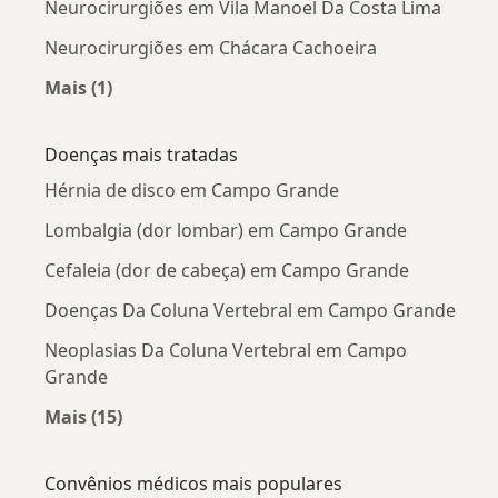
Neurocirurgiões em Vila Manoel Da Costa Lima
Neurocirurgiões em Chácara Cachoeira
Mais (1)
Mais na categoria: Neurocirurgiões próximos
Doenças mais tratadas
Hérnia de disco em Campo Grande
Lombalgia (dor lombar) em Campo Grande
Cefaleia (dor de cabeça) em Campo Grande
Doenças Da Coluna Vertebral em Campo Grande
Neoplasias Da Coluna Vertebral em Campo
Grande
Mais (15)
Mais na categoria: Doenças mais tratadas
Convênios médicos mais populares