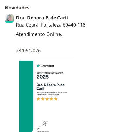
Novidades
Dra. Débora P. de Carli
Rua Ceará, Fortaleza 60440-118
Atendimento Online.
23/05/2026