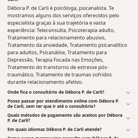
Débora P. de Carli é psicóloga, psicanalista. Te
mostramos alguns dos serviços oferecidos pelo
especialista graças à sua trajetória e vasta
experiência: Teleconsulta, Psicoterapia adulto,
Tratamento para relacionamento abusivo,
Tratamento da ansiedade, Tratamento psicanalítico
para adultos, Psicanálise, Tratamento para
Depressão, Terapia Focada nas Emoções,
Tratamento do transtorno de estresse pós-
traumático, Tratamento de traumas sofridos
durante relacionamento afetivo.
Onde fica o consultório de Débora P. de Carli?
Posso passar por atendimento online com Débora P.
de Carli, sem ter que ir até o consultório?
Quais métodos de pagamento são aceitos por Débora
P. de Carli?
Em quais idiomas Débora P. de Carli atende?