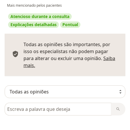
Mais mencionado pelos pacientes
Atencioso durante a consulta
Explicações detalhadas
Pontual
Todas as opiniões são importantes, por
isso os especialistas não podem pagar
para alterar ou excluir uma opinião.
Saiba
Saber mais sobre pareceres
mais.
Pesquisar em opiniões