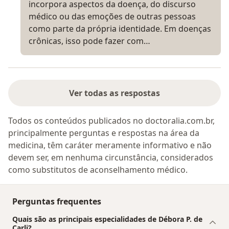
incorpora aspectos da doença, do discurso
médico ou das emoções de outras pessoas
como parte da própria identidade. Em doenças
crônicas, isso pode fazer com…
Ver todas as respostas
Todos os conteúdos publicados no doctoralia.com.br,
principalmente perguntas e respostas na área da
medicina, têm caráter meramente informativo e não
devem ser, em nenhuma circunstância, considerados
como substitutos de aconselhamento médico.
Perguntas frequentes
Quais são as principais especialidades de Débora P. de
Carli?