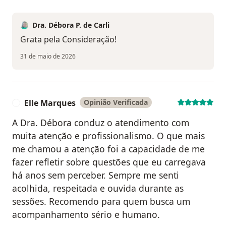
Dra. Débora P. de Carli
Grata pela Consideração!
31 de maio de 2026
Elle Marques
Opinião Verificada
E
A Dra. Débora conduz o atendimento com
muita atenção e profissionalismo. O que mais
me chamou a atenção foi a capacidade de me
fazer refletir sobre questões que eu carregava
há anos sem perceber. Sempre me senti
acolhida, respeitada e ouvida durante as
sessões. Recomendo para quem busca um
acompanhamento sério e humano.