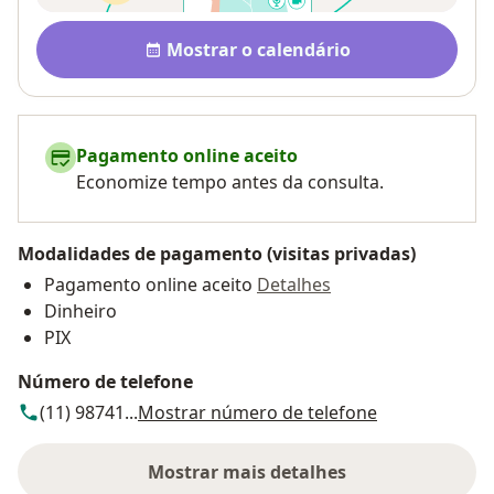
Disponibilidade
Mostrar o calendário
Pagamento online aceito
Economize tempo antes da consulta.
Modalidades de pagamento (visitas privadas)
Pagamento online aceito
Detalhes
Dinheiro
PIX
Número de telefone
(11) 98741...
Mostrar número de telefone
Mostrar mais detalhes
sobre o endereço