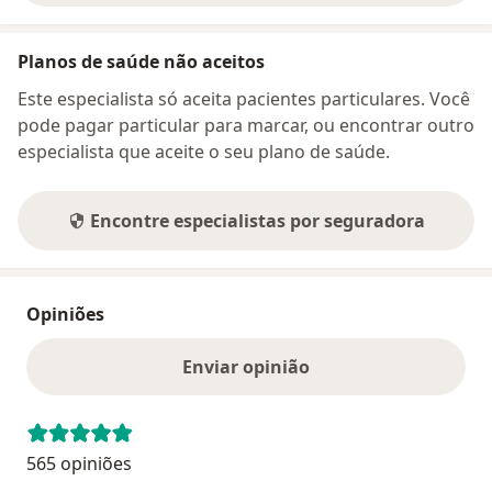
Planos de saúde não aceitos
Este especialista só aceita pacientes particulares. Você
pode pagar particular para marcar, ou encontrar outro
especialista que aceite o seu plano de saúde.
Encontre especialistas por seguradora
Opiniões
Enviar opinião
565 opiniões