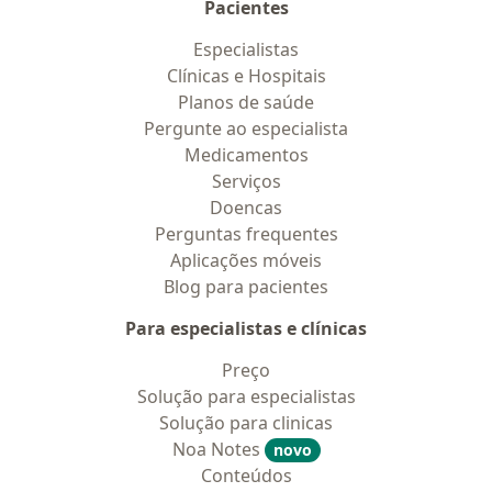
Pacientes
Especialistas
Clínicas e Hospitais
Planos de saúde
Pergunte ao especialista
Medicamentos
Serviços
Doencas
Perguntas frequentes
Aplicações móveis
Blog para pacientes
Para especialistas e clínicas
Preço
Solução para especialistas
Solução para clinicas
Noa Notes
novo
Conteúdos