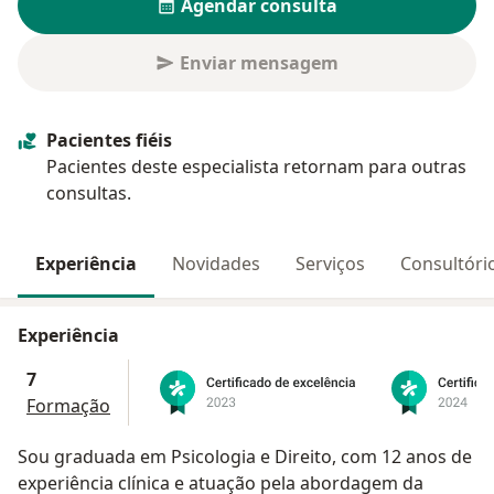
Agendar consulta
Enviar mensagem
Pacientes fiéis
Pacientes deste especialista retornam para outras
consultas.
Experiência
Novidades
Serviços
Consultóri
Experiência
7
Formação
Sou graduada em Psicologia e Direito, com 12 anos de
experiência clínica e atuação pela abordagem da