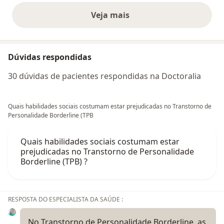
Veja mais
opiniões acima
Dúvidas respondidas
30 dúvidas de pacientes respondidas na Doctoralia
Quais habilidades sociais costumam estar prejudicadas no Transtorno de
Personalidade Borderline (TPB
Quais habilidades sociais costumam estar
prejudicadas no Transtorno de Personalidade
Borderline (TPB) ?
RESPOSTA DO ESPECIALISTA DA SAÚDE :
No Transtorno de Personalidade Borderline, as