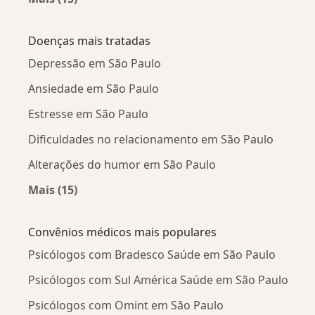
Mais na categoria: Psicólogos próximos
Doenças mais tratadas
Depressão em São Paulo
Ansiedade em São Paulo
Estresse em São Paulo
Dificuldades no relacionamento em São Paulo
Alterações do humor em São Paulo
Mais (15)
Mais na categoria: Doenças mais tratadas
Convênios médicos mais populares
Psicólogos com Bradesco Saúde em São Paulo
Psicólogos com Sul América Saúde em São Paulo
Psicólogos com Omint em São Paulo