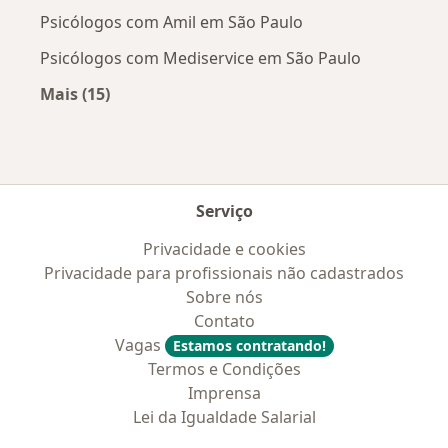
Psicólogos com Amil em São Paulo
Psicólogos com Mediservice em São Paulo
Mais (15)
Mais na categoria: Convênios médicos mais po
Serviço
Privacidade e cookies
Privacidade para profissionais não cadastrados
Sobre nós
Contato
Vagas
Estamos contratando!
Termos e Condições
Imprensa
Lei da Igualdade Salarial