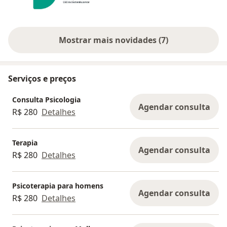
Mostrar mais novidades (7)
Serviços e preços
Consulta Psicologia
Agendar consulta
R$ 280
Detalhes
Terapia
Agendar consulta
R$ 280
Detalhes
Psicoterapia para homens
Agendar consulta
R$ 280
Detalhes