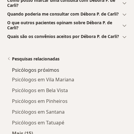
Como posso marcar uma consulta com Débora P. de
Carli?
Quando poderia me consultar com Débora P. de Carli?
O que outros pacientes opinam sobre Débora P. de
Carli?
Quais são os convênios aceitos por Débora P. de Carli?
Pesquisas relacionadas
Psicólogos próximos
Psicólogos em Vila Mariana
Psicólogos em Bela Vista
Psicólogos em Pinheiros
Psicólogos em Santana
Psicólogos em Tatuapé
Mais (15)