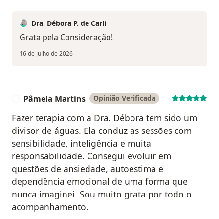
Dra. Débora P. de Carli
Grata pela Consideração!
16 de julho de 2026
Pâmela Martins
Opinião Verificada
P
Fazer terapia com a Dra. Débora tem sido um
divisor de águas. Ela conduz as sessões com
sensibilidade, inteligência e muita
responsabilidade. Consegui evoluir em
questões de ansiedade, autoestima e
dependência emocional de uma forma que
nunca imaginei. Sou muito grata por todo o
acompanhamento.