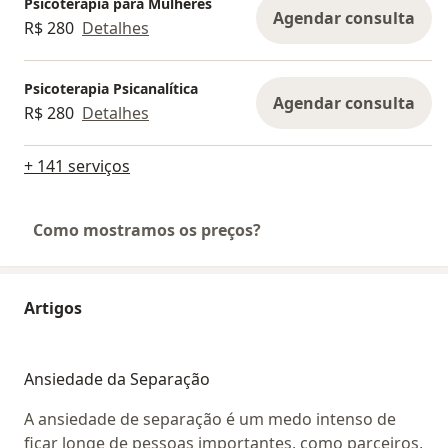
Psicoterapia para Mulheres
Agendar consulta
R$ 280
Detalhes
Psicoterapia Psicanalítica
Agendar consulta
R$ 280
Detalhes
+ 141 serviços
Como mostramos os preços?
Artigos
Ansiedade da Separação
A ansiedade de separação é um medo intenso de
ficar longe de pessoas importantes, como parceiros,