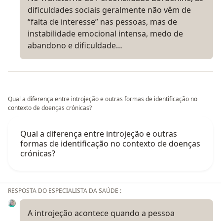
dificuldades sociais geralmente não vêm de
“falta de interesse” nas pessoas, mas de
instabilidade emocional intensa, medo de
abandono e dificuldade…
Qual a diferença entre introjeção e outras formas de identificação no
contexto de doenças crónicas?
Qual a diferença entre introjeção e outras
formas de identificação no contexto de doenças
crónicas?
RESPOSTA DO ESPECIALISTA DA SAÚDE :
A introjeção acontece quando a pessoa