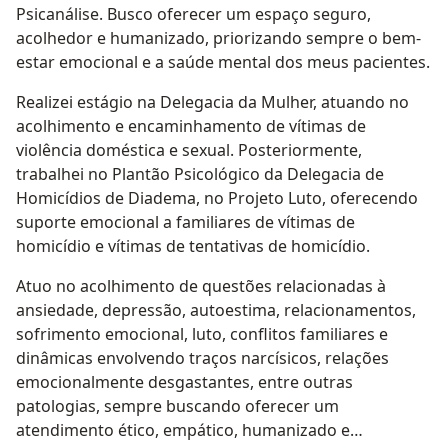
Psicanálise. Busco oferecer um espaço seguro,
acolhedor e humanizado, priorizando sempre o bem-
estar emocional e a saúde mental dos meus pacientes.
Realizei estágio na Delegacia da Mulher, atuando no
acolhimento e encaminhamento de vítimas de
violência doméstica e sexual. Posteriormente,
trabalhei no Plantão Psicológico da Delegacia de
Homicídios de Diadema, no Projeto Luto, oferecendo
suporte emocional a familiares de vítimas de
homicídio e vítimas de tentativas de homicídio.
Atuo no acolhimento de questões relacionadas à
ansiedade, depressão, autoestima, relacionamentos,
sofrimento emocional, luto, conflitos familiares e
dinâmicas envolvendo traços narcísicos, relações
emocionalmente desgastantes, entre outras
patologias, sempre buscando oferecer um
atendimento ético, empático, humanizado e