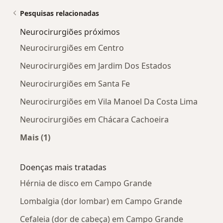
Pesquisas relacionadas
Neurocirurgiões próximos
Neurocirurgiões em Centro
Neurocirurgiões em Jardim Dos Estados
Neurocirurgiões em Santa Fe
Neurocirurgiões em Vila Manoel Da Costa Lima
Neurocirurgiões em Chácara Cachoeira
Mais (1)
Mais na categoria: Neurocirurgiões próximos
Doenças mais tratadas
Hérnia de disco em Campo Grande
Lombalgia (dor lombar) em Campo Grande
Cefaleia (dor de cabeça) em Campo Grande