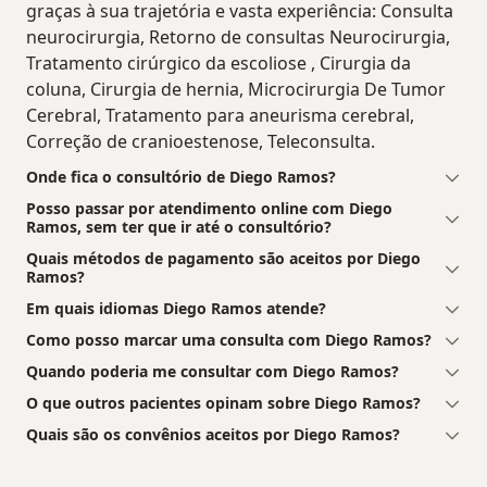
graças à sua trajetória e vasta experiência: Consulta
neurocirurgia, Retorno de consultas Neurocirurgia,
Tratamento cirúrgico da escoliose , Cirurgia da
coluna, Cirurgia de hernia, Microcirurgia De Tumor
Cerebral, Tratamento para aneurisma cerebral,
Correção de cranioestenose, Teleconsulta.
Onde fica o consultório de Diego Ramos?
Posso passar por atendimento online com Diego
Ramos, sem ter que ir até o consultório?
Quais métodos de pagamento são aceitos por Diego
Ramos?
Em quais idiomas Diego Ramos atende?
Como posso marcar uma consulta com Diego Ramos?
Quando poderia me consultar com Diego Ramos?
O que outros pacientes opinam sobre Diego Ramos?
Quais são os convênios aceitos por Diego Ramos?