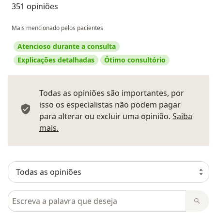
351 opiniões
Mais mencionado pelos pacientes
Atencioso durante a consulta
Explicações detalhadas
Ótimo consultório
Todas as opiniões são importantes, por
isso os especialistas não podem pagar
para alterar ou excluir uma opinião.
Saiba
Saber mais sobre pareceres
mais.
Pesquisar em opiniões