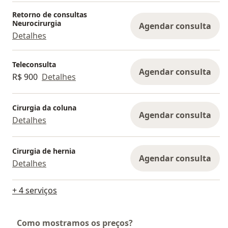
Retorno de consultas
Neurocirurgia
Agendar consulta
Detalhes
Teleconsulta
Agendar consulta
R$ 900
Detalhes
Cirurgia da coluna
Agendar consulta
Detalhes
Cirurgia de hernia
Agendar consulta
Detalhes
+ 4 serviços
Como mostramos os preços?