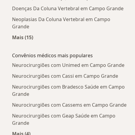
Doenças Da Coluna Vertebral em Campo Grande
Neoplasias Da Coluna Vertebral em Campo
Grande
Mais (15)
Mais na categoria: Doenças mais tratadas
Convênios médicos mais populares
Neurocirurgiões com Unimed em Campo Grande
Neurocirurgiões com Cassi em Campo Grande
Neurocirurgiões com Bradesco Saúde em Campo
Grande
Neurocirurgiões com Cassems em Campo Grande
Neurocirurgiões com Geap Saúde em Campo
Grande
Mais (4)