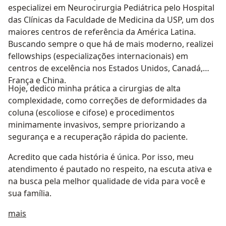
especializei em Neurocirurgia Pediátrica pelo Hospital
das Clínicas da Faculdade de Medicina da USP, um dos
maiores centros de referência da América Latina.
Buscando sempre o que há de mais moderno, realizei
fellowships (especializações internacionais) em
centros de excelência nos Estados Unidos, Canadá,
França e China.
Hoje, dedico minha prática a cirurgias de alta
complexidade, como correções de deformidades da
coluna (escoliose e cifose) e procedimentos
minimamente invasivos, sempre priorizando a
segurança e a recuperação rápida do paciente.
Acredito que cada história é única. Por isso, meu
atendimento é pautado no respeito, na escuta ativa e
na busca pela melhor qualidade de vida para você e
sua família.
Sobre mim
mais