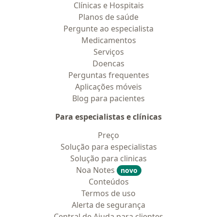
Clínicas e Hospitais
Planos de saúde
Pergunte ao especialista
Medicamentos
Serviços
Doencas
Perguntas frequentes
Aplicações móveis
Blog para pacientes
Para especialistas e clínicas
Preço
Solução para especialistas
Solução para clinicas
Noa Notes
novo
Conteúdos
Termos de uso
Alerta de segurança
Central de Ajuda para clientes