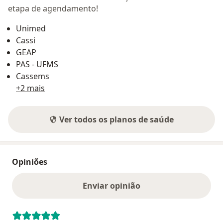
etapa de agendamento!
Unimed
Cassi
GEAP
PAS - UFMS
Cassems
+2 mais
Ver todos os planos de saúde
Opiniões
Enviar opinião