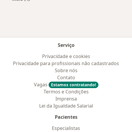
Mais na categoria: Convênios médicos mais po
Serviço
Privacidade e cookies
Privacidade para profissionais não cadastrados
Sobre nós
Contato
Vagas
Estamos contratando!
Termos e Condições
Imprensa
Lei da Igualdade Salarial
Pacientes
Especialistas