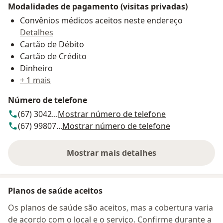
Modalidades de pagamento (visitas privadas)
Convênios médicos aceitos neste endereço
Detalhes
Cartão de Débito
Cartão de Crédito
Dinheiro
+ 1 mais
Número de telefone
(67) 3042...
Mostrar número de telefone
(67) 99807...
Mostrar número de telefone
Mostrar mais detalhes
sobre o endereço
Planos de saúde aceitos
Os planos de saúde são aceitos, mas a cobertura varia
de acordo com o local e o serviço. Confirme durante a