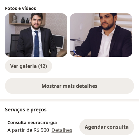
Fotos e vídeos
Ver galeria (12)
Mostrar mais detalhes
sobre a experiência
Serviços e preços
Consulta neurocirurgia
Agendar consulta
A partir de R$ 900
Detalhes