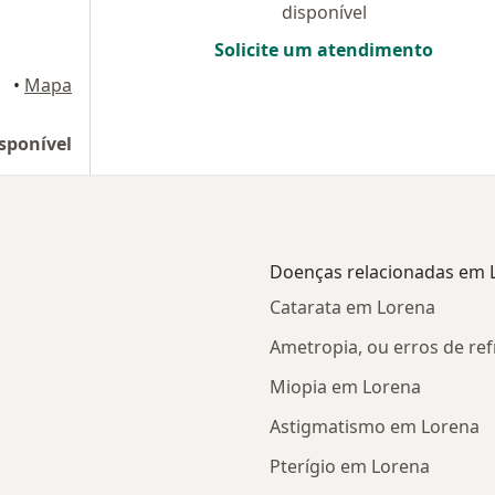
disponível
Solicite um atendimento
•
Mapa
sponível
Doenças relacionadas em 
Catarata em Lorena
Ametropia, ou erros de re
Miopia em Lorena
Astigmatismo em Lorena
Pterígio em Lorena