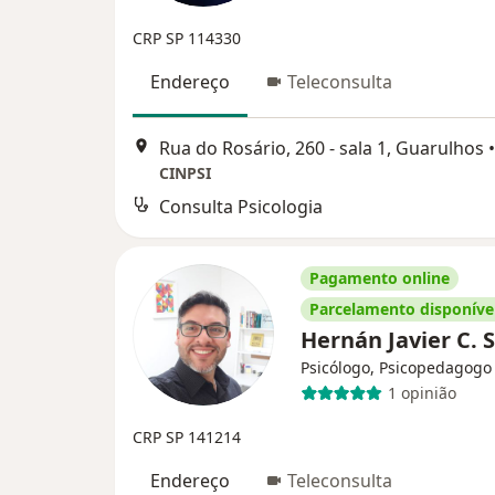
CRP SP 114330
Endereço
Teleconsulta
Rua do Rosário, 260 - sala 1, Guarulhos
•
CINPSI
Consulta Psicologia
Pagamento online
Parcelamento disponíve
Hernán Javier C. 
Psicólogo, Psicopedagogo
1 opinião
CRP SP 141214
Endereço
Teleconsulta