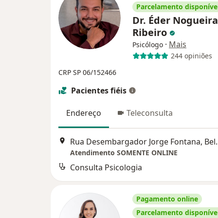
Parcelamento disponíve
Dr. Éder Nogueira
Ribeiro
·
Mais
Psicólogo
244 opiniões
CRP SP 06/152466
Pacientes fiéis
Endereço
Teleconsulta
Rua Desembargador 
Atendimento SOMENTE ONLINE
Consulta Psicologia
Pagamento online
Parcelamento disponíve