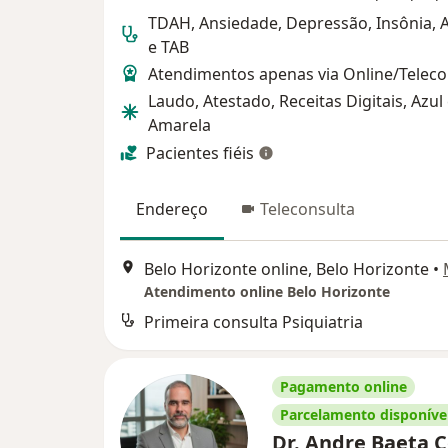
TDAH, Ansiedade, Depressão, Insônia, 
e TAB
Atendimentos apenas via Online/Teleco
Laudo, Atestado, Receitas Digitais, Azul
Amarela
Pacientes fiéis
Endereço
Teleconsulta
Belo Horizonte online, Belo Horizonte
•
Atendimento online Belo Horizonte
Primeira consulta Psiquiatria
Pagamento online
Parcelamento disponíve
Dr. Andre Baeta 