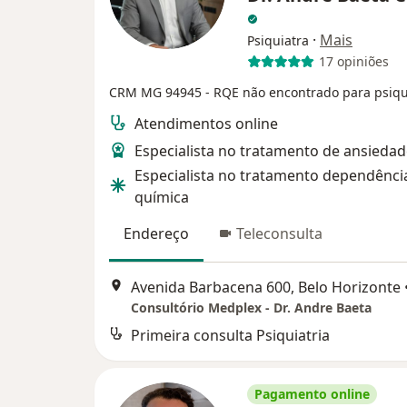
·
Mais
Psiquiatra
17 opiniões
CRM MG 94945
- RQE não encontrado para psiqu
Atendimentos online
Especialista no tratamento de ansieda
Especialista no tratamento dependênci
química
Endereço
Teleconsulta
Avenida Barbacena 600, Belo Horizonte
Consultório Medplex - Dr. Andre Baeta
Primeira consulta Psiquiatria
Pagamento online