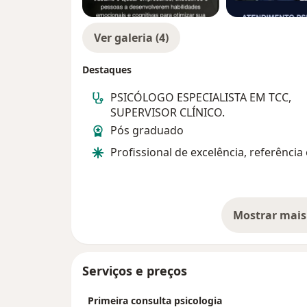
Ver galeria (4)
Destaques
PSICÓLOGO ESPECIALISTA EM TCC,
SUPERVISOR CLÍNICO.
Pós graduado
Profissional de excelência, referência
Mostrar mais
so
Serviços e preços
Primeira consulta psicologia