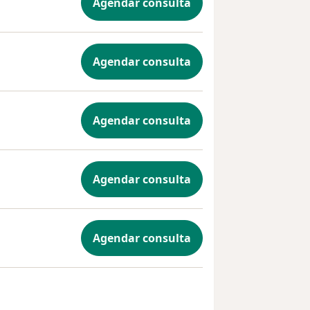
Agendar consulta
Agendar consulta
Agendar consulta
Agendar consulta
Agendar consulta