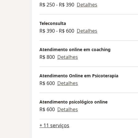
R$ 250 - R$ 390
Detalhes
Teleconsulta
R$ 390 - R$ 600
Detalhes
Atendimento online em coaching
R$ 800
Detalhes
Atendimento Online em Psicoterapia
R$ 600
Detalhes
Atendimento psicológico online
R$ 600
Detalhes
+ 11 serviços