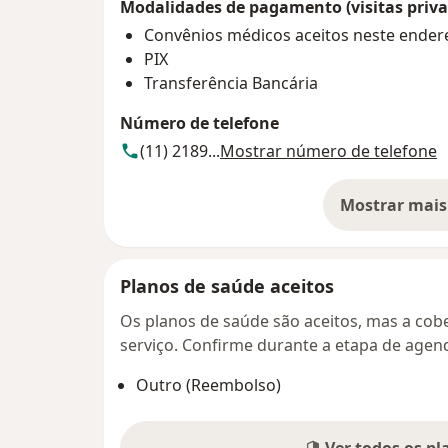
Modalidades de pagamento (visitas priva
Convênios médicos aceitos neste ender
PIX
Transferência Bancária
Número de telefone
(11) 2189...
Mostrar número de telefone
Mostrar mais
so
Planos de saúde aceitos
Os planos de saúde são aceitos, mas a cobe
serviço. Confirme durante a etapa de age
Outro (Reembolso)