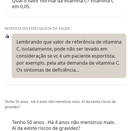
Qual o valor normal da vitamina C? Vitamina C
em 0,05.
RESPOSTA DO ESPECIALISTA DA SAÚDE :
Lembrando que valor de referência de vitamina
C, isoladamente, pode não ser levado em
consideração se vc é um paciente esportista,
por exemplo, pela alta demanda de vitamina C.
Os sintomas de deficiência…
Tenho 50 anos . Há 4 anos não menstruo mais. Aí da existe riscos de
gravidez?
Tenho 50 anos . Há 4 anos não menstruo mais.
Aí da existe riscos de gravidez?