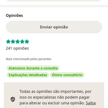
Opiniões
Enviar opinião
241 opiniões
Mais mencionado pelos pacientes
Atencioso durante a consulta
Explicações detalhadas
Ótimo consultório
Todas as opiniões são importantes, por
isso os especialistas não podem pagar
para alterar ou excluir uma opinião.
Saiba