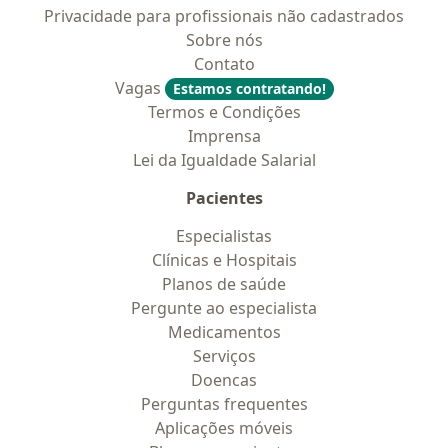
Privacidade para profissionais não cadastrados
Sobre nós
Contato
Vagas
Estamos contratando!
Termos e Condições
Imprensa
Lei da Igualdade Salarial
Pacientes
Especialistas
Clínicas e Hospitais
Planos de saúde
Pergunte ao especialista
Medicamentos
Serviços
Doencas
Perguntas frequentes
Aplicações móveis