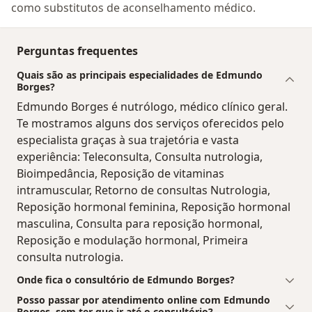
como substitutos de aconselhamento médico.
Perguntas frequentes
Quais são as principais especialidades de Edmundo
Borges?
Edmundo Borges é nutrólogo, médico clínico geral.
Te mostramos alguns dos serviços oferecidos pelo
especialista graças à sua trajetória e vasta
experiência: Teleconsulta, Consulta nutrologia,
Bioimpedância, Reposição de vitaminas
intramuscular, Retorno de consultas Nutrologia,
Reposição hormonal feminina, Reposição hormonal
masculina, Consulta para reposição hormonal,
Reposição e modulação hormonal, Primeira
consulta nutrologia.
Onde fica o consultório de Edmundo Borges?
Posso passar por atendimento online com Edmundo
Borges, sem ter que ir até o consultório?