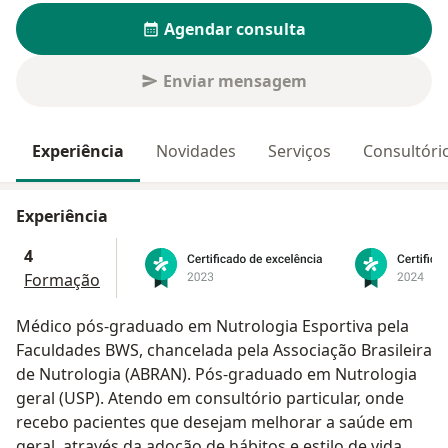
Agendar consulta
Enviar mensagem
Experiência
Novidades
Serviços
Consultóri
Experiência
4
Formação
Médico pós-graduado em Nutrologia Esportiva pela
Faculdades BWS, chancelada pela Associação Brasileira
de Nutrologia (ABRAN). Pós-graduado em Nutrologia
geral (USP). Atendo em consultório particular, onde
recebo pacientes que desejam melhorar a saúde em
geral, através da adoção de hábitos e estilo de vida