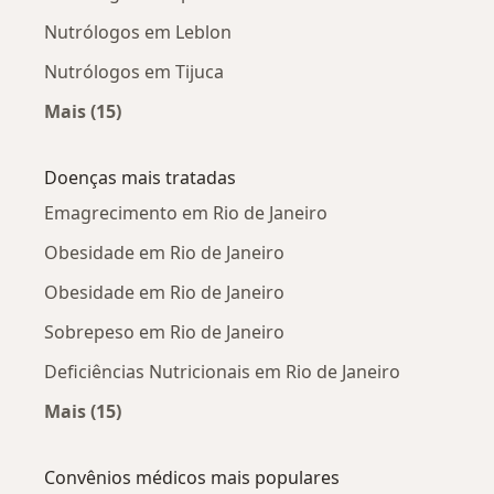
Nutrólogos em Leblon
Nutrólogos em Tijuca
Mais (15)
Mais na categoria: Nutrólogos próximos
Doenças mais tratadas
Emagrecimento em Rio de Janeiro
Obesidade em Rio de Janeiro
Obesidade em Rio de Janeiro
Sobrepeso em Rio de Janeiro
Deficiências Nutricionais em Rio de Janeiro
Mais (15)
Mais na categoria: Doenças mais tratadas
Convênios médicos mais populares