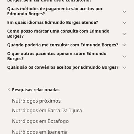
Quais métodos de pagamento são aceitos por
Edmundo Borges?
Em quais idiomas Edmundo Borges atende?
Como posso marcar uma consulta com Edmundo
Borges?
Quando poderia me consultar com Edmundo Borges?
O que outros pacientes opinam sobre Edmundo
Borges?
Quais são os convênios aceitos por Edmundo Borges?
Pesquisas relacionadas
Nutrólogos próximos
Nutrólogos em Barra Da Tijuca
Nutrólogos em Botafogo
Nutrólogos em Ipanema