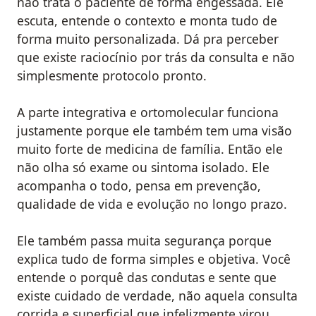
não trata o paciente de forma engessada. Ele
escuta, entende o contexto e monta tudo de
forma muito personalizada. Dá pra perceber
que existe raciocínio por trás da consulta e não
simplesmente protocolo pronto.
A parte integrativa e ortomolecular funciona
justamente porque ele também tem uma visão
muito forte de medicina de família. Então ele
não olha só exame ou sintoma isolado. Ele
acompanha o todo, pensa em prevenção,
qualidade de vida e evolução no longo prazo.
Ele também passa muita segurança porque
explica tudo de forma simples e objetiva. Você
entende o porquê das condutas e sente que
existe cuidado de verdade, não aquela consulta
corrida e superficial que infelizmente virou