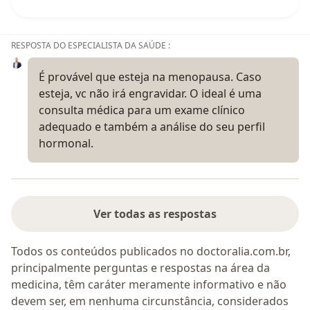
RESPOSTA DO ESPECIALISTA DA SAÚDE :
É provável que esteja na menopausa. Caso
esteja, vc não irá engravidar. O ideal é uma
consulta médica para um exame clínico
adequado e também a análise do seu perfil
hormonal.
Ver todas as respostas
Todos os conteúdos publicados no doctoralia.com.br,
principalmente perguntas e respostas na área da
medicina, têm caráter meramente informativo e não
devem ser, em nenhuma circunstância, considerados