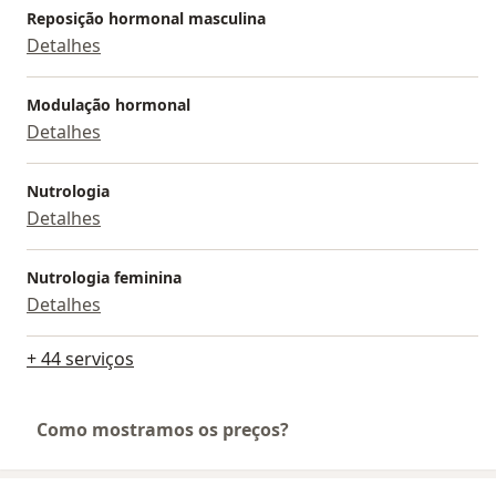
Reposição hormonal masculina
Detalhes
Modulação hormonal
Detalhes
Nutrologia
Detalhes
Nutrologia feminina
Detalhes
+ 44 serviços
Como mostramos os preços?