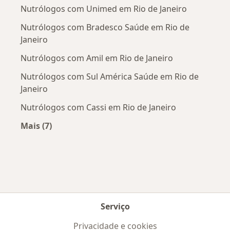
Nutrólogos com Unimed em Rio de Janeiro
Nutrólogos com Bradesco Saúde em Rio de
Janeiro
Nutrólogos com Amil em Rio de Janeiro
Nutrólogos com Sul América Saúde em Rio de
Janeiro
Nutrólogos com Cassi em Rio de Janeiro
Mais (7)
Mais na categoria: Convênios médicos mais po
Serviço
Privacidade e cookies