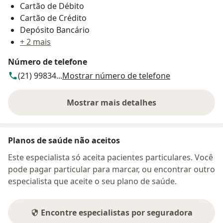
Cartão de Débito
Cartão de Crédito
Depósito Bancário
+ 2 mais
Número de telefone
(21) 99834...
Mostrar número de telefone
Mostrar mais detalhes
sobre o endereço
Planos de saúde não aceitos
Este especialista só aceita pacientes particulares. Você
pode pagar particular para marcar, ou encontrar outro
especialista que aceite o seu plano de saúde.
Encontre especialistas por seguradora