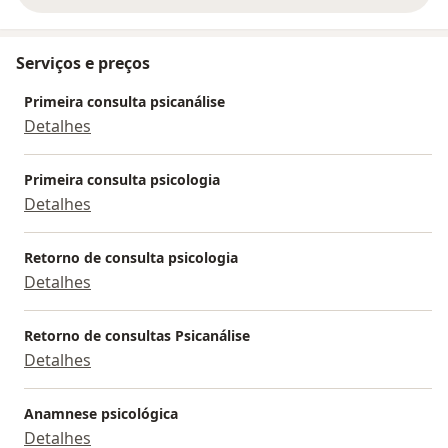
Serviços e preços
Primeira consulta psicanálise
Detalhes
Primeira consulta psicologia
Detalhes
Retorno de consulta psicologia
Detalhes
Retorno de consultas Psicanálise
Detalhes
Anamnese psicológica
Detalhes