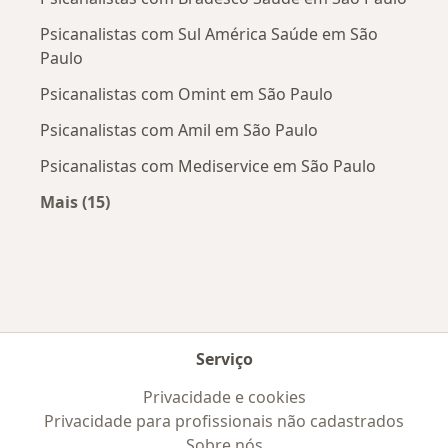
Psicanalistas com Sul América Saúde em São
Paulo
Psicanalistas com Omint em São Paulo
Psicanalistas com Amil em São Paulo
Psicanalistas com Mediservice em São Paulo
Mais (15)
Mais na categoria: Convênios médicos mais po
Serviço
Privacidade e cookies
Privacidade para profissionais não cadastrados
Sobre nós