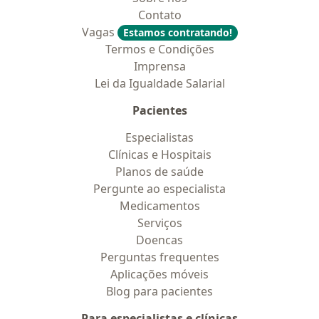
Contato
Vagas
Estamos contratando!
Termos e Condições
Imprensa
Lei da Igualdade Salarial
Pacientes
Especialistas
Clínicas e Hospitais
Planos de saúde
Pergunte ao especialista
Medicamentos
Serviços
Doencas
Perguntas frequentes
Aplicações móveis
Blog para pacientes
Para especialistas e clínicas