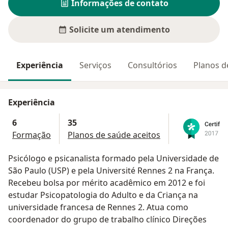
Informações de contato
Solicite um atendimento
Experiência
Serviços
Consultórios
Planos d
Experiência
6
35
Formação
Planos de saúde aceitos
Psicólogo e psicanalista formado pela Universidade de
São Paulo (USP) e pela Université Rennes 2 na França.
Recebeu bolsa por mérito acadêmico em 2012 e foi
estudar Psicopatologia do Adulto e da Criança na
universidade francesa de Rennes 2. Atua como
coordenador do grupo de trabalho clínico Direções