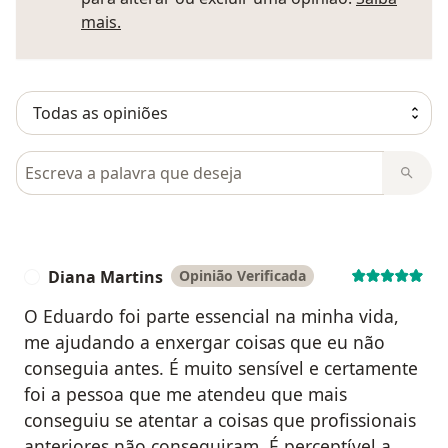
Saber mais sobre pareceres
mais.
Pesquisar em opiniões
Diana Martins
Opinião Verificada
D
O Eduardo foi parte essencial na minha vida,
me ajudando a enxergar coisas que eu não
conseguia antes. É muito sensível e certamente
foi a pessoa que me atendeu que mais
conseguiu se atentar a coisas que profissionais
anteriores não conseguiram. É perceptível a