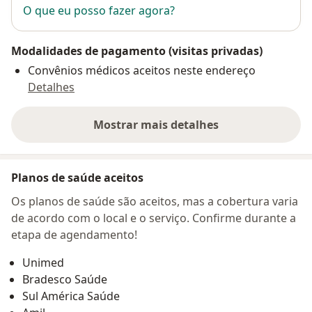
O que eu posso fazer agora?
Modalidades de pagamento (visitas privadas)
Convênios médicos aceitos neste endereço
Detalhes
Mostrar mais detalhes
sobre o endereço
Planos de saúde aceitos
Os planos de saúde são aceitos, mas a cobertura varia
de acordo com o local e o serviço. Confirme durante a
etapa de agendamento!
Unimed
Bradesco Saúde
Sul América Saúde