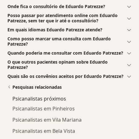
Onde fica o consultório de Eduardo Patrezze?
Posso passar por atendimento online com Eduardo
Patrezze, sem ter que ir até o consultório?
Em quais idiomas Eduardo Patrezze atende?
Como posso marcar uma consulta com Eduardo
Patrezze?
Quando poderia me consultar com Eduardo Patrezze?
O que outros pacientes opinam sobre Eduardo
Patrezze?
Quais são os convênios aceitos por Eduardo Patrezze?
Pesquisas relacionadas
Psicanalistas próximos
Psicanalistas em Pinheiros
Psicanalistas em Vila Mariana
Psicanalistas em Bela Vista