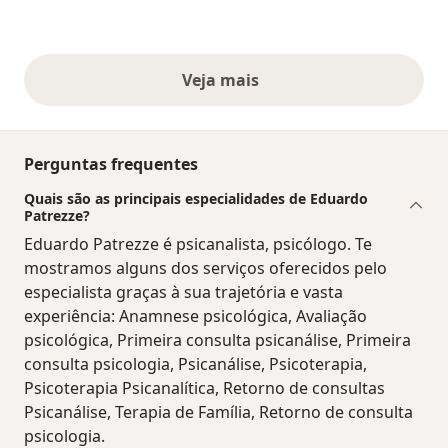
Veja mais
opiniões acima
Perguntas frequentes
Quais são as principais especialidades de Eduardo
Patrezze?
Eduardo Patrezze é psicanalista, psicólogo. Te
mostramos alguns dos serviços oferecidos pelo
especialista graças à sua trajetória e vasta
experiência: Anamnese psicológica, Avaliação
psicológica, Primeira consulta psicanálise, Primeira
consulta psicologia, Psicanálise, Psicoterapia,
Psicoterapia Psicanalítica, Retorno de consultas
Psicanálise, Terapia de Família, Retorno de consulta
psicologia.