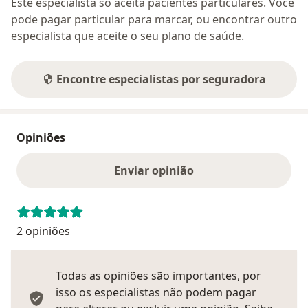
Este especialista só aceita pacientes particulares. Você
pode pagar particular para marcar, ou encontrar outro
especialista que aceite o seu plano de saúde.
Encontre especialistas por seguradora
Opiniões
Enviar opinião
2 opiniões
Todas as opiniões são importantes, por
isso os especialistas não podem pagar