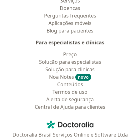
Serviços
Doencas
Perguntas frequentes
Aplicações móveis
Blog para pacientes
Para especialistas e clínicas
Preço
Solução para especialistas
Solução para clinicas
Noa Notes
novo
Conteúdos
Termos de uso
Alerta de segurança
Central de Ajuda para clientes
Contato
Doctoralia - Homepage
Doctoralia Brasil Serviços Online e Software Ltda