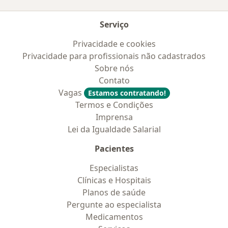
Serviço
Privacidade e cookies
Privacidade para profissionais não cadastrados
Sobre nós
Contato
Vagas
Estamos contratando!
Termos e Condições
Imprensa
Lei da Igualdade Salarial
Pacientes
Especialistas
Clínicas e Hospitais
Planos de saúde
Pergunte ao especialista
Medicamentos