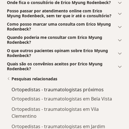
Onde fica o consultório de Erico Myung Rodenbeck?
Posso passar por atendimento online com Erico
Myung Rodenbeck, sem ter que ir até o consultório?
Como posso marcar uma consulta com Erico Myung
Rodenbeck?
Quando poderia me consultar com Erico Myung
Rodenbeck?
O que outros pacientes opinam sobre Erico Myung
Rodenbeck?
Quais são os convênios aceitos por Erico Myung
Rodenbeck?
Pesquisas relacionadas
Ortopedistas - traumatologistas próximos
Ortopedistas - traumatologistas em Bela Vista
Ortopedistas - traumatologistas em Vila
Clementino
Ortopedistas - traumatologistas em Jardim