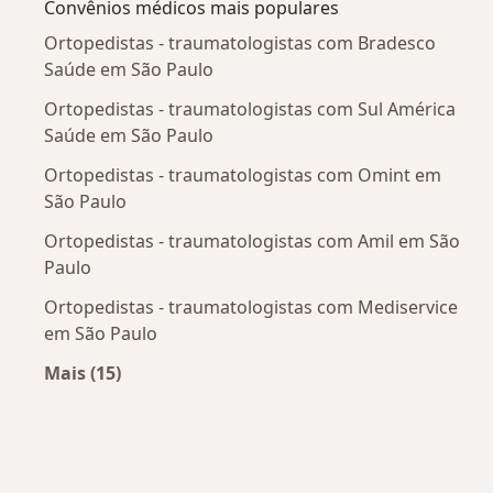
Convênios médicos mais populares
Ortopedistas - traumatologistas com Bradesco
Saúde em São Paulo
Ortopedistas - traumatologistas com Sul América
Saúde em São Paulo
Ortopedistas - traumatologistas com Omint em
São Paulo
Ortopedistas - traumatologistas com Amil em São
Paulo
Ortopedistas - traumatologistas com Mediservice
em São Paulo
Mais (15)
Mais na categoria: Convênios médicos mais po