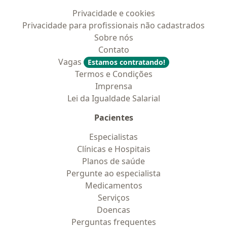
Privacidade e cookies
Privacidade para profissionais não cadastrados
Sobre nós
Contato
Vagas
Estamos contratando!
Termos e Condições
Imprensa
Lei da Igualdade Salarial
Pacientes
Especialistas
Clínicas e Hospitais
Planos de saúde
Pergunte ao especialista
Medicamentos
Serviços
Doencas
Perguntas frequentes