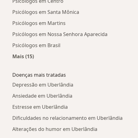
Psicólogos em Centro
Psicólogos em Santa Mônica
Psicólogos em Martins
Psicólogos em Nossa Senhora Aparecida
Psicólogos em Brasil
Mais (15)
Mais na categoria: Psicólogos próximos
Doenças mais tratadas
Depressão em Uberlândia
Ansiedade em Uberlândia
Estresse em Uberlândia
Dificuldades no relacionamento em Uberlândia
Alterações do humor em Uberlândia