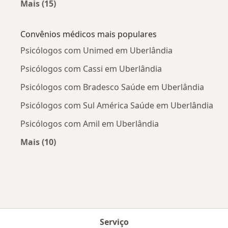
Mais (15)
Mais na categoria: Doenças mais tratadas
Convênios médicos mais populares
Psicólogos com Unimed em Uberlândia
Psicólogos com Cassi em Uberlândia
Psicólogos com Bradesco Saúde em Uberlândia
Psicólogos com Sul América Saúde em Uberlândia
Psicólogos com Amil em Uberlândia
Mais (10)
Mais na categoria: Convênios médicos mais po
Serviço