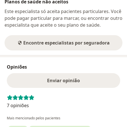
Planos de saúde não aceitos
Este especialista só aceita pacientes particulares. Você
pode pagar particular para marcar, ou encontrar outro
especialista que aceite o seu plano de saúde.
Encontre especialistas por seguradora
Opiniões
Enviar opinião
7 opiniões
Mais mencionado pelos pacientes