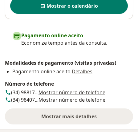
Disponibilidade
Mostrar o calendário
Pagamento online aceito
Economize tempo antes da consulta.
Modalidades de pagamento (visitas privadas)
Pagamento online aceito
Detalhes
Número de telefone
(34) 98817...
Mostrar número de telefone
(34) 98407...
Mostrar número de telefone
Mostrar mais detalhes
sobre o endereço