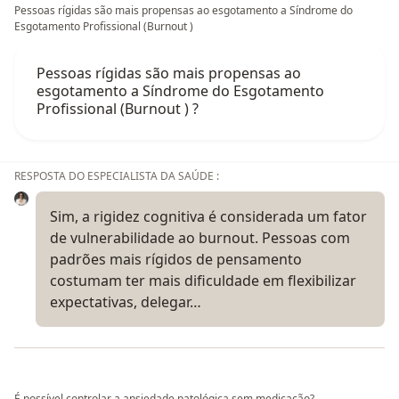
Pessoas rígidas são mais propensas ao esgotamento a Síndrome do
Esgotamento Profissional (Burnout )
Pessoas rígidas são mais propensas ao
esgotamento a Síndrome do Esgotamento
Profissional (Burnout ) ?
RESPOSTA DO ESPECIALISTA DA SAÚDE :
Sim, a rigidez cognitiva é considerada um fator
de vulnerabilidade ao burnout. Pessoas com
padrões mais rígidos de pensamento
costumam ter mais dificuldade em flexibilizar
expectativas, delegar…
É possível controlar a ansiedade patológica sem medicação?