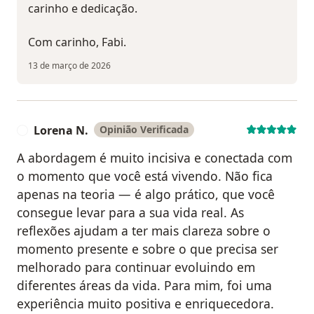
carinho e dedicação.
Com carinho, Fabi.
13 de março de 2026
Lorena N.
Opinião Verificada
L
A abordagem é muito incisiva e conectada com
o momento que você está vivendo. Não fica
apenas na teoria — é algo prático, que você
consegue levar para a sua vida real. As
reflexões ajudam a ter mais clareza sobre o
momento presente e sobre o que precisa ser
melhorado para continuar evoluindo em
diferentes áreas da vida. Para mim, foi uma
experiência muito positiva e enriquecedora.