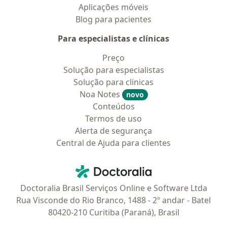
Aplicações móveis
Blog para pacientes
Para especialistas e clínicas
Preço
Solução para especialistas
Solução para clinicas
Noa Notes
novo
Conteúdos
Termos de uso
Alerta de segurança
Central de Ajuda para clientes
Contato
Doctoralia - Homepage
Doctoralia Brasil Serviços Online e Software Ltda
Rua Visconde do Rio Branco, 1488 - 2º andar - Batel
80420-210 Curitiba (Paraná), Brasil