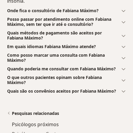
insônia.
Onde fica o consultório de Fabiana Máximo?
Posso passar por atendimento online com Fabiana
Máximo, sem ter que ir até o consultório?
Quais métodos de pagamento são aceitos por
Fabiana Máximo?
Em quais idiomas Fabiana Máximo atende?
Como posso marcar uma consulta com Fabiana
Máximo?
Quando poderia me consultar com Fabiana Máximo?
O que outros pacientes opinam sobre Fabiana
Máximo?
Quais são os convênios aceitos por Fabiana Máximo?
Pesquisas relacionadas
Psicólogos próximos