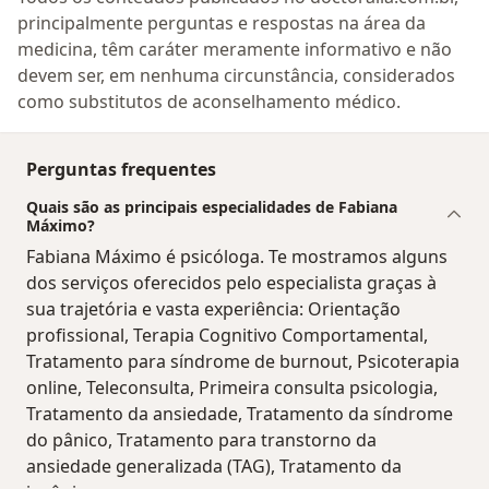
principalmente perguntas e respostas na área da
medicina, têm caráter meramente informativo e não
devem ser, em nenhuma circunstância, considerados
como substitutos de aconselhamento médico.
Perguntas frequentes
Quais são as principais especialidades de Fabiana
Máximo?
Fabiana Máximo é psicóloga. Te mostramos alguns
dos serviços oferecidos pelo especialista graças à
sua trajetória e vasta experiência: Orientação
profissional, Terapia Cognitivo Comportamental,
Tratamento para síndrome de burnout, Psicoterapia
online, Teleconsulta, Primeira consulta psicologia,
Tratamento da ansiedade, Tratamento da síndrome
do pânico, Tratamento para transtorno da
ansiedade generalizada (TAG), Tratamento da