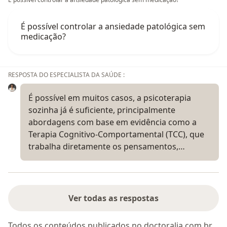
É possível controlar a ansiedade patológica sem
medicação?
RESPOSTA DO ESPECIALISTA DA SAÚDE :
É possível em muitos casos, a psicoterapia
sozinha já é suficiente, principalmente
abordagens com base em evidência como a
Terapia Cognitivo-Comportamental (TCC), que
trabalha diretamente os pensamentos,…
Ver todas as respostas
Todos os conteúdos publicados no doctoralia.com.br,