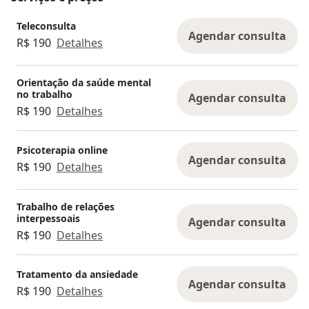
Teleconsulta
Agendar consulta
R$ 190
Detalhes
Orientação da saúde mental
no trabalho
Agendar consulta
R$ 190
Detalhes
Psicoterapia online
Agendar consulta
R$ 190
Detalhes
Trabalho de relações
interpessoais
Agendar consulta
R$ 190
Detalhes
Tratamento da ansiedade
Agendar consulta
R$ 190
Detalhes