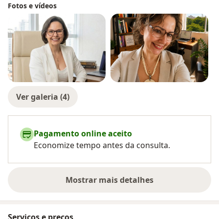
Fotos e vídeos
Ver galeria (4)
Pagamento online aceito
Economize tempo antes da consulta.
Mostrar mais detalhes
sobre a experiência
Serviços e preços