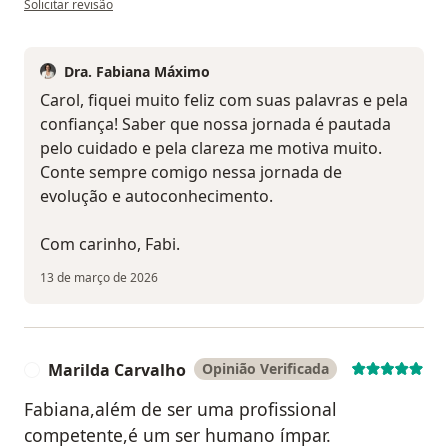
Solicitar revisão
Dra. Fabiana Máximo
Carol, fiquei muito feliz com suas palavras e pela
confiança! Saber que nossa jornada é pautada
pelo cuidado e pela clareza me motiva muito.
Conte sempre comigo nessa jornada de
evolução e autoconhecimento.
Com carinho, Fabi.
13 de março de 2026
Marilda Carvalho
Opinião Verificada
M
Fabiana,além de ser uma profissional
competente,é um ser humano ímpar.