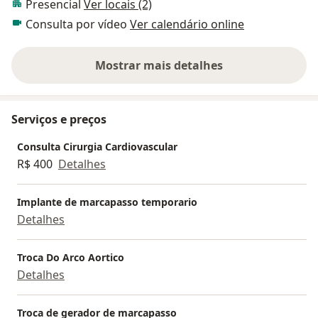
Presencial
Ver locais (2)
Consulta por vídeo
Ver calendário online
Mostrar mais detalhes
sobre a experiência
Serviços e preços
Consulta Cirurgia Cardiovascular
R$ 400
Detalhes
Implante de marcapasso temporario
Detalhes
Troca Do Arco Aortico
Detalhes
Troca de gerador de marcapasso