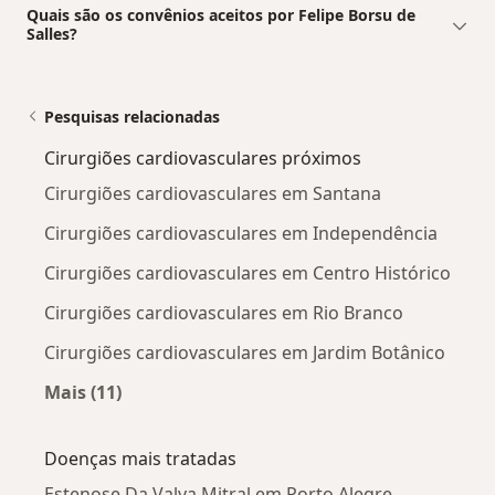
Quais são os convênios aceitos por Felipe Borsu de
Salles?
Pesquisas relacionadas
Cirurgiões cardiovasculares próximos
Cirurgiões cardiovasculares em Santana
Cirurgiões cardiovasculares em Independência
Cirurgiões cardiovasculares em Centro Histórico
Cirurgiões cardiovasculares em Rio Branco
Cirurgiões cardiovasculares em Jardim Botânico
Mais (11)
Mais na categoria: Cirurgiões cardiovasculare
Doenças mais tratadas
Estenose Da Valva Mitral em Porto Alegre