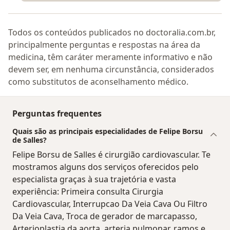
Todos os conteúdos publicados no doctoralia.com.br,
principalmente perguntas e respostas na área da
medicina, têm caráter meramente informativo e não
devem ser, em nenhuma circunstância, considerados
como substitutos de aconselhamento médico.
Perguntas frequentes
Quais são as principais especialidades de Felipe Borsu
de Salles?
Felipe Borsu de Salles é cirurgião cardiovascular. Te
mostramos alguns dos serviços oferecidos pelo
especialista graças à sua trajetória e vasta
experiência: Primeira consulta Cirurgia
Cardiovascular, Interrupcao Da Veia Cava Ou Filtro
Da Veia Cava, Troca de gerador de marcapasso,
Arterioplastia da aorta, arteria pulmonar, ramos e