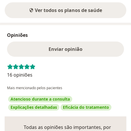
Ver todos os planos de saúde
Opiniões
Enviar opinião
16 opiniões
Mais mencionado pelos pacientes
Atencioso durante a consulta
Explicações detalhadas
Eficácia do tratamento
Todas as opiniões são importantes, por