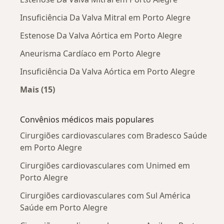
Insuficiência Da Valva Mitral em Porto Alegre
Estenose Da Valva Aórtica em Porto Alegre
Aneurisma Cardíaco em Porto Alegre
Insuficiência Da Valva Aórtica em Porto Alegre
Mais (15)
Mais na categoria: Doenças mais tratadas
Convênios médicos mais populares
Cirurgiões cardiovasculares com Bradesco Saúde
em Porto Alegre
Cirurgiões cardiovasculares com Unimed em
Porto Alegre
Cirurgiões cardiovasculares com Sul América
Saúde em Porto Alegre