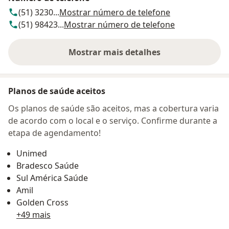
(51) 3230...
Mostrar número de telefone
(51) 98423...
Mostrar número de telefone
Mostrar mais detalhes
sobre o endereço
Planos de saúde aceitos
Os planos de saúde são aceitos, mas a cobertura varia
de acordo com o local e o serviço. Confirme durante a
etapa de agendamento!
Unimed
Bradesco Saúde
Sul América Saúde
Amil
Golden Cross
+49 mais