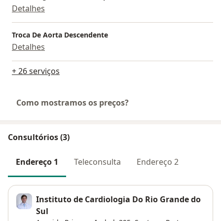
Detalhes
Troca De Aorta Descendente
Detalhes
+ 26 serviços
Como mostramos os preços?
Consultórios (3)
Endereço 1
Teleconsulta
Endereço 2
Instituto de Cardiologia Do Rio Grande do
Sul