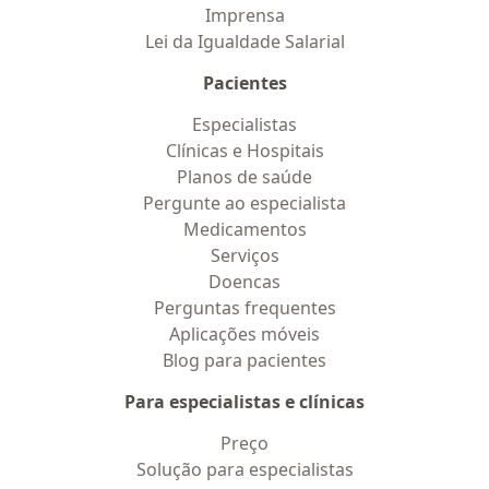
Imprensa
Lei da Igualdade Salarial
Pacientes
Especialistas
Clínicas e Hospitais
Planos de saúde
Pergunte ao especialista
Medicamentos
Serviços
Doencas
Perguntas frequentes
Aplicações móveis
Blog para pacientes
Para especialistas e clínicas
Preço
Solução para especialistas