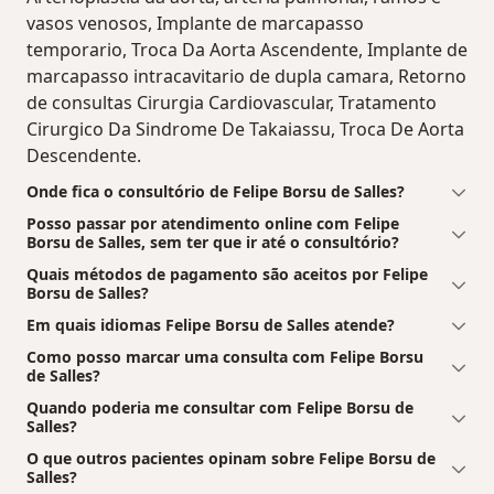
vasos venosos, Implante de marcapasso
temporario, Troca Da Aorta Ascendente, Implante de
marcapasso intracavitario de dupla camara, Retorno
de consultas Cirurgia Cardiovascular, Tratamento
Cirurgico Da Sindrome De Takaiassu, Troca De Aorta
Descendente.
Onde fica o consultório de Felipe Borsu de Salles?
Posso passar por atendimento online com Felipe
Borsu de Salles, sem ter que ir até o consultório?
Quais métodos de pagamento são aceitos por Felipe
Borsu de Salles?
Em quais idiomas Felipe Borsu de Salles atende?
Como posso marcar uma consulta com Felipe Borsu
de Salles?
Quando poderia me consultar com Felipe Borsu de
Salles?
O que outros pacientes opinam sobre Felipe Borsu de
Salles?