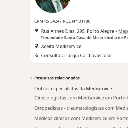
CRM RS 34247 RQE Nº: 31186
Rua Annes Dias, 295, Porto Alegre
•
Map
Aceita Mediservice
Consulta Cirurgia Cardiovascular
Pesquisas relacionadas
Outros especialistas da Mediservice
Ginecologistas com Mediservice em Porto 
Ortopedistas - traumatologistas com Medis
Médicos clínicos com Mediservice em Porto