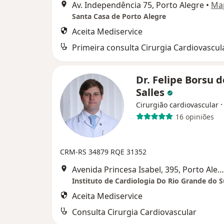
Av. Independência 75, Porto Alegre
•
Ma
Santa Casa de Porto Alegre
Aceita Mediservice
Primeira consulta Cirurgia Cardiovascul
Dr. Felipe Borsu d
Salles
Cirurgião cardiovascular
16 opiniões
CRM-RS 34879
RQE 31352
Avenida Princesa Isabel, 395, Porto Alegre
Instituto de Cardiologia Do Rio Grande do S
Aceita Mediservice
Consulta Cirurgia Cardiovascular