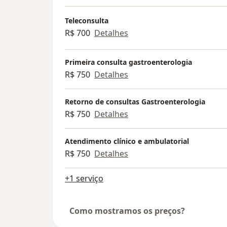
Teleconsulta
R$ 700
Detalhes
Primeira consulta gastroenterologia
R$ 750
Detalhes
Retorno de consultas Gastroenterologia
R$ 750
Detalhes
Atendimento clínico e ambulatorial
R$ 750
Detalhes
+1 serviço
Como mostramos os preços?