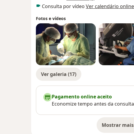
Consulta por vídeo
Ver calendário online
Fotos e vídeos
Ver galeria (17)
Pagamento online aceito
Economize tempo antes da consulta
Mostrar mais
so