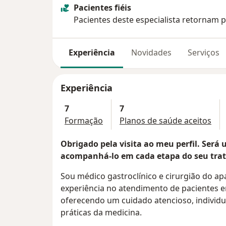
Pacientes fiéis
Pacientes deste especialista retornam p
Experiência
Novidades
Serviços
Experiência
7
7
Formação
Planos de saúde aceitos
Obrigado pela visita ao meu perfil. Será
acompanhá-lo em cada etapa do seu tra
Sou médico gastroclínico e cirurgião do ap
experiência no atendimento de pacientes e
oferecendo um cuidado atencioso, individ
práticas da medicina.