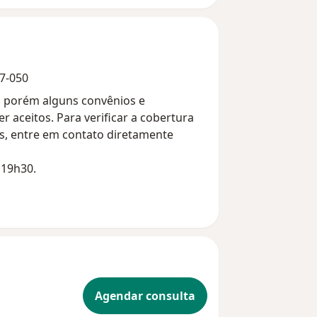
17-050
, porém alguns convênios e
 aceitos. Para verificar a cobertura
s, entre em contato diretamente
 19h30.
Agendar consulta