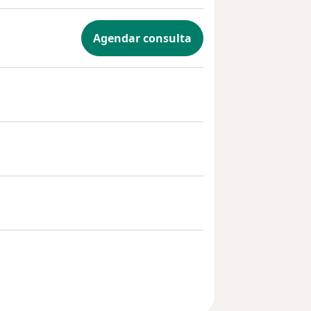
Agendar consulta