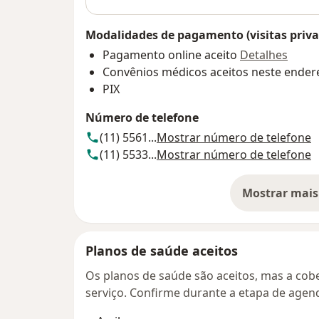
Modalidades de pagamento (visitas priva
Pagamento online aceito
Detalhes
Convênios médicos aceitos neste ender
PIX
Número de telefone
(11) 5561...
Mostrar número de telefone
(11) 5533...
Mostrar número de telefone
Mostrar mais
so
Planos de saúde aceitos
Os planos de saúde são aceitos, mas a cobe
serviço. Confirme durante a etapa de age