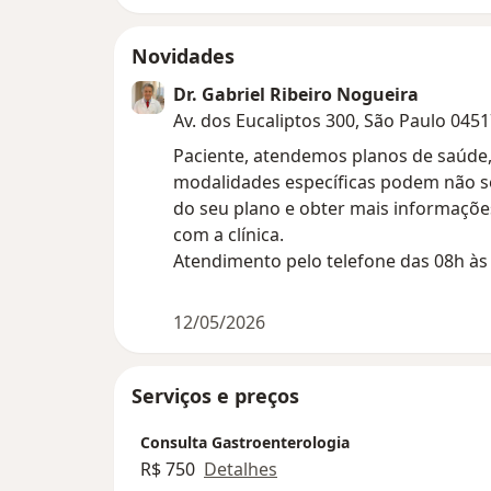
Novidades
Dr. Gabriel Ribeiro Nogueira
Av. dos Eucaliptos 300, São Paulo 045
Paciente, atendemos planos de saúde
modalidades específicas podem não ser
do seu plano e obter mais informaçõe
com a clínica.
Atendimento pelo telefone das 08h às
12/05/2026
Serviços e preços
Consulta Gastroenterologia
R$ 750
Detalhes