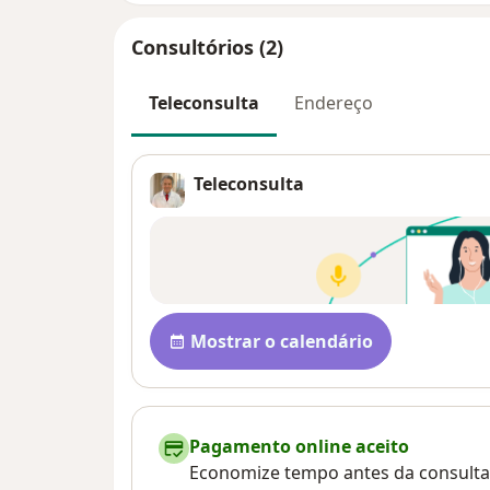
Consultórios (2)
Teleconsulta
Endereço
Teleconsulta
Disponibilidade
Mostrar o calendário
Pagamento online aceito
Economize tempo antes da consulta