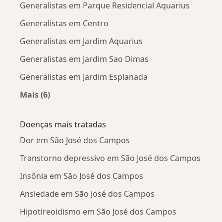
Generalistas em Parque Residencial Aquarius
Generalistas em Centro
Generalistas em Jardim Aquarius
Generalistas em Jardim Sao Dimas
Generalistas em Jardim Esplanada
Mais (6)
Mais na categoria: Generalistas próximos
Doenças mais tratadas
Dor em São José dos Campos
Transtorno depressivo em São José dos Campos
Insônia em São José dos Campos
Ansiedade em São José dos Campos
Hipotireoidismo em São José dos Campos