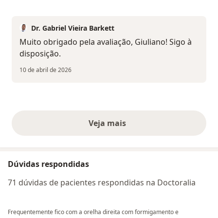
Dr. Gabriel Vieira Barkett
Muito obrigado pela avaliação, Giuliano! Sigo à
disposição.
10 de abril de 2026
Veja mais
opiniões acima
Dúvidas respondidas
71 dúvidas de pacientes respondidas na Doctoralia
Frequentemente fico com a orelha direita com formigamento e