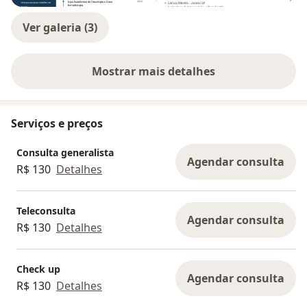
Ver galeria (3)
Mostrar mais detalhes
sobre a experiência
Serviços e preços
Consulta generalista
Agendar consulta
R$ 130
Detalhes
Teleconsulta
Agendar consulta
R$ 130
Detalhes
Check up
Agendar consulta
R$ 130
Detalhes