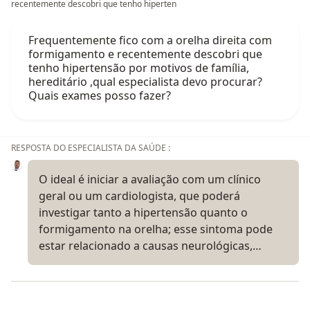
recentemente descobri que tenho hiperten
Frequentemente fico com a orelha direita com
formigamento e recentemente descobri que
tenho hipertensão por motivos de família,
hereditário ,qual especialista devo procurar?
Quais exames posso fazer?
RESPOSTA DO ESPECIALISTA DA SAÚDE :
O ideal é iniciar a avaliação com um clínico
geral ou um cardiologista, que poderá
investigar tanto a hipertensão quanto o
formigamento na orelha; esse sintoma pode
estar relacionado a causas neurológicas,…