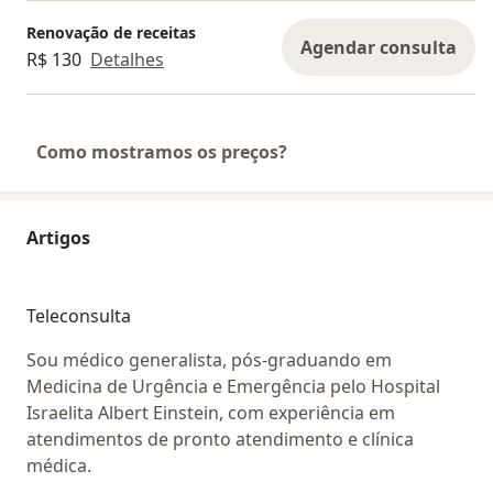
Renovação de receitas
Agendar consulta
R$ 130
Detalhes
Como mostramos os preços?
Artigos
Teleconsulta
Sou médico generalista, pós-graduando em
Medicina de Urgência e Emergência pelo Hospital
Israelita Albert Einstein, com experiência em
atendimentos de pronto atendimento e clínica
médica.