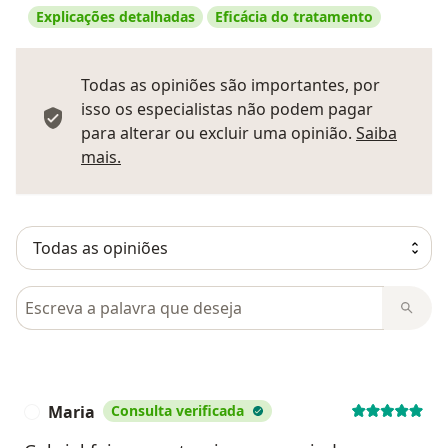
Explicações detalhadas
Eficácia do tratamento
Todas as opiniões são importantes, por
isso os especialistas não podem pagar
para alterar ou excluir uma opinião.
Saiba
Saber mais sobre pareceres
mais.
Pesquisar em opiniões
Maria
Consulta verificada
M