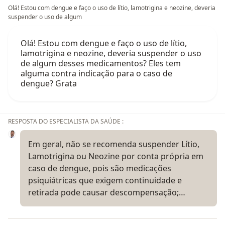
Olá! Estou com dengue e faço o uso de lítio, lamotrigina e neozine, deveria
suspender o uso de algum
Olá! Estou com dengue e faço o uso de lítio,
lamotrigina e neozine, deveria suspender o uso
de algum desses medicamentos? Eles tem
alguma contra indicação para o caso de
dengue? Grata
RESPOSTA DO ESPECIALISTA DA SAÚDE :
Em geral, não se recomenda suspender Lítio,
Lamotrigina ou Neozine por conta própria em
caso de dengue, pois são medicações
psiquiátricas que exigem continuidade e
retirada pode causar descompensação;…