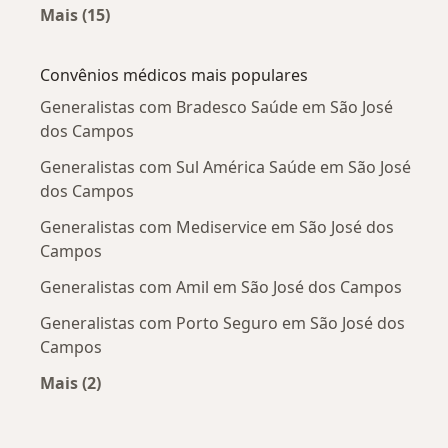
Mais (15)
Mais na categoria: Doenças mais tratadas
Convênios médicos mais populares
Generalistas com Bradesco Saúde em São José
dos Campos
Generalistas com Sul América Saúde em São José
dos Campos
Generalistas com Mediservice em São José dos
Campos
Generalistas com Amil em São José dos Campos
Generalistas com Porto Seguro em São José dos
Campos
Mais (2)
Mais na categoria: Convênios médicos mais po