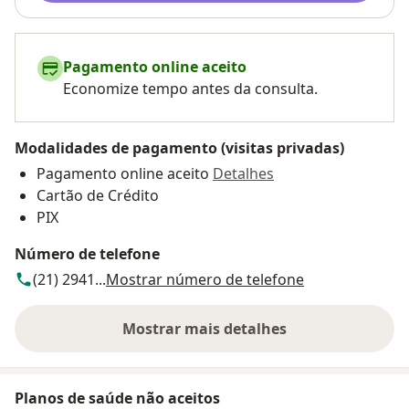
Pagamento online aceito
Economize tempo antes da consulta.
Modalidades de pagamento (visitas privadas)
Pagamento online aceito
Detalhes
Cartão de Crédito
PIX
Número de telefone
(21) 2941...
Mostrar número de telefone
Mostrar mais detalhes
sobre o endereço
Planos de saúde não aceitos