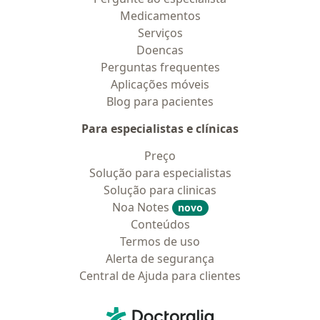
Medicamentos
Serviços
Doencas
Perguntas frequentes
Aplicações móveis
Blog para pacientes
Para especialistas e clínicas
Preço
Solução para especialistas
Solução para clinicas
Noa Notes
novo
Conteúdos
Termos de uso
Alerta de segurança
Central de Ajuda para clientes
Contato
Doctoralia - Homepage