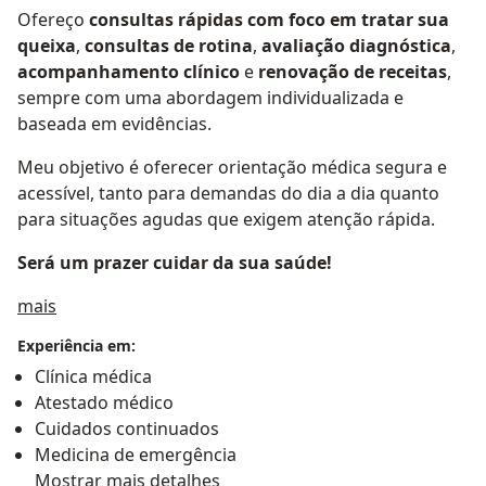
Ofereço
consultas rápidas com foco em tratar sua
queixa
,
consultas de rotina
,
avaliação diagnóstica
,
acompanhamento clínico
e
renovação de receitas
,
sempre com uma abordagem individualizada e
baseada em evidências.
Meu objetivo é oferecer orientação médica segura e
acessível, tanto para demandas do dia a dia quanto
para situações agudas que exigem atenção rápida.
Será um prazer cuidar da sua saúde!
Sobre mim
mais
Experiência em:
Clínica médica
Atestado médico
Cuidados continuados
Medicina de emergência
Mostrar mais detalhes