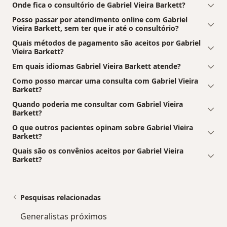
Onde fica o consultório de Gabriel Vieira Barkett?
Posso passar por atendimento online com Gabriel
Vieira Barkett, sem ter que ir até o consultório?
Quais métodos de pagamento são aceitos por Gabriel
Vieira Barkett?
Em quais idiomas Gabriel Vieira Barkett atende?
Como posso marcar uma consulta com Gabriel Vieira
Barkett?
Quando poderia me consultar com Gabriel Vieira
Barkett?
O que outros pacientes opinam sobre Gabriel Vieira
Barkett?
Quais são os convênios aceitos por Gabriel Vieira
Barkett?
Pesquisas relacionadas
Generalistas próximos