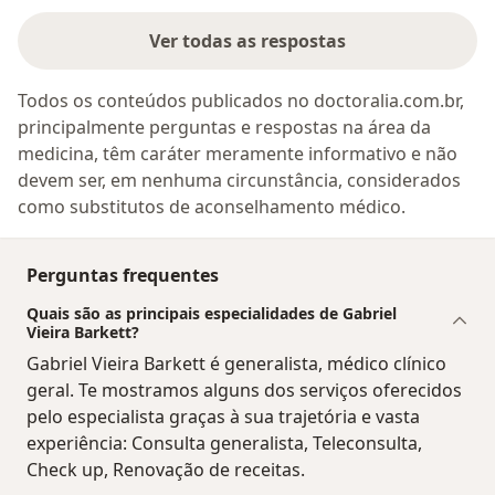
Ver todas as respostas
Todos os conteúdos publicados no doctoralia.com.br,
principalmente perguntas e respostas na área da
medicina, têm caráter meramente informativo e não
devem ser, em nenhuma circunstância, considerados
como substitutos de aconselhamento médico.
Perguntas frequentes
Quais são as principais especialidades de Gabriel
Vieira Barkett?
Gabriel Vieira Barkett é generalista, médico clínico
geral. Te mostramos alguns dos serviços oferecidos
pelo especialista graças à sua trajetória e vasta
experiência: Consulta generalista, Teleconsulta,
Check up, Renovação de receitas.