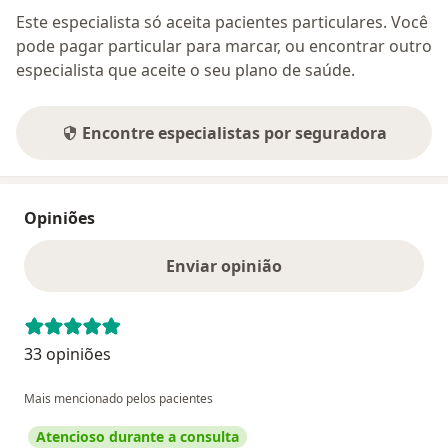
Este especialista só aceita pacientes particulares. Você
pode pagar particular para marcar, ou encontrar outro
especialista que aceite o seu plano de saúde.
Encontre especialistas por seguradora
Opiniões
Enviar opinião
33 opiniões
Mais mencionado pelos pacientes
Atencioso durante a consulta