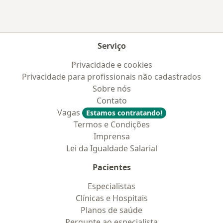
Serviço
Privacidade e cookies
Privacidade para profissionais não cadastrados
Sobre nós
Contato
Vagas
Estamos contratando!
Termos e Condições
Imprensa
Lei da Igualdade Salarial
Pacientes
Especialistas
Clínicas e Hospitais
Planos de saúde
Pergunte ao especialista