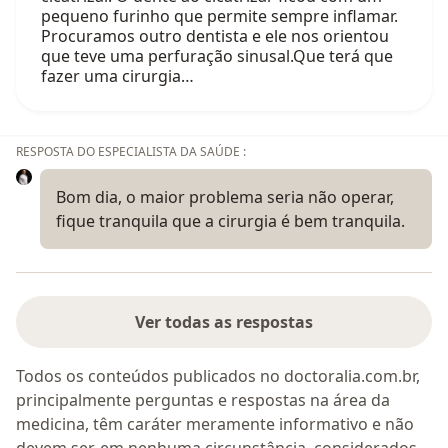
pequeno furinho que permite sempre inflamar.
Procuramos outro dentista e ele nos orientou
que teve uma perfuração sinusal.Que terá que
fazer uma cirurgia…
RESPOSTA DO ESPECIALISTA DA SAÚDE :
Bom dia, o maior problema seria não operar,
fique tranquila que a cirurgia é bem tranquila.
Ver todas as respostas
Todos os conteúdos publicados no doctoralia.com.br,
principalmente perguntas e respostas na área da
medicina, têm caráter meramente informativo e não