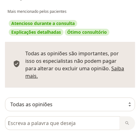
Mais mencionado pelos pacientes
Atencioso durante a consulta
Explicações detalhadas
Ótimo consultório
Todas as opiniões são importantes, por
isso os especialistas não podem pagar
para alterar ou excluir uma opinião.
Saiba
Saber mais sobre pareceres
mais.
Pesquisar em opiniões