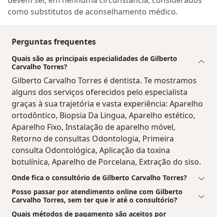
devem ser, em nenhuma circunstância, considerados
como substitutos de aconselhamento médico.
Perguntas frequentes
Quais são as principais especialidades de Gilberto
Carvalho Torres?
Gilberto Carvalho Torres é dentista. Te mostramos
alguns dos serviços oferecidos pelo especialista
graças à sua trajetória e vasta experiência: Aparelho
ortodôntico, Biopsia Da Lingua, Aparelho estético,
Aparelho Fixo, Instalação de aparelho móvel,
Retorno de consultas Odontologia, Primeira
consulta Odontológica, Aplicação da toxina
botulínica, Aparelho de Porcelana, Extração do siso.
Onde fica o consultório de Gilberto Carvalho Torres?
Posso passar por atendimento online com Gilberto
Carvalho Torres, sem ter que ir até o consultório?
Quais métodos de pagamento são aceitos por