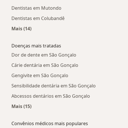
Dentistas em Mutondo
Dentistas em Colubandê
Mais (14)
Mais na categoria: Dentistas próximos
Doenças mais tratadas
Dor de dente em São Gonçalo
Cárie dentária em São Gonçalo
Gengivite em São Gonçalo
Sensibilidade dentária em São Gonçalo
Abcessos dentários em São Gonçalo
Mais (15)
Mais na categoria: Doenças mais tratadas
Convênios médicos mais populares