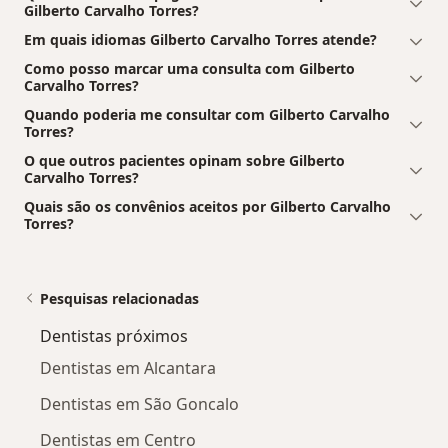
Gilberto Carvalho Torres?
Em quais idiomas Gilberto Carvalho Torres atende?
Como posso marcar uma consulta com Gilberto
Carvalho Torres?
Quando poderia me consultar com Gilberto Carvalho
Torres?
O que outros pacientes opinam sobre Gilberto
Carvalho Torres?
Quais são os convênios aceitos por Gilberto Carvalho
Torres?
Pesquisas relacionadas
Dentistas próximos
Dentistas em Alcantara
Dentistas em São Goncalo
Dentistas em Centro