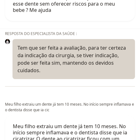
esse dente sem oferecer riscos para o meu
bebe ? Me ajuda
RESPOSTA DO ESPECIALISTA DA SAÚDE :
Tem que ser feita a avaliação, para ter certeza
da indicação da cirurgia, se tiver indicação,
pode ser feita sim, mantendo os devidos
cuidados.
Meu filho extraiu um dente já tem 10 meses. No início sempre inflamava e
o dentista disse que ia cic
Meu filho extraiu um dente já tem 10 meses. No
início sempre inflamava e o dentista disse que ia
cicatrizar. O dente ao cicatrizar ficou com um