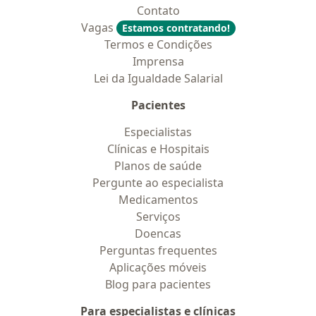
Contato
Vagas
Estamos contratando!
Termos e Condições
Imprensa
Lei da Igualdade Salarial
Pacientes
Especialistas
Clínicas e Hospitais
Planos de saúde
Pergunte ao especialista
Medicamentos
Serviços
Doencas
Perguntas frequentes
Aplicações móveis
Blog para pacientes
Para especialistas e clínicas