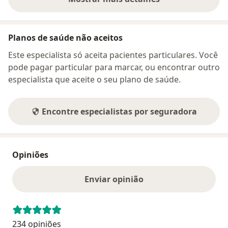
sobre o endereço
Planos de saúde não aceitos
Este especialista só aceita pacientes particulares. Você
pode pagar particular para marcar, ou encontrar outro
especialista que aceite o seu plano de saúde.
Encontre especialistas por seguradora
Opiniões
Enviar opinião
234 opiniões