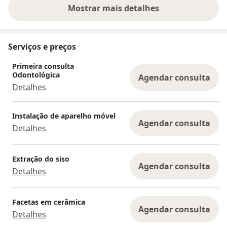
Mostrar mais detalhes
sobre a experiência
Serviços e preços
Primeira consulta
Odontológica
Agendar consulta
Detalhes
Instalação de aparelho móvel
Agendar consulta
Detalhes
Extração do siso
Agendar consulta
Detalhes
Facetas em cerâmica
Agendar consulta
Detalhes