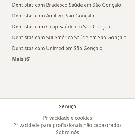
Dentistas com Bradesco Saúde em São Gonçalo
Dentistas com Amil em São Gonçalo
Dentistas com Geap Saúde em São Gonçalo
Dentistas com Sul América Saúde em São Gonçalo
Dentistas com Unimed em São Gonçalo
Mais (6)
Mais na categoria: Convênios médicos mais po
Serviço
Privacidade e cookies
Privacidade para profissionais não cadastrados
Sobre nós