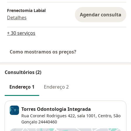
Frenectomia Labial
Agendar consulta
Detalhes
+ 30 serviços
Como mostramos os preços?
Consultórios (2)
Endereço 1
Endereço 2
Torres Odontologia Integrada
Rua Coronel Rodrigues 422, sala 1001,
Centro
,
São
Gonçalo
24440460