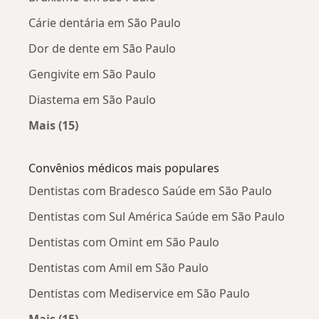
Cárie dentária em São Paulo
Dor de dente em São Paulo
Gengivite em São Paulo
Diastema em São Paulo
Mais (15)
Mais na categoria: Doenças mais tratadas
Convênios médicos mais populares
Dentistas com Bradesco Saúde em São Paulo
Dentistas com Sul América Saúde em São Paulo
Dentistas com Omint em São Paulo
Dentistas com Amil em São Paulo
Dentistas com Mediservice em São Paulo
Mais (15)