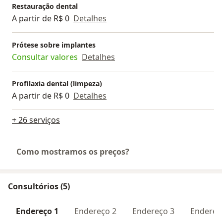
Restauração dental
A partir de R$ 0
Detalhes
Prótese sobre implantes
Consultar valores
Detalhes
Profilaxia dental (limpeza)
A partir de R$ 0
Detalhes
+ 26 serviços
Como mostramos os preços?
Consultórios (5)
Endereço 1
Endereço 2
Endereço 3
Endereç