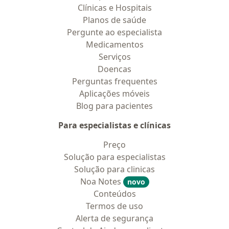
Clínicas e Hospitais
Planos de saúde
Pergunte ao especialista
Medicamentos
Serviços
Doencas
Perguntas frequentes
Aplicações móveis
Blog para pacientes
Para especialistas e clínicas
Preço
Solução para especialistas
Solução para clinicas
Noa Notes
novo
Conteúdos
Termos de uso
Alerta de segurança