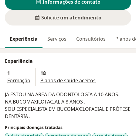
Informações de contato
Solicite um atendimento
Experiência
Serviços
Consultórios
Planos d
Experiência
1
18
Formação
Planos de saúde aceitos
JÁ ESTOU NA AREA DA ODONTOLOGIA A 10 ANOS.
NA BUCOMAXILOFACIAL A 8 ANOS .
SOU ESPECIALISTA EM BUCOMAXILOFACIAL E PRÓTESE
DENTÁRIA .
Principais doenças tratadas