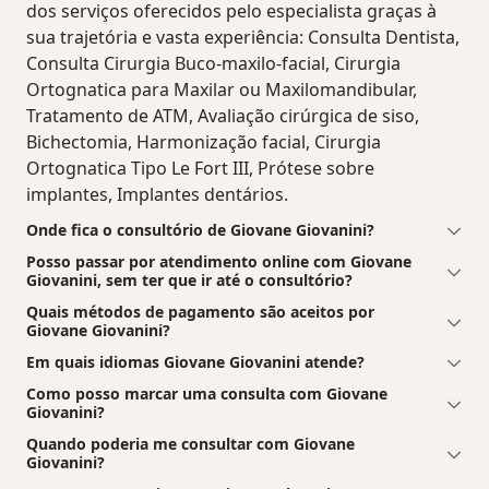
dos serviços oferecidos pelo especialista graças à
sua trajetória e vasta experiência: Consulta Dentista,
Consulta Cirurgia Buco-maxilo-facial, Cirurgia
Ortognatica para Maxilar ou Maxilomandibular,
Tratamento de ATM, Avaliação cirúrgica de siso,
Bichectomia, Harmonização facial, Cirurgia
Ortognatica Tipo Le Fort III, Prótese sobre
implantes, Implantes dentários.
Onde fica o consultório de Giovane Giovanini?
Posso passar por atendimento online com Giovane
Giovanini, sem ter que ir até o consultório?
Quais métodos de pagamento são aceitos por
Giovane Giovanini?
Em quais idiomas Giovane Giovanini atende?
Como posso marcar uma consulta com Giovane
Giovanini?
Quando poderia me consultar com Giovane
Giovanini?