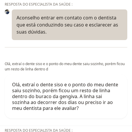
RESPOSTA DO ESPECIALISTA DA SAÚDE :
Aconselho entrar em contato com o dentista
que está conduzindo seu caso e esclarecer as
suas dúvidas.
Olá, extraí o dente siso e o ponto do meu dente saiu sozinho, porém ficou
um resto de linha dentro d
Olá, extraí o dente siso e o ponto do meu dente
saiu sozinho, porém ficou um resto de linha
dentro do buraco da gengiva. A linha sai
sozinha ao decorrer dos dias ou preciso ir ao
meu dentista para ele avaliar?
RESPOSTA DO ESPECIALISTA DA SAÚDE :