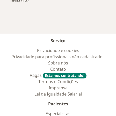
Mais na categoria: Convênios médicos mais po
Serviço
Privacidade e cookies
Privacidade para profissionais não cadastrados
Sobre nós
Contato
Vagas
Estamos contratando!
Termos e Condições
Imprensa
Lei da Igualdade Salarial
Pacientes
Especialistas