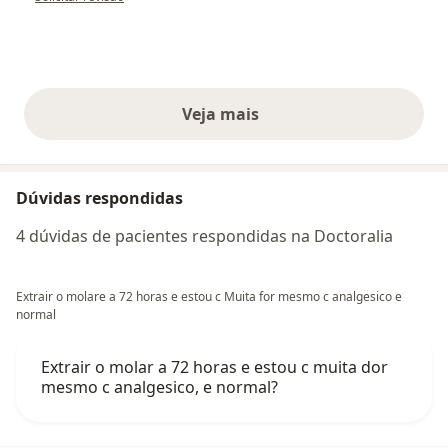
Veja mais
opiniões acima
Dúvidas respondidas
4 dúvidas de pacientes respondidas na Doctoralia
Extrair o molare a 72 horas e estou c Muita for mesmo c analgesico e
normal
Extrair o molar a 72 horas e estou c muita dor
mesmo c analgesico, e normal?