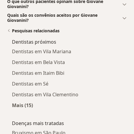
O que outros pacientes opinam sobre Giovane
Giovanini?
Quais são os convênios aceitos por Giovane
Giovanini?
Pesquisas relacionadas
Dentistas próximos
Dentistas em Vila Mariana
Dentistas em Bela Vista
Dentistas em Itaim Bibi
Dentistas em Sé
Dentistas em Vila Clementino
Mais (15)
Mais na categoria: Dentistas próximos
Doenças mais tratadas
Bruxismo em São Paulo