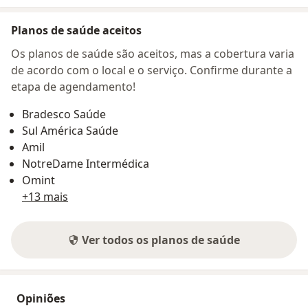
Planos de saúde aceitos
Os planos de saúde são aceitos, mas a cobertura varia
de acordo com o local e o serviço. Confirme durante a
etapa de agendamento!
Bradesco Saúde
Sul América Saúde
Amil
NotreDame Intermédica
Omint
+13 mais
Ver todos os planos de saúde
Opiniões