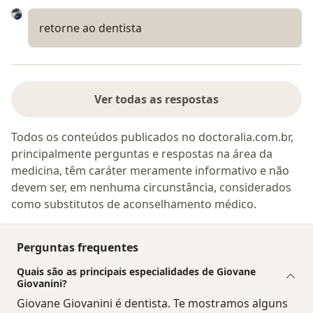
retorne ao dentista
Ver todas as respostas
Todos os conteúdos publicados no doctoralia.com.br,
principalmente perguntas e respostas na área da
medicina, têm caráter meramente informativo e não
devem ser, em nenhuma circunstância, considerados
como substitutos de aconselhamento médico.
Perguntas frequentes
Quais são as principais especialidades de Giovane
Giovanini?
Giovane Giovanini é dentista. Te mostramos alguns