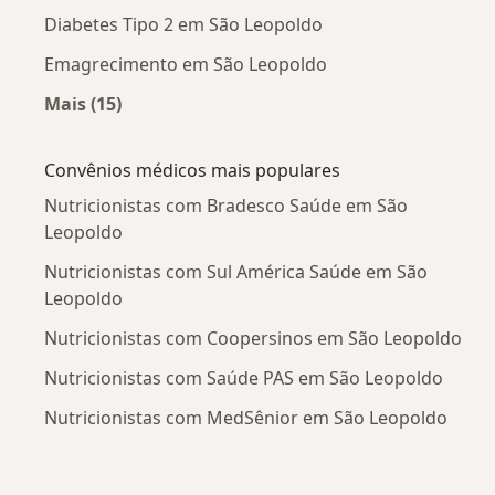
Diabetes Tipo 2 em São Leopoldo
Emagrecimento em São Leopoldo
Mais (15)
Mais na categoria: Doenças mais tratadas
Convênios médicos mais populares
Nutricionistas com Bradesco Saúde em São
Leopoldo
Nutricionistas com Sul América Saúde em São
Leopoldo
Nutricionistas com Coopersinos em São Leopoldo
Nutricionistas com Saúde PAS em São Leopoldo
Nutricionistas com MedSênior em São Leopoldo