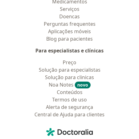
Medicamentos
Serviços
Doencas
Perguntas frequentes
Aplicações móveis
Blog para pacientes
Para especialistas e clínicas
Preço
Solução para especialistas
Solução para clinicas
Noa Notes
novo
Conteúdos
Termos de uso
Alerta de segurança
Central de Ajuda para clientes
Contato
Doctoralia - Homepage