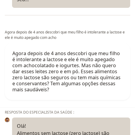
Agora depois de 4 anos descobri que meu filho é intolerante a lactose e
ele é muito apegado com acho
Agora depois de 4 anos descobri que meu filho
é intolerante a lactose e ele é muito apegado
com achocolatado e iogurtes. Mas não quero
dar esses leites zero e em pó. Esses alimentos
zero lactose são seguros ou tem mais químicas
e conservantes? Tem algumas opções dessas
mais saudáveis?
RESPOSTA DO ESPECIALISTA DA SAÚDE :
Olá!
Alimentos sem lactose (zero lactose) são