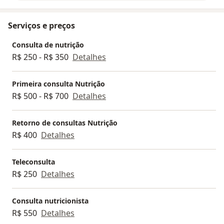
Serviços e preços
Consulta de nutrição
R$ 250 - R$ 350
Detalhes
Primeira consulta Nutrição
R$ 500 - R$ 700
Detalhes
Retorno de consultas Nutrição
R$ 400
Detalhes
Teleconsulta
R$ 250
Detalhes
Consulta nutricionista
R$ 550
Detalhes