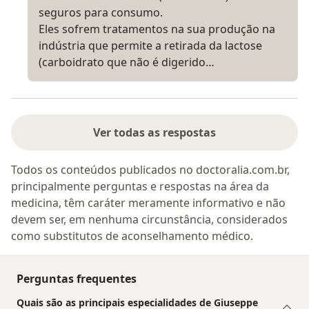
seguros para consumo.
Eles sofrem tratamentos na sua produção na
indústria que permite a retirada da lactose
(carboidrato que não é digerido…
Ver todas as respostas
Todos os conteúdos publicados no doctoralia.com.br,
principalmente perguntas e respostas na área da
medicina, têm caráter meramente informativo e não
devem ser, em nenhuma circunstância, considerados
como substitutos de aconselhamento médico.
Perguntas frequentes
Quais são as principais especialidades de Giuseppe