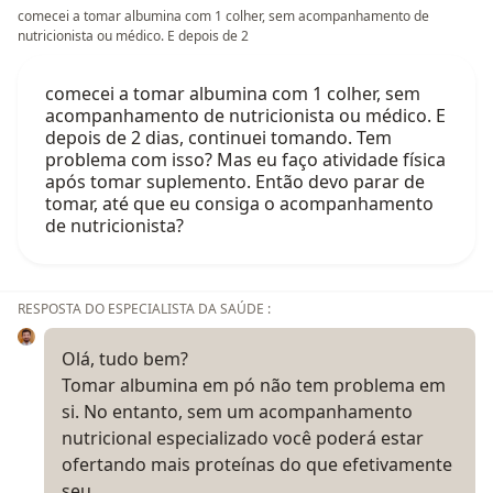
comecei a tomar albumina com 1 colher, sem acompanhamento de
nutricionista ou médico. E depois de 2
comecei a tomar albumina com 1 colher, sem
acompanhamento de nutricionista ou médico. E
depois de 2 dias, continuei tomando. Tem
problema com isso? Mas eu faço atividade física
após tomar suplemento. Então devo parar de
tomar, até que eu consiga o acompanhamento
de nutricionista?
RESPOSTA DO ESPECIALISTA DA SAÚDE :
Olá, tudo bem?
Tomar albumina em pó não tem problema em
si. No entanto, sem um acompanhamento
nutricional especializado você poderá estar
ofertando mais proteínas do que efetivamente
seu…