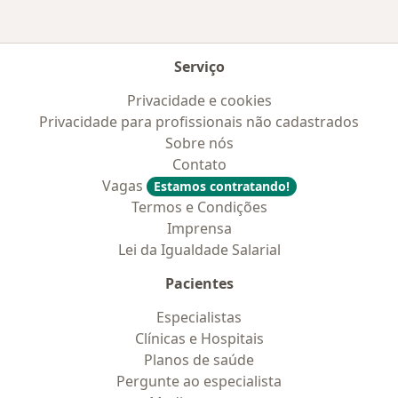
Serviço
Privacidade e cookies
Privacidade para profissionais não cadastrados
Sobre nós
Contato
Vagas
Estamos contratando!
Termos e Condições
Imprensa
Lei da Igualdade Salarial
Pacientes
Especialistas
Clínicas e Hospitais
Planos de saúde
Pergunte ao especialista