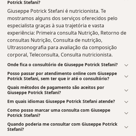
Potrick Stefani?
Giuseppe Potrick Stefani é nutricionista. Te
mostramos alguns dos serviços oferecidos pelo
especialista graças à sua trajetória e vasta
experiência: Primeira consulta Nutrição, Retorno de
consultas Nutrição, Consulta de nutrição,
Ultrassonografia para avaliação da composição
corporal, Teleconsulta, Consulta nutricionista.
Onde fica o consultório de Giuseppe Potrick Stefani?
Posso passar por atendimento online com Giuseppe
Potrick Stefani, sem ter que ir até o consultório?
Quais métodos de pagamento são aceitos por
Giuseppe Potrick Stefani?
Em quais idiomas Giuseppe Potrick Stefani atende?
Como posso marcar uma consulta com Giuseppe
Potrick Stefani?
Quando poderia me consultar com Giuseppe Potrick
Stefani?