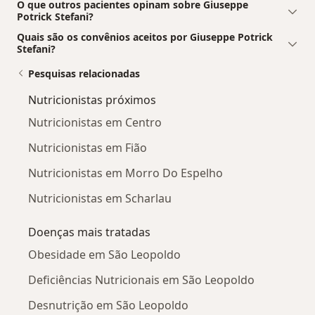
O que outros pacientes opinam sobre Giuseppe
Potrick Stefani?
Quais são os convênios aceitos por Giuseppe Potrick
Stefani?
Pesquisas relacionadas
Nutricionistas próximos
Nutricionistas em Centro
Nutricionistas em Fião
Nutricionistas em Morro Do Espelho
Nutricionistas em Scharlau
Doenças mais tratadas
Obesidade em São Leopoldo
Deficiências Nutricionais em São Leopoldo
Desnutrição em São Leopoldo