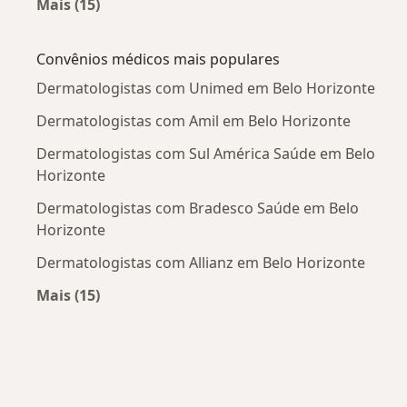
Mais (15)
Mais na categoria: Doenças mais tratadas
Convênios médicos mais populares
Dermatologistas com Unimed em Belo Horizonte
Dermatologistas com Amil em Belo Horizonte
Dermatologistas com Sul América Saúde em Belo
Horizonte
Dermatologistas com Bradesco Saúde em Belo
Horizonte
Dermatologistas com Allianz em Belo Horizonte
Mais (15)
Mais na categoria: Convênios médicos mais po