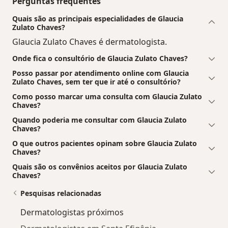
Perguntas frequentes
Quais são as principais especialidades de Glaucia
Zulato Chaves?
Glaucia Zulato Chaves é dermatologista.
Onde fica o consultório de Glaucia Zulato Chaves?
Posso passar por atendimento online com Glaucia
Zulato Chaves, sem ter que ir até o consultório?
Como posso marcar uma consulta com Glaucia Zulato
Chaves?
Quando poderia me consultar com Glaucia Zulato
Chaves?
O que outros pacientes opinam sobre Glaucia Zulato
Chaves?
Quais são os convênios aceitos por Glaucia Zulato
Chaves?
Pesquisas relacionadas
Dermatologistas próximos