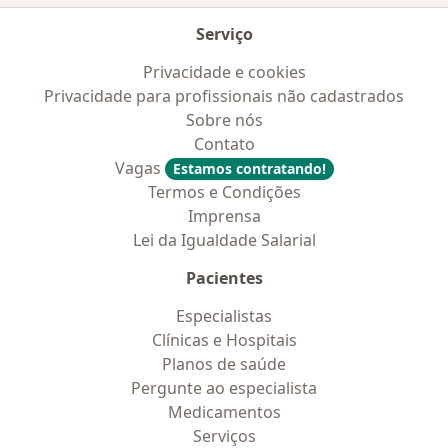
Serviço
Privacidade e cookies
Privacidade para profissionais não cadastrados
Sobre nós
Contato
Vagas
Estamos contratando!
Termos e Condições
Imprensa
Lei da Igualdade Salarial
Pacientes
Especialistas
Clínicas e Hospitais
Planos de saúde
Pergunte ao especialista
Medicamentos
Serviços