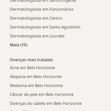
Dermatologistas em Santa Efigênia
Dermatologistas em Funcionários
Dermatologistas em Centro
Dermatologistas em Santo Agostinho
Dermatologistas em Lourdes
Mais (15)
Mais na categoria: Dermatologistas próximos
Doenças mais tratadas
Acne em Belo Horizonte
Alopecia em Belo Horizonte
Melasma em Belo Horizonte
Câncer de pele em Belo Horizonte
Doenças do cabelo em Belo Horizonte