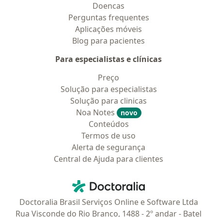
Doencas
Perguntas frequentes
Aplicações móveis
Blog para pacientes
Para especialistas e clínicas
Preço
Solução para especialistas
Solução para clinicas
Noa Notes
novo
Conteúdos
Termos de uso
Alerta de segurança
Central de Ajuda para clientes
Contato
Doctoralia - Homepage
Doctoralia Brasil Serviços Online e Software Ltda
Rua Visconde do Rio Branco, 1488 - 2º andar - Batel