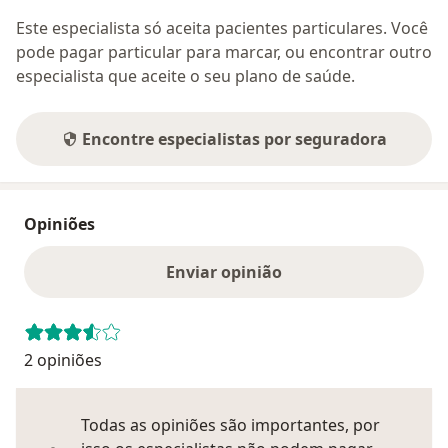
Este especialista só aceita pacientes particulares. Você
pode pagar particular para marcar, ou encontrar outro
especialista que aceite o seu plano de saúde.
Encontre especialistas por seguradora
Opiniões
Enviar opinião
2 opiniões
Todas as opiniões são importantes, por