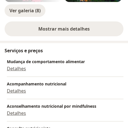
Ver galeria (8)
Mostrar mais detalhes
sobre a experiência
Serviços e preços
Mudança de comportamento alimentar
Detalhes
Acompanhamento nutricional
Detalhes
Aconselhamento nutricional por mindfulness
Detalhes