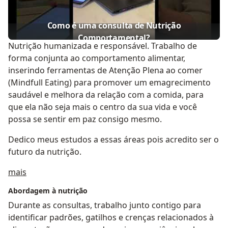
Como é uma consulta de Nutrição
Comportamental?
Nutrição humanizada e responsável. Trabalho de
forma conjunta ao comportamento alimentar,
inserindo ferramentas de Atenção Plena ao comer
(Mindfull Eating) para promover um emagrecimento
saudável e melhora da relação com a comida, para
que ela não seja mais o centro da sua vida e você
possa se sentir em paz consigo mesmo.
Dedico meus estudos a essas áreas pois acredito ser o
futuro da nutrição.
Sobre mim
mais
Abordagem à nutrição
Durante as consultas, trabalho junto contigo para
identificar padrões, gatilhos e crenças relacionados à