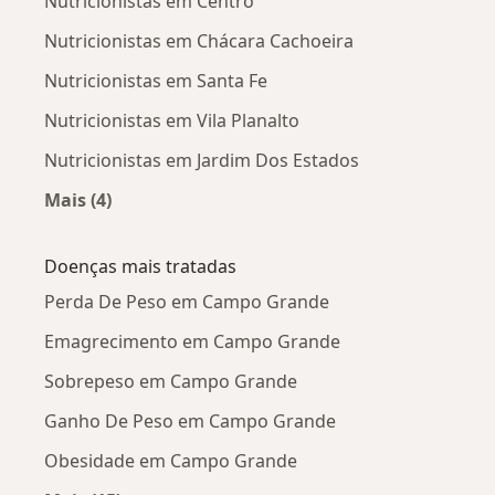
Nutricionistas em Centro
Nutricionistas em Chácara Cachoeira
Nutricionistas em Santa Fe
Nutricionistas em Vila Planalto
Nutricionistas em Jardim Dos Estados
Mais (4)
Mais na categoria: Nutricionistas próximos
Doenças mais tratadas
Perda De Peso em Campo Grande
Emagrecimento em Campo Grande
Sobrepeso em Campo Grande
Ganho De Peso em Campo Grande
Obesidade em Campo Grande