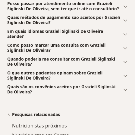
Posso passar por atendimento online com Grazieli
Siglinski De Oliveira, sem ter que ir até o consultório?
Quais métodos de pagamento são aceitos por Grazieli
Siglinski De Oliveira?
Em quais idiomas Grazieli Siglinski De Oliveira
atende?
Como posso marcar uma consulta com Grazieli
Siglinski De Oliveira?
Quando poderia me consultar com Grazieli Siglinski
De Oliveira?
O que outros pacientes opinam sobre Grazieli
Siglinski De Oliveira?
Quais são os convênios aceitos por Grazieli Siglinski
De Oliveira?
Pesquisas relacionadas
Nutricionistas próximos