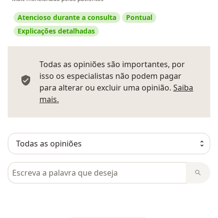
Atencioso durante a consulta
Pontual
Explicações detalhadas
Todas as opiniões são importantes, por
isso os especialistas não podem pagar
para alterar ou excluir uma opinião.
Saiba
Saber mais sobre pareceres
mais.
Pesquisar em opiniões