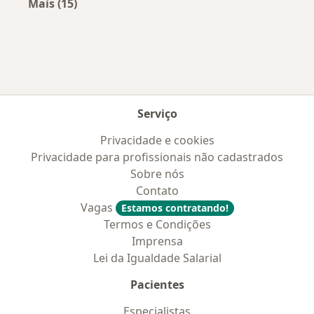
Mais (15)
Mais na categoria: Doenças mais tratadas
Serviço
Privacidade e cookies
Privacidade para profissionais não cadastrados
Sobre nós
Contato
Vagas
Estamos contratando!
Termos e Condições
Imprensa
Lei da Igualdade Salarial
Pacientes
Especialistas