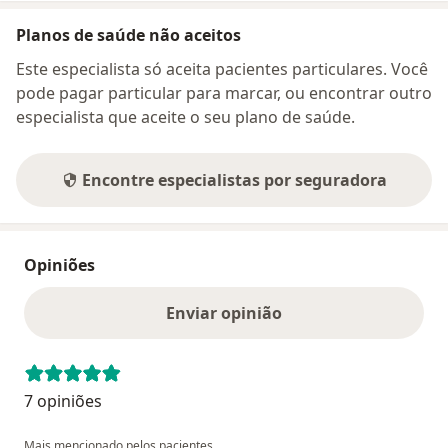
Planos de saúde não aceitos
Este especialista só aceita pacientes particulares. Você
pode pagar particular para marcar, ou encontrar outro
especialista que aceite o seu plano de saúde.
Encontre especialistas por seguradora
Opiniões
Enviar opinião
7 opiniões
Mais mencionado pelos pacientes