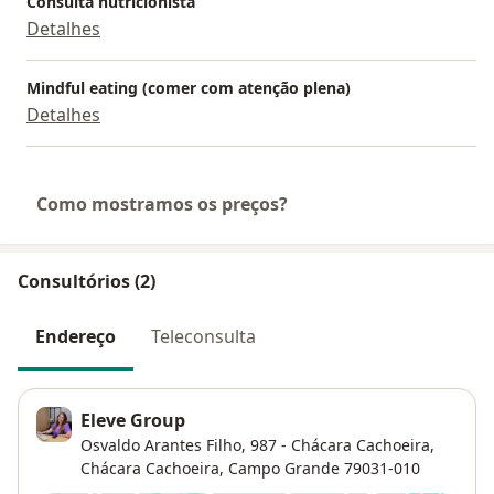
Consulta nutricionista
Detalhes
Mindful eating (comer com atenção plena)
Detalhes
Como mostramos os preços?
Consultórios (2)
Endereço
Teleconsulta
Eleve Group
Osvaldo Arantes Filho, 987 - Chácara Cachoeira,
Chácara Cachoeira
,
Campo Grande
79031-010