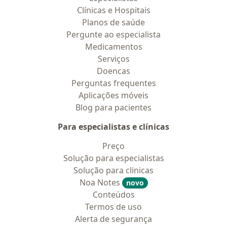
Clínicas e Hospitais
Planos de saúde
Pergunte ao especialista
Medicamentos
Serviços
Doencas
Perguntas frequentes
Aplicações móveis
Blog para pacientes
Para especialistas e clínicas
Preço
Solução para especialistas
Solução para clinicas
Noa Notes
novo
Conteúdos
Termos de uso
Alerta de segurança