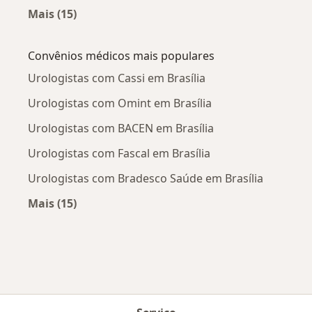
Mais (15)
Mais na categoria: Doenças mais tratadas
Convênios médicos mais populares
Urologistas com Cassi em Brasília
Urologistas com Omint em Brasília
Urologistas com BACEN em Brasília
Urologistas com Fascal em Brasília
Urologistas com Bradesco Saúde em Brasília
Mais (15)
Mais na categoria: Convênios médicos mais po