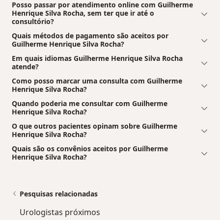
Posso passar por atendimento online com Guilherme
Henrique Silva Rocha, sem ter que ir até o
consultório?
Quais métodos de pagamento são aceitos por
Guilherme Henrique Silva Rocha?
Em quais idiomas Guilherme Henrique Silva Rocha
atende?
Como posso marcar uma consulta com Guilherme
Henrique Silva Rocha?
Quando poderia me consultar com Guilherme
Henrique Silva Rocha?
O que outros pacientes opinam sobre Guilherme
Henrique Silva Rocha?
Quais são os convênios aceitos por Guilherme
Henrique Silva Rocha?
Pesquisas relacionadas
Urologistas próximos