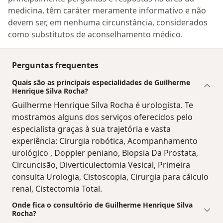
medicina, têm caráter meramente informativo e não
devem ser, em nenhuma circunstância, considerados
como substitutos de aconselhamento médico.
Perguntas frequentes
Quais são as principais especialidades de Guilherme
Henrique Silva Rocha?
Guilherme Henrique Silva Rocha é urologista. Te
mostramos alguns dos serviços oferecidos pelo
especialista graças à sua trajetória e vasta
experiência: Cirurgia robótica, Acompanhamento
urológico , Doppler peniano, Biopsia Da Prostata,
Circuncisão, Diverticulectomia Vesical, Primeira
consulta Urologia, Cistoscopia, Cirurgia para cálculo
renal, Cistectomia Total.
Onde fica o consultório de Guilherme Henrique Silva
Rocha?