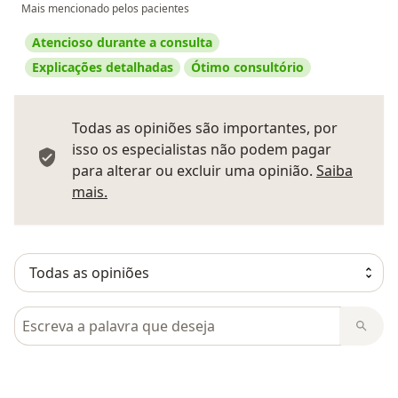
Mais mencionado pelos pacientes
Atencioso durante a consulta
Explicações detalhadas
Ótimo consultório
Todas as opiniões são importantes, por
isso os especialistas não podem pagar
para alterar ou excluir uma opinião.
Saiba
Saber mais sobre pareceres
mais.
Pesquisar em opiniões