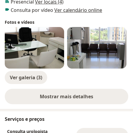
Presencial
Ver locais (4)
Consulta por vídeo
Ver calendário online
Fotos e vídeos
Ver galeria (3)
Mostrar mais detalhes
sobre a experiência
Serviços e preços
Consulta urologista