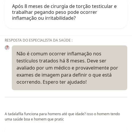
Após 8 meses de cirurgia de torção testicular e
trabalhar pegando peso pode ocorrer
inflamação ou irritabilidade?
RESPOSTA DO ESPECIALISTA DA SAÚDE :
Não é comum ocorrer inflamação nos
testículos tratados há 8 meses. Deve ser
avaliado por um médico e provavelmente por
exames de imagem para definir o que está
ocorrendo. Espero ter ajudado!
A tadalafila funciona para homens até que idade? isso o homem tendo
uma saúde boa e homem que pratic