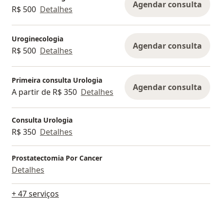
Agendar consulta
R$ 500
Detalhes
Uroginecologia
Agendar consulta
R$ 500
Detalhes
Primeira consulta Urologia
Agendar consulta
A partir de R$ 350
Detalhes
Consulta Urologia
R$ 350
Detalhes
Prostatectomia Por Cancer
Detalhes
+ 47 serviços