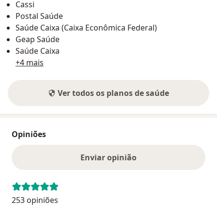
Cassi
Postal Saúde
Saúde Caixa (Caixa Econômica Federal)
Geap Saúde
Saúde Caixa
+4 mais
Ver todos os planos de saúde
Opiniões
Enviar opinião
253 opiniões