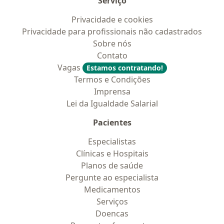
Serviço
Privacidade e cookies
Privacidade para profissionais não cadastrados
Sobre nós
Contato
Vagas
Estamos contratando!
Termos e Condições
Imprensa
Lei da Igualdade Salarial
Pacientes
Especialistas
Clínicas e Hospitais
Planos de saúde
Pergunte ao especialista
Medicamentos
Serviços
Doencas