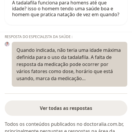
A tadalafila funciona para homens até que
idade? isso o homem tendo uma saúde boa e
homem que pratica natação de vez em quando?
RESPOSTA DO ESPECIALISTA DA SAÚDE :
Quando indicada, não teria uma idade máxima
definida para o uso da tadalafila. A falta de
resposta da medicação pode ocorrer por
vários fatores como dose, horário que está
usando, marca da medicação…
Ver todas as respostas
Todos os conteúdos publicados no doctoralia.com.br,
principalmente perguntas e respostas na área da