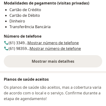
Modalidades de pagamento (visitas privadas)
Cartão de Crédito
Cartão de Débito
Dinheiro
Transferência Bancária
Número de telefone
(61) 3349...
Mostrar número de telefone
(61) 98359...
Mostrar número de telefone
Mostrar mais detalhes
sobre o endereço
Planos de saúde aceitos
Os planos de saúde são aceitos, mas a cobertura varia
de acordo com o local e o serviço. Confirme durante a
etapa de agendamento!