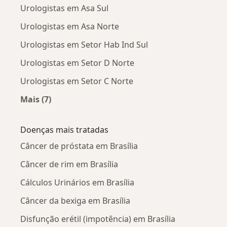
Urologistas em Asa Sul
Urologistas em Asa Norte
Urologistas em Setor Hab Ind Sul
Urologistas em Setor D Norte
Urologistas em Setor C Norte
Mais (7)
Mais na categoria: Urologistas próximos
Doenças mais tratadas
Câncer de próstata em Brasília
Câncer de rim em Brasília
Cálculos Urinários em Brasília
Câncer da bexiga em Brasília
Disfunção erétil (impotência) em Brasília