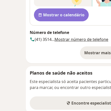
Disponibilidade
Mostrar o calendário
Número de telefone
(41) 3514...
Mostrar número de telefone
Mostrar mais
so
Planos de saúde não aceitos
Este especialista só aceita pacientes parti
para marcar, ou encontrar outro especialis
Encontre especialis