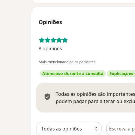
Opiniões
8 opiniões
Mais mencionado pelos pacientes
Atencioso durante a consulta
Explicações
Todas as opiniões são importantes,
podem pagar para alterar ou exclu
Pesquisar e