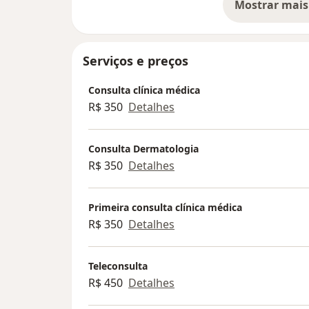
Mostrar mais
so
Serviços e preços
Consulta clínica médica
R$ 350
Detalhes
Consulta Dermatologia
R$ 350
Detalhes
Primeira consulta clínica médica
R$ 350
Detalhes
Teleconsulta
R$ 450
Detalhes