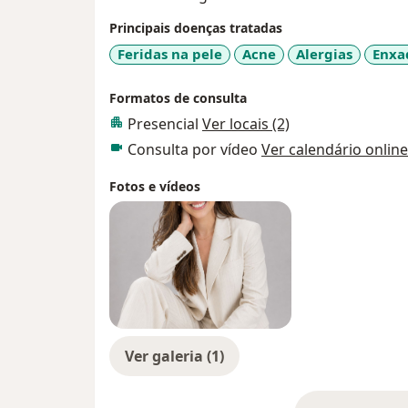
Principais doenças tratadas
Feridas na pele
Acne
Alergias
Enxa
Formatos de consulta
Presencial
Ver locais (2)
Consulta por vídeo
Ver calendário online
Fotos e vídeos
Ver galeria (1)