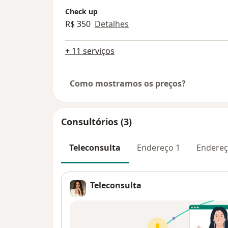
Check up
R$ 350
Detalhes
+ 11 serviços
Como mostramos os preços?
Consultórios (3)
Teleconsulta
Endereço 1
Endereç
Teleconsulta