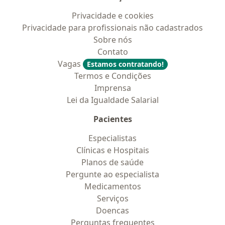
Privacidade e cookies
Privacidade para profissionais não cadastrados
Sobre nós
Contato
Vagas
Estamos contratando!
Termos e Condições
Imprensa
Lei da Igualdade Salarial
Pacientes
Especialistas
Clínicas e Hospitais
Planos de saúde
Pergunte ao especialista
Medicamentos
Serviços
Doencas
Perguntas frequentes