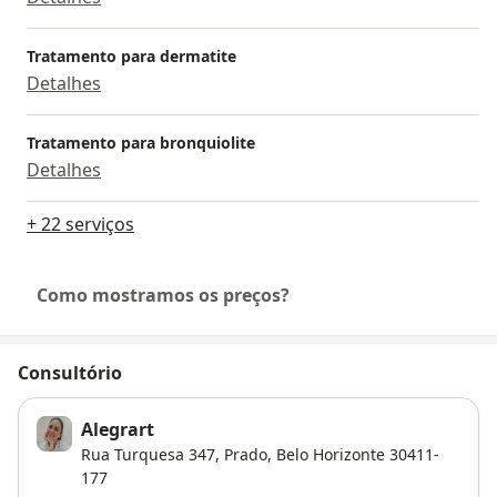
Tratamento para dermatite
Detalhes
Tratamento para bronquiolite
Detalhes
+ 22 serviços
Como mostramos os preços?
Consultório
Alegrart
Rua Turquesa 347,
Prado
,
Belo Horizonte
30411-
177