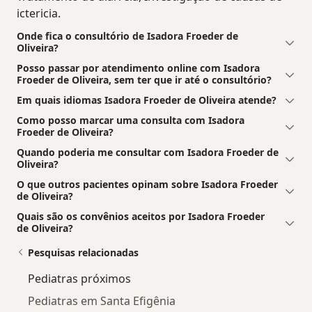
ictericia.
Onde fica o consultório de Isadora Froeder de
Oliveira?
Posso passar por atendimento online com Isadora
Froeder de Oliveira, sem ter que ir até o consultório?
Em quais idiomas Isadora Froeder de Oliveira atende?
Como posso marcar uma consulta com Isadora
Froeder de Oliveira?
Quando poderia me consultar com Isadora Froeder de
Oliveira?
O que outros pacientes opinam sobre Isadora Froeder
de Oliveira?
Quais são os convênios aceitos por Isadora Froeder
de Oliveira?
Pesquisas relacionadas
Pediatras próximos
Pediatras em Santa Efigênia