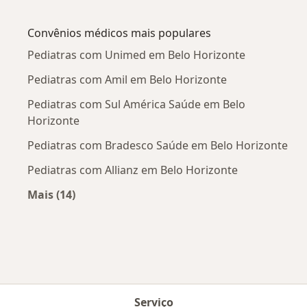
Mais na categoria: Doenças mais tratadas
Convênios médicos mais populares
Pediatras com Unimed em Belo Horizonte
Pediatras com Amil em Belo Horizonte
Pediatras com Sul América Saúde em Belo
Horizonte
Pediatras com Bradesco Saúde em Belo Horizonte
Pediatras com Allianz em Belo Horizonte
Mais (14)
Mais na categoria: Convênios médicos mais po
Serviço