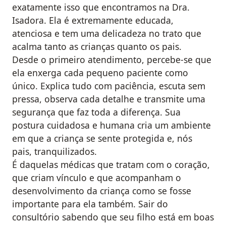
exatamente isso que encontramos na Dra.
Isadora. Ela é extremamente educada,
atenciosa e tem uma delicadeza no trato que
acalma tanto as crianças quanto os pais.
Desde o primeiro atendimento, percebe-se que
ela enxerga cada pequeno paciente como
único. Explica tudo com paciência, escuta sem
pressa, observa cada detalhe e transmite uma
segurança que faz toda a diferença. Sua
postura cuidadosa e humana cria um ambiente
em que a criança se sente protegida e, nós
pais, tranquilizados.
É daquelas médicas que tratam com o coração,
que criam vínculo e que acompanham o
desenvolvimento da criança como se fosse
importante para ela também. Sair do
consultório sabendo que seu filho está em boas