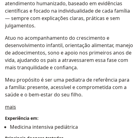
atendimento humanizado, baseado em evidências
científicas e focado na individualidade de cada família
— sempre com explicações claras, práticas e sem
julgamentos.
Atuo no acompanhamento do crescimento e
desenvolvimento infantil, orientação alimentar, manejo
de adoecimentos, sono e apoio nos primeiros anos de
vida, ajudando os pais a atravessarem essa fase com
mais tranquilidade e confiança.
Meu propósito é ser uma pediatra de referência para
a família: presente, acessível e comprometida com a
saúde e o bem-estar do seu filho.
Sobre mim
mais
Experiência em:
Medicina intensiva pediátrica