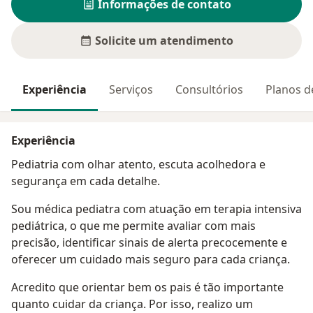
Informações de contato
Solicite um atendimento
Experiência
Serviços
Consultórios
Planos d
Experiência
Pediatria com olhar atento, escuta acolhedora e
segurança em cada detalhe.
Sou médica pediatra com atuação em terapia intensiva
pediátrica, o que me permite avaliar com mais
precisão, identificar sinais de alerta precocemente e
oferecer um cuidado mais seguro para cada criança.
Acredito que orientar bem os pais é tão importante
quanto cuidar da criança. Por isso, realizo um