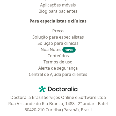
Aplicações móveis
Blog para pacientes
Para especialistas e clínicas
Preço
Solução para especialistas
Solução para clinicas
Noa Notes
novo
Conteúdos
Termos de uso
Alerta de segurança
Central de Ajuda para clientes
Contato
Doctoralia - Homepage
Doctoralia Brasil Serviços Online e Software Ltda
Rua Visconde do Rio Branco, 1488 - 2º andar - Batel
80420-210 Curitiba (Paraná), Brasil