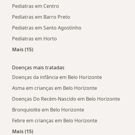
Pediatras em Centro
Pediatras em Barro Preto
Pediatras em Santo Agostinho
Pediatras em Horto
Mais (15)
Mais na categoria: Pediatras próximos
Doenças mais tratadas
Doenças da infância em Belo Horizonte
Asma em crianças em Belo Horizonte
Doenças Do Recém-Nascido em Belo Horizonte
Bronquiolite em Belo Horizonte
Febre em crianças em Belo Horizonte
Mais (15)